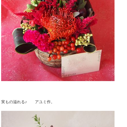
実もの溢れる♪ アユミ作。