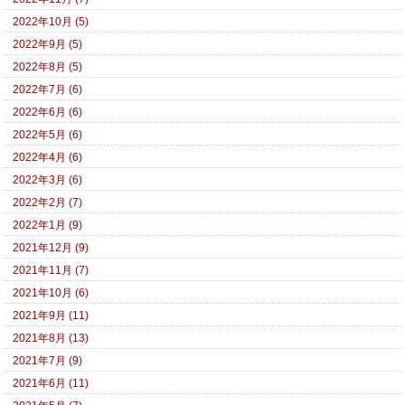
2022年10月 (5)
2022年9月 (5)
2022年8月 (5)
2022年7月 (6)
2022年6月 (6)
2022年5月 (6)
2022年4月 (6)
2022年3月 (6)
2022年2月 (7)
2022年1月 (9)
2021年12月 (9)
2021年11月 (7)
2021年10月 (6)
2021年9月 (11)
2021年8月 (13)
2021年7月 (9)
2021年6月 (11)