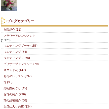
ブログカテゴリー
自己紹介 (11)
フラワーアレンジメント
(1,370)
ウエディングブーケ (158)
ウエディング (64)
ウエディング２ (66)
プリザーブドフラワー (79)
スタンド花 (147)
お花のレッスン (397)
花 (35)
美術館めぐり (45)
お花の紹介 (236)
花の品種紹介 (60)
お気に入りの店 (134)