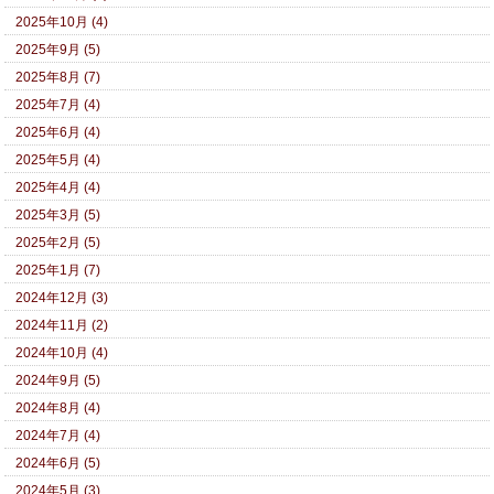
2025年10月 (4)
2025年9月 (5)
2025年8月 (7)
2025年7月 (4)
2025年6月 (4)
2025年5月 (4)
2025年4月 (4)
2025年3月 (5)
2025年2月 (5)
2025年1月 (7)
2024年12月 (3)
2024年11月 (2)
2024年10月 (4)
2024年9月 (5)
2024年8月 (4)
2024年7月 (4)
2024年6月 (5)
2024年5月 (3)