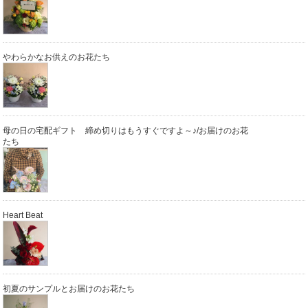
やわらかなお供えのお花たち
母の日の宅配ギフト 締め切りはもうすぐですよ～♪/お届けのお花
たち
Heart Beat
初夏のサンプルとお届けのお花たち