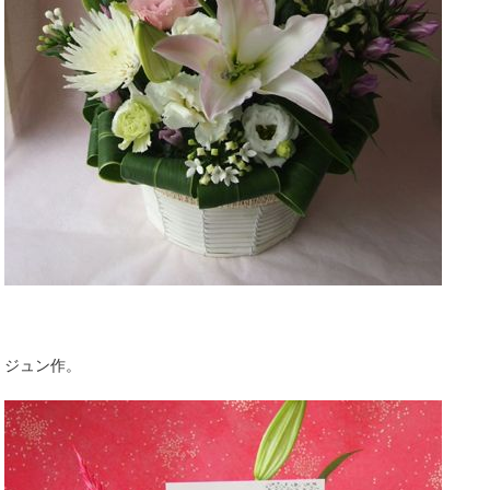
ジュン作。