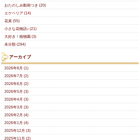
おたのしみ動画つき (20)
エケベリア (14)
花束 (55)
小さな花物語♪ (21)
大好き！植物園 (3)
未分類 (294)
アーカイブ
2026年8月 (1)
2026年7月 (2)
2026年6月 (2)
2026年5月 (3)
2026年4月 (3)
2026年3月 (3)
2026年2月 (4)
2026年1月 (4)
2025年12月 (3)
2025年11月 (2)