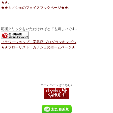
★★
.
★★カノシェのフェイスブックページ★★
.
応援クリックをいただければとても嬉しいです↓
フラワーショップ・園芸店 ブログランキングへ
★★フローリスト カノシェのホームページ★
ホームページはこちら♪