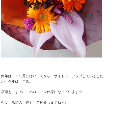
例年は １０月にはいってから サイトに アップしていました
が 今年は 早め。
店頭も すでに ハロウィン仕様になっています☆
今度 店頭の小物も ご紹介しますね～♪