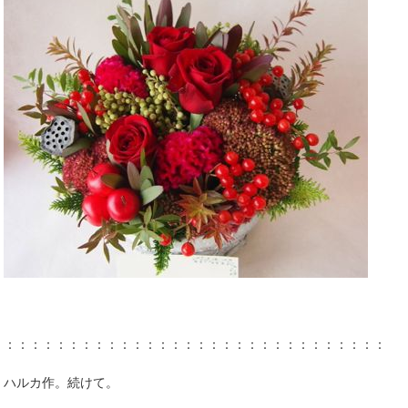
：：：：：：：：：：：：：：：：：：：：：：：：：：：：：：：
ハルカ作。続けて。