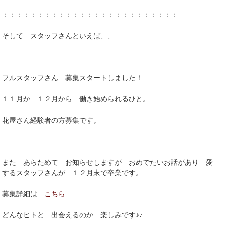
：：：：：：：：：：：：：：：：：：：：：：：：：
そして スタッフさんといえば、、
フルスタッフさん 募集スタートしました！
１１月か １２月から 働き始められるひと。
花屋さん経験者の方募集です。
また あらためて お知らせしますが おめでたいお話があり 愛
するスタッフさんが １２月末で卒業です。
募集詳細は
こちら
どんなヒトと 出会えるのか 楽しみです♪♪