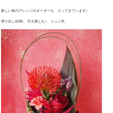
新しい秋のアレンジのオーダーも 入ってきています♪
滑り出し好調♪ 灯火親しむ♪ ジュン作。