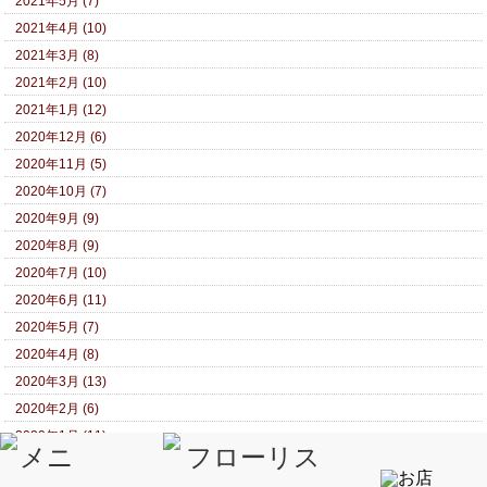
2021年5月 (7)
2021年4月 (10)
2021年3月 (8)
2021年2月 (10)
2021年1月 (12)
2020年12月 (6)
2020年11月 (5)
2020年10月 (7)
2020年9月 (9)
2020年8月 (9)
2020年7月 (10)
2020年6月 (11)
2020年5月 (7)
2020年4月 (8)
2020年3月 (13)
2020年2月 (6)
2020年1月 (11)
2019年12月 (9)