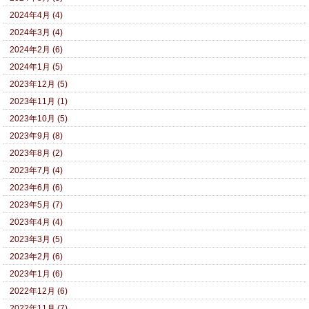
2024年4月 (4)
2024年3月 (4)
2024年2月 (6)
2024年1月 (5)
2023年12月 (5)
2023年11月 (1)
2023年10月 (5)
2023年9月 (8)
2023年8月 (2)
2023年7月 (4)
2023年6月 (6)
2023年5月 (7)
2023年4月 (4)
2023年3月 (5)
2023年2月 (6)
2023年1月 (6)
2022年12月 (6)
2022年11月 (7)