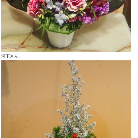
河下さん。