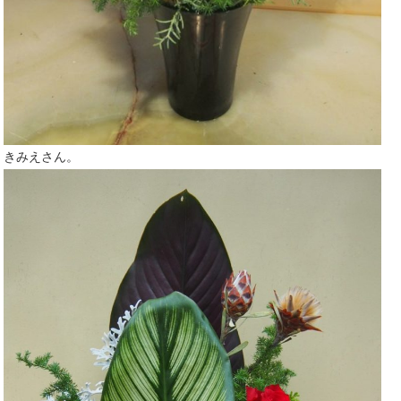
きみえさん。