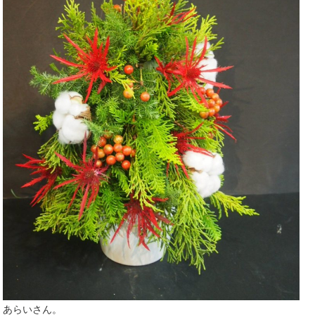
あらいさん。