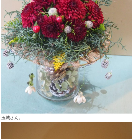
玉城さん。