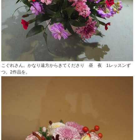
こぐれさん。かなり遠方からきてくださり 昼 夜 1レッスンず
つ。2作品を。