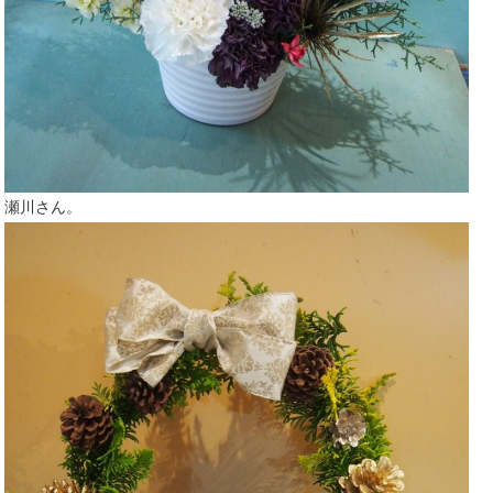
瀬川さん。