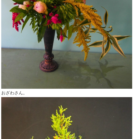
おざわさん。