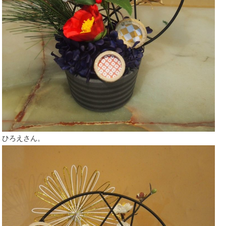
ひろえさん。