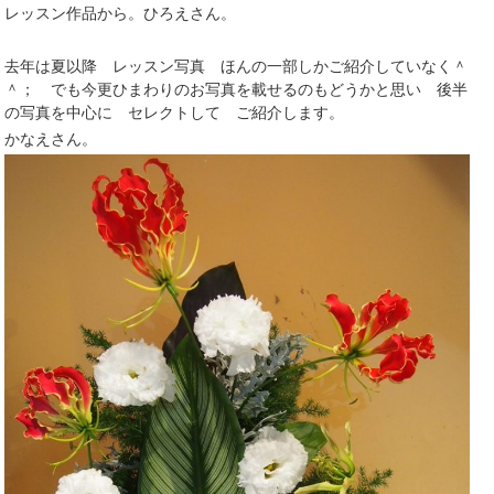
レッスン作品から。ひろえさん。
去年は夏以降 レッスン写真 ほんの一部しかご紹介していなく＾
＾； でも今更ひまわりのお写真を載せるのもどうかと思い 後半
の写真を中心に セレクトして ご紹介します。
かなえさん。