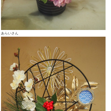
あらいさん