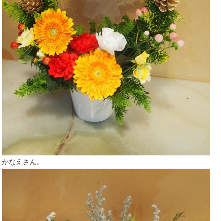
かなえさん。