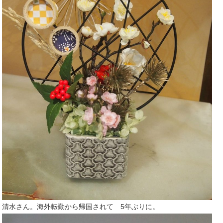
清水さん。海外転勤から帰国されて 5年ぶりに。