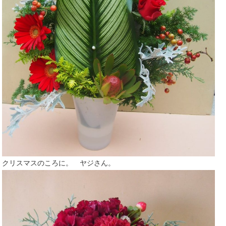
クリスマスのころに。 ヤジさん。