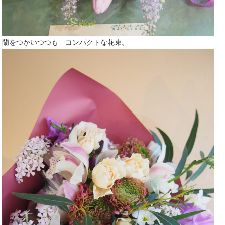
蘭をつかいつつも コンパクトな花束。