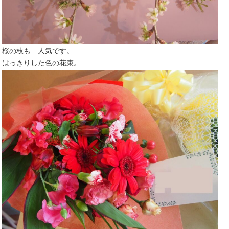
桜の枝も 人気です。
はっきりした色の花束。