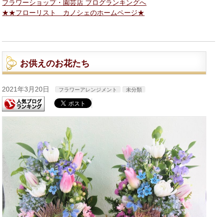
フラワーショップ・園芸店 ブログランキングへ
★★フローリスト カノシェのホームページ★
お供えのお花たち
2021年3月20日
フラワーアレンジメント
未分類