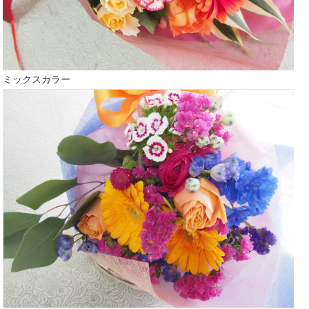
ミックスカラー