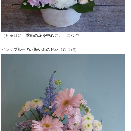
（月命日に 季節の花を中心に。 コウジ）
ピンクブルーのお悔やみのお花（むつ作）