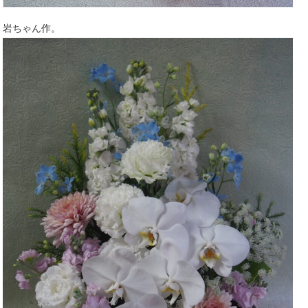
岩ちゃん作。