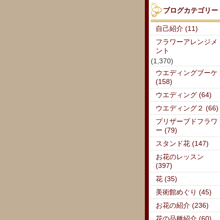
ブログカテゴリー
自己紹介 (11)
フラワーアレンジメ
ント
(1,370)
ウエディングブーケ
(158)
ウエディング (64)
ウエディング２ (66)
プリザーブドフラワ
ー (79)
スタンド花 (147)
お花のレッスン
(397)
花 (35)
美術館めぐり (45)
お花の紹介 (236)
花の品種紹介 (60)