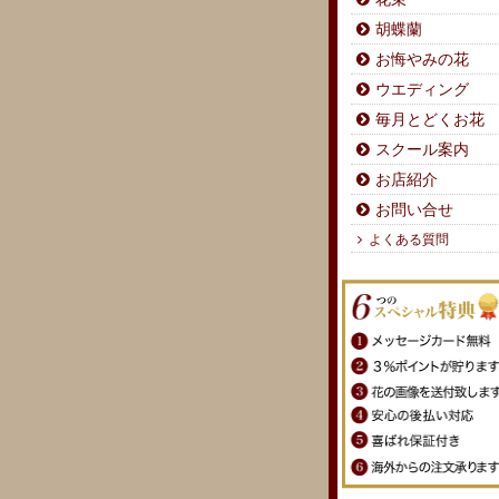
胡蝶蘭
お悔やみの花
ウエディング
毎月とどくお花
スクール案内
お店紹介
お問い合せ
よくある質問