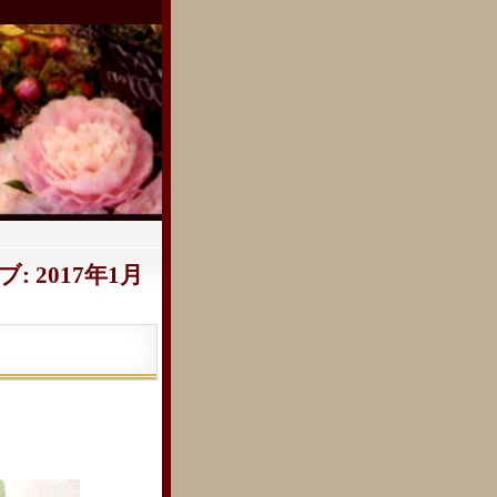
 2017年1月