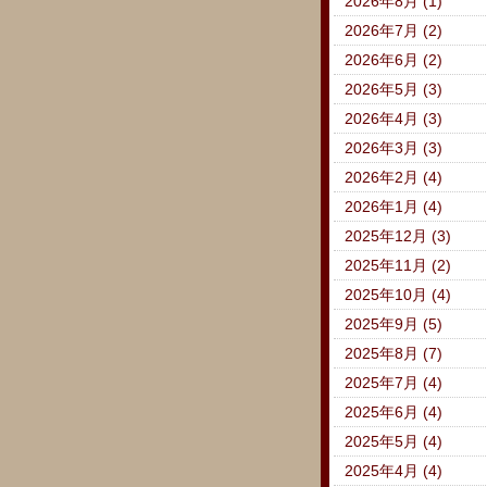
2026年8月 (1)
2026年7月 (2)
2026年6月 (2)
2026年5月 (3)
2026年4月 (3)
2026年3月 (3)
2026年2月 (4)
2026年1月 (4)
2025年12月 (3)
2025年11月 (2)
2025年10月 (4)
2025年9月 (5)
2025年8月 (7)
2025年7月 (4)
2025年6月 (4)
2025年5月 (4)
2025年4月 (4)