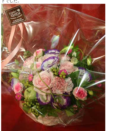
トでした。