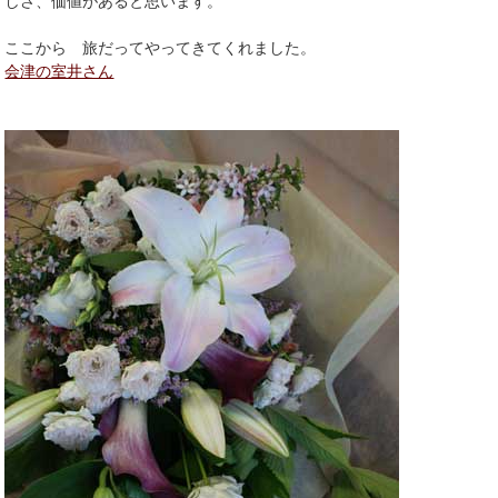
しさ、価値があると思います。
ここから 旅だってやってきてくれました。
会津の室井さん