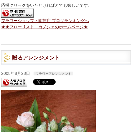
応援クリックをいただければとても嬉しいです↓
フラワーショップ・園芸店 ブログランキングへ
★★フローリスト カノシェのホームページ★
贈るアレンジメント
2008年8月28日
フラワーアレンジメント