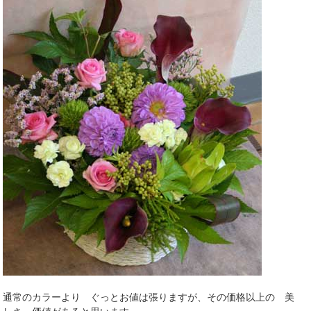
通常のカラーより ぐっとお値は張りますが、その価格以上の 美