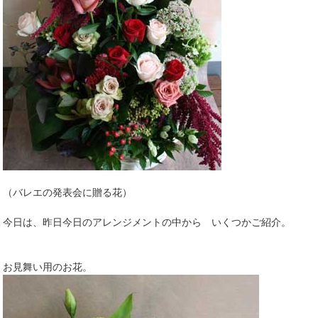
（バレエの発表会に贈る花）
今日は、昨日今日のアレンジメントの中から いくつかご紹介。
お見舞い用のお花。