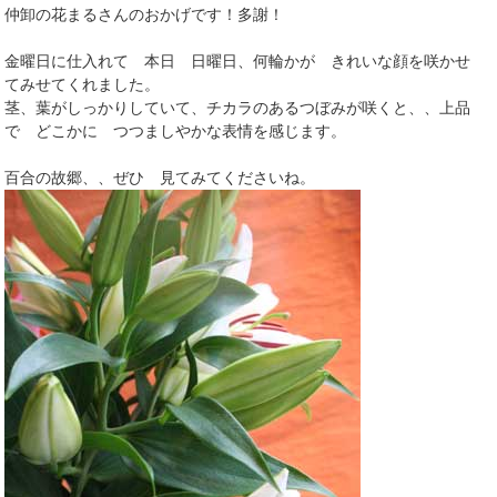
仲卸の花まるさんのおかげです！多謝！
金曜日に仕入れて 本日 日曜日、何輪かが きれいな顔を咲かせ
てみせてくれました。
茎、葉がしっかりしていて、チカラのあるつぼみが咲くと、、上品
で どこかに つつましやかな表情を感じます。
百合の故郷、、ぜひ 見てみてくださいね。