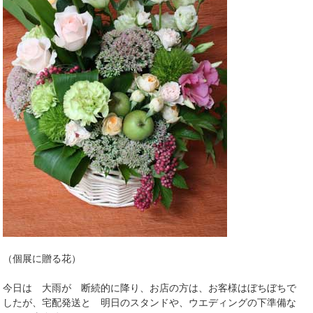
（個展に贈る花）
今日は 大雨が 断続的に降り、お店の方は、お客様はぼちぼちで
したが、宅配発送と 明日のスタンドや、ウエディングの下準備な