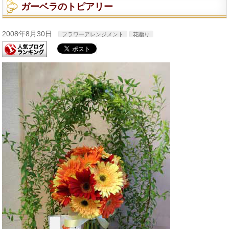
ガーベラのトピアリー
2008年8月30日
フラワーアレンジメント
花贈り