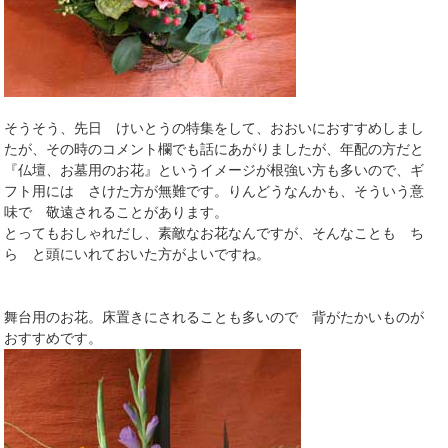
そうそう、先日 けいとうの特集をして、おおいにおすすめしまし
たが、その時のコメント欄でも話にあがりましたが、年配の方だと
『仏壇、お墓用のお花』というイメージが根強い方も多いので、ギ
フト用には さけた方が無難です。りんどうなんかも、そういう意
味で 敬遠されることがあります。
とってもおしゃれだし、素敵なお花なんですが、そんなことも ち
ら と頭にいれておいた方がよいですね。
舞台用のお花。床置きにされることも多いので 背がたかいものが
おすすめです。