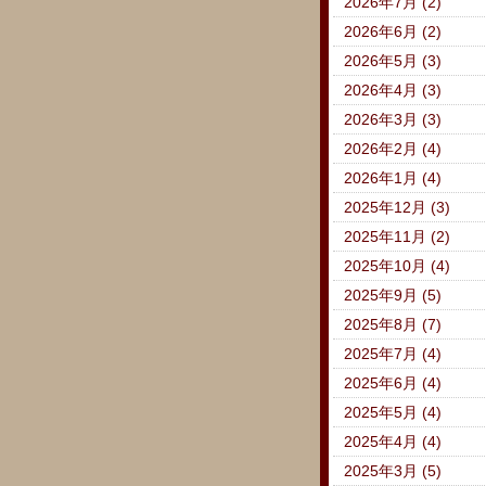
2026年7月 (2)
2026年6月 (2)
2026年5月 (3)
2026年4月 (3)
2026年3月 (3)
2026年2月 (4)
2026年1月 (4)
2025年12月 (3)
2025年11月 (2)
2025年10月 (4)
2025年9月 (5)
2025年8月 (7)
2025年7月 (4)
2025年6月 (4)
2025年5月 (4)
2025年4月 (4)
2025年3月 (5)