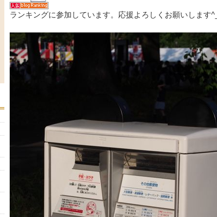
ランキングに参加しています。応援よろしくお願いします^_