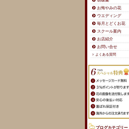
胡蝶蘭
お悔やみの花
ウエディング
毎月とどくお花
スクール案内
お店紹介
お問い合せ
よくある質問
ブログカテゴリー