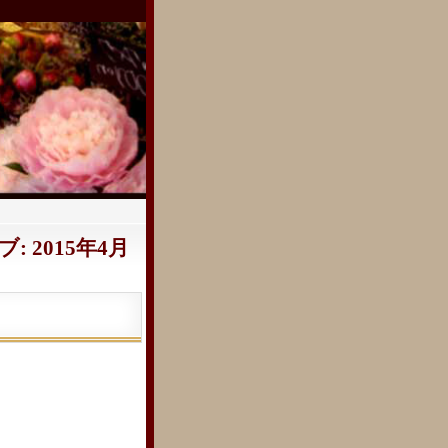
 2015年4月