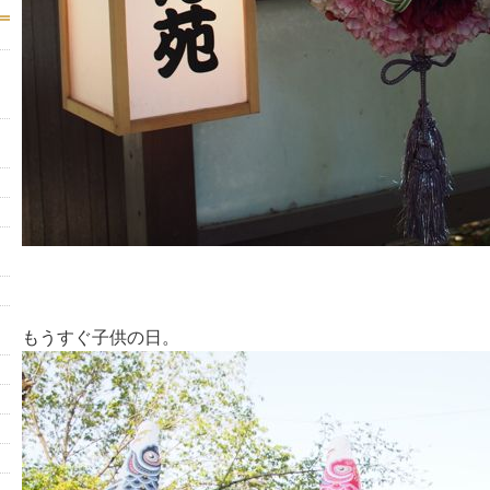
もうすぐ子供の日。