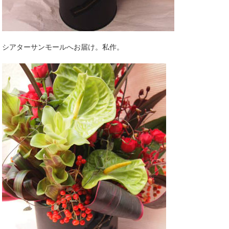
シアターサンモールへお届け。私作。