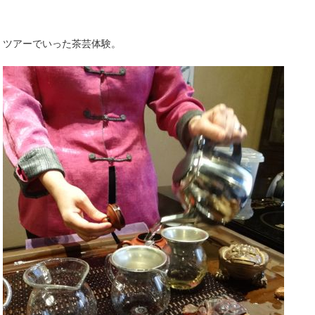
ツアーでいった茶芸体験。