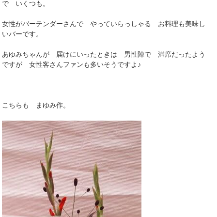
で いくつも。
女性がバーテンダーさんで やっていらっしゃる お料理も美味し
いバーです。
あゆみちゃんが 届けにいったときは 男性陣で 満席だったよう
ですが 女性客さんファンも多いそうですよ♪
こちらも まゆみ作。