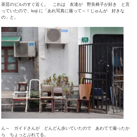
茶芸のビルのすぐ近く。 これは 友達が 野良椅子が好き と言
っていたので、koji に「あれ写真に撮って～！じゅんが 好きな
の」と。
ん～ ガイドさんが どんどん歩いていたので あわてて撮ったか
ら ちょっとぶれてる。