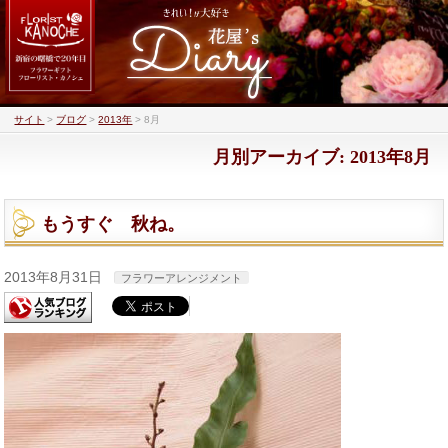
サイト
>
ブログ
>
2013年
>
8月
月別アーカイブ: 2013年8月
もうすぐ 秋ね。
2013年8月31日
フラワーアレンジメント