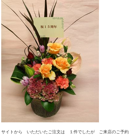
サイトから いただいたご注文は １件でしたが ご来店のご予約