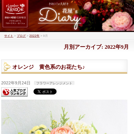
サイト
>
ブログ
>
2022年
>
9月
月別アーカイブ: 2022年9月
オレンジ 黄色系のお花たち♪
2022年9月24日
フラワーアレンジメント