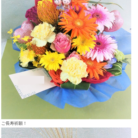
ご長寿祈願！