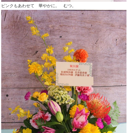
ピンクもあわせて 華やかに。 むつ。