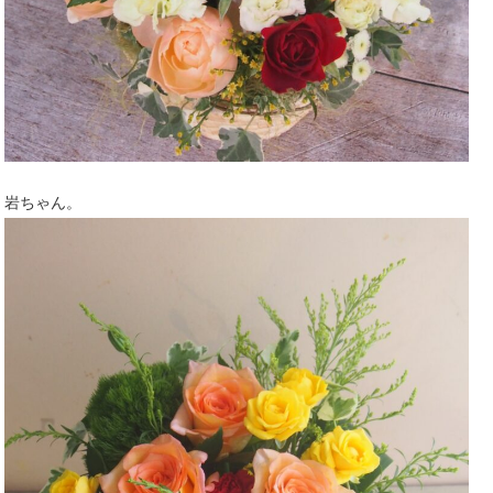
岩ちゃん。