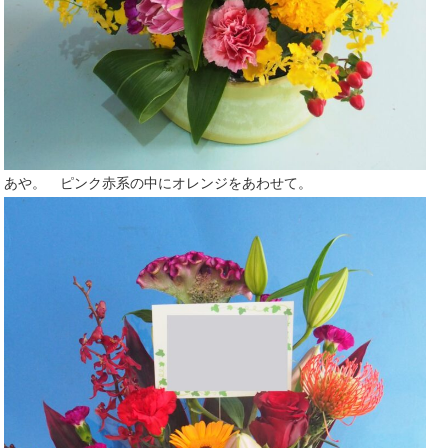
あや。 ピンク赤系の中にオレンジをあわせて。