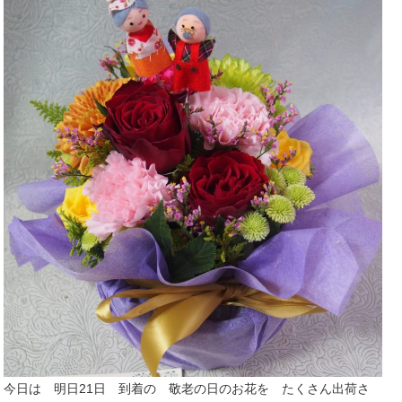
今日は 明日21日 到着の 敬老の日のお花を たくさん出荷さ