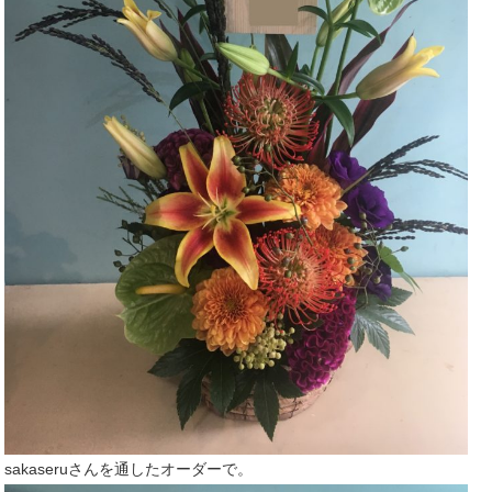
sakaseruさんを通したオーダーで。