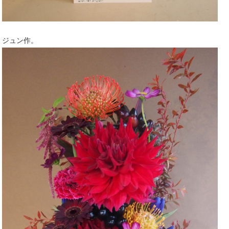
ジュン作。