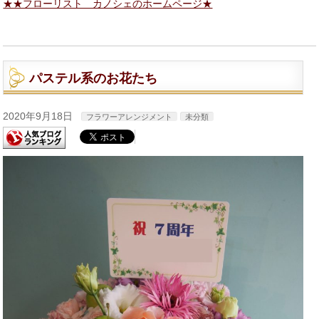
★★フローリスト カノシェのホームページ★
パステル系のお花たち
2020年9月18日
フラワーアレンジメント
未分類