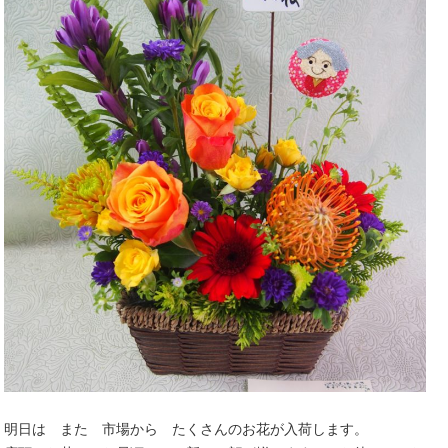
明日は また 市場から たくさんのお花が入荷します。