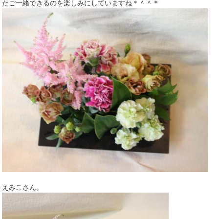
たご一緒できるのを楽しみにしていますね＊＾＾＊
えみこさん。