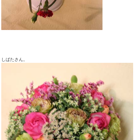
しばたさん。