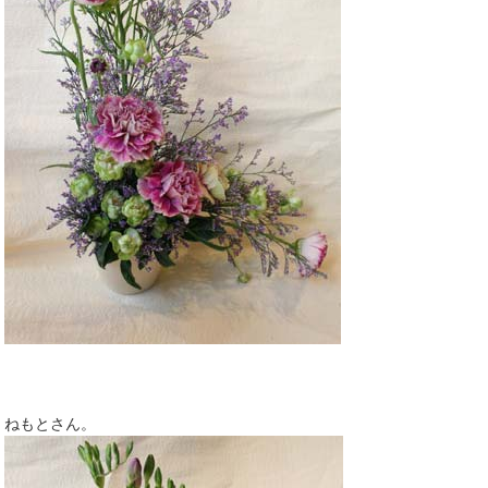
ねもとさん。