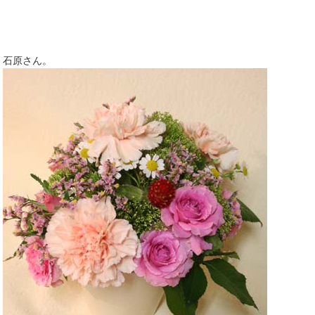
石原さん。