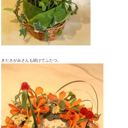
きたさがみさんも続けてふたつ。