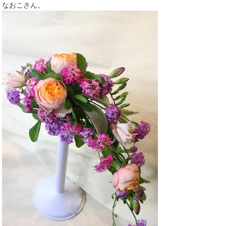
なおこさん。