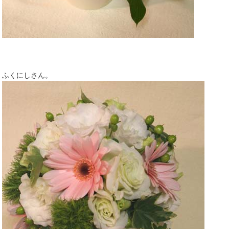
ふくにしさん。