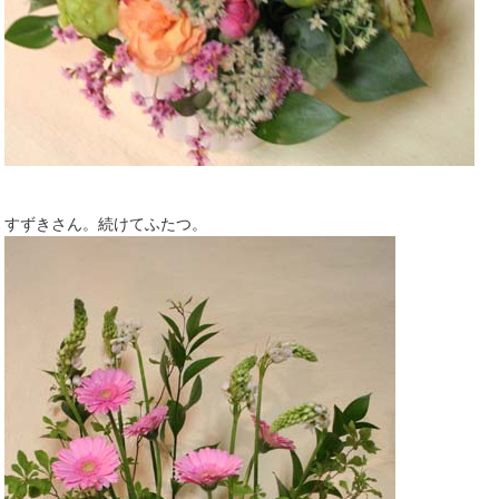
すずきさん。続けてふたつ。