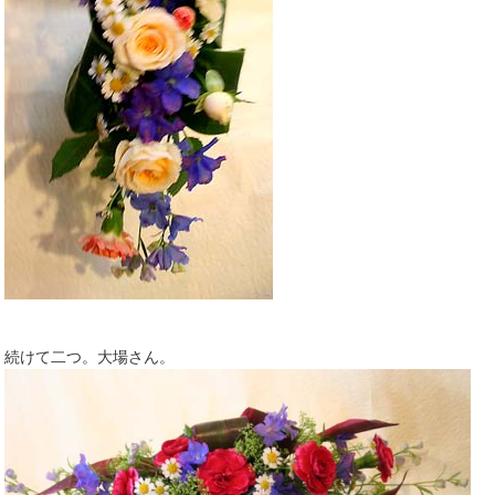
続けて二つ。大場さん。