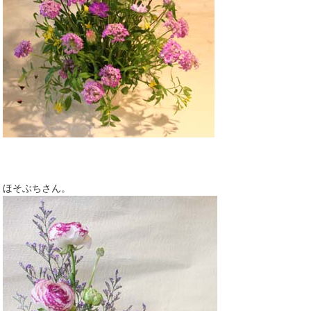
ほそぶちさん。