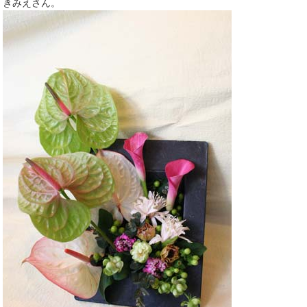
きみえさん。