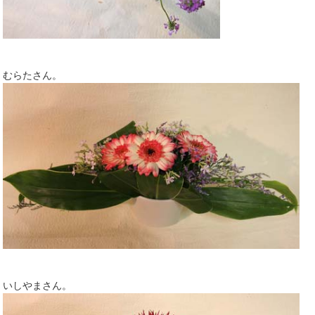
むらたさん。
いしやまさん。