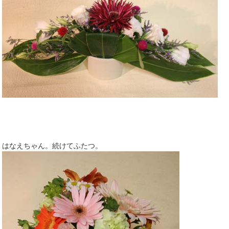
はなえちゃん。続けてふたつ。