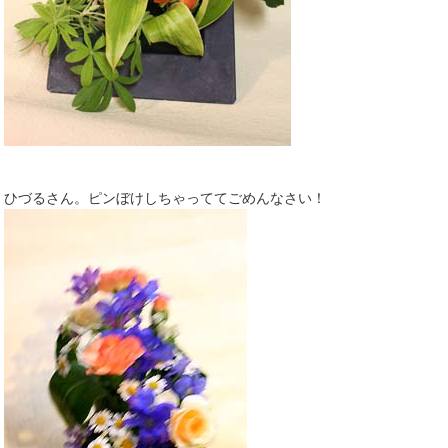
ひづるさん。ピンぼけしちゃっててごめんなさい！