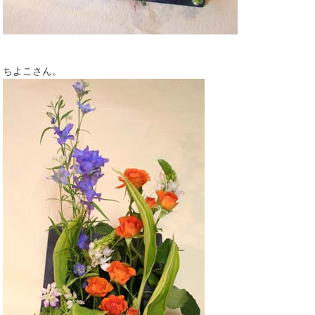
ちよこさん。