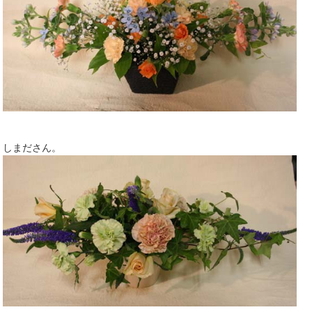
しまださん。