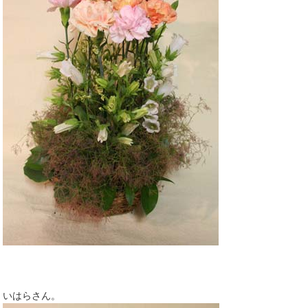
いはらさん。