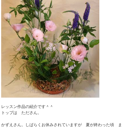
レッスン作品の紹介です＾＾
トップは たださん。
かずえさん。しばらくお休みされていますが 夏が終わった頃 ま