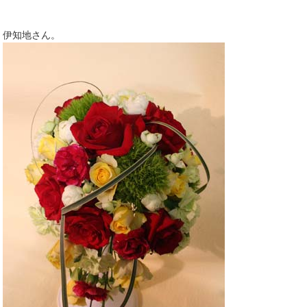
伊知地さん。