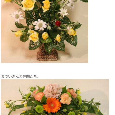
まついさんと仲間たち。