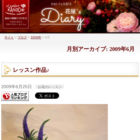
サイト
>
ブログ
>
2009年
>
6月
月別アーカイブ: 2009年6月
レッスン作品♪
2009年6月25日
お花のレッスン