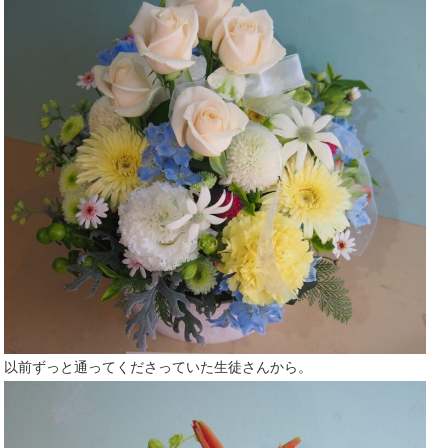
以前ずっと通ってくださっていた生徒さんから。