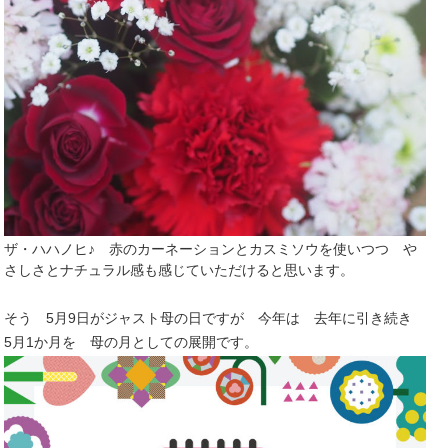
ザ・ハハノヒ♪ 赤のカーネーションとカスミソウを使いつつ や
さしさとナチュラル感も感じていただけると思います。
そう 5月9日がジャスト母の日ですが 今年は 去年に引き続き
5月1か月を 母の月としての展開です。