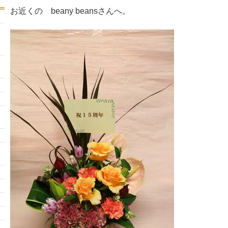
お近くの beany beansさんへ。