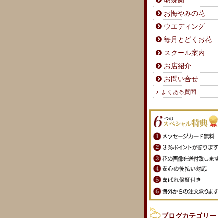
胡蝶蘭
お悔やみの花
ウエディング
毎月とどくお花
スクール案内
お店紹介
お問い合せ
よくある質問
ブログカテゴリー