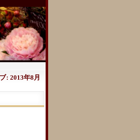
 2013年8月