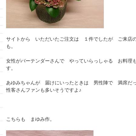
サイトから いただいたご注文は １件でしたが ご来店
も。
女性がバーテンダーさんで やっていらっしゃる お料理
す。
あゆみちゃんが 届けにいったときは 男性陣で 満席だ
性客さんファンも多いそうですよ♪
こちらも まゆみ作。