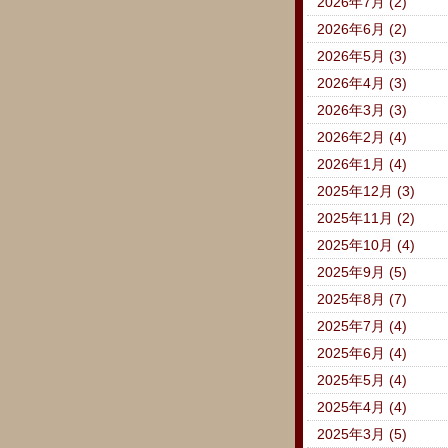
2026年7月 (2)
2026年6月 (2)
2026年5月 (3)
2026年4月 (3)
2026年3月 (3)
2026年2月 (4)
2026年1月 (4)
2025年12月 (3)
2025年11月 (2)
2025年10月 (4)
2025年9月 (5)
2025年8月 (7)
2025年7月 (4)
2025年6月 (4)
2025年5月 (4)
2025年4月 (4)
2025年3月 (5)