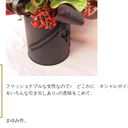
ファッショナブルな女性なので♪ どこかに オシャレポイ
＆いろんな引き出しあり♪の意味をこめて。
まゆみ作。