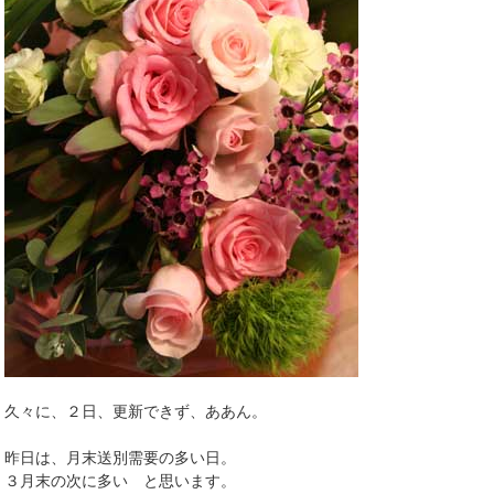
久々に、２日、更新できず、ああん。
昨日は、月末送別需要の多い日。
３月末の次に多い と思います。