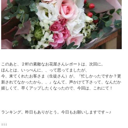
このあと、２軒の素敵なお花屋さんレポートは、次回に。
ほんとは、いっぺんに、、って思ってましたが、
今、来てくれたお客さま（生徒さん）が、『忙しかったですか？更
新されてなかったから、、』なんて、声かけて下さって、なんだか
嬉しくて、早くアップしたくなったので、今回は、これにて！
ランキング。昨日もありがとう。今日もお願いしますです～♪
↓↓↓