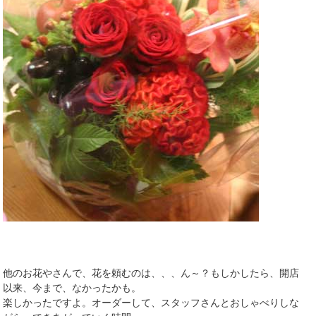
他のお花やさんで、花を頼むのは、、、ん～？もしかしたら、開店
以来、今まで、なかったかも。
楽しかったですよ。オーダーして、スタッフさんとおしゃべりしな