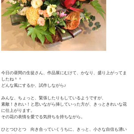
今日の昼間の生徒さん、作品展にむけて、かなり、盛り上がってま
したね＾＾
どんな風にするか、試作しながら♪
みんな、ちょっと、緊張したりもしているようですが、
素敵！きれい！と思いながら挿していった方が、きっときれいな花
に仕上がります。
その花の表情を愛でる気持ちを持ちながら。
ひとつひとつ 向き合っていくうちに、きっと、小さな自信も湧い