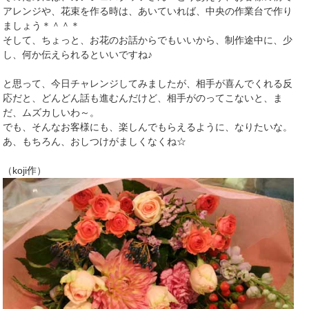
アレンジや、花束を作る時は、あいていれば、中央の作業台で作り
ましょう＊＾＾＊
そして、ちょっと、お花のお話からでもいいから、制作途中に、少
し、何か伝えられるといいですね♪
と思って、今日チャレンジしてみましたが、相手が喜んでくれる反
応だと、どんどん話も進むんだけど、相手がのってこないと、ま
だ、ムズカしいわ～。
でも、そんなお客様にも、楽しんでもらえるように、なりたいな。
あ、もちろん、おしつけがましくなくね☆
（koji作）