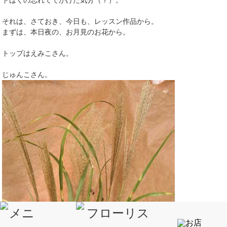
それは、さておき、今日も、レッスン作品から。
まずは、本日夜の、お月見のお花から。
トップはえみこさん。
じゅんこさん。