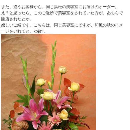
また、違うお客様から、同じ浜松の美容室にお届けのオーダー。
え？と思ったら、このご近所で美容室をされていた方が、あちらで
開店されたとか。
嬉しいご縁です。こちらは、同じ美容室にですが、和風の秋のイメ
ージをいれてと。koji作。