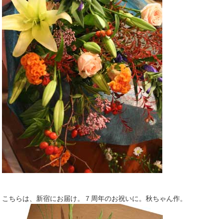
こちらは、新宿にお届け。７周年のお祝いに。秋ちゃん作。