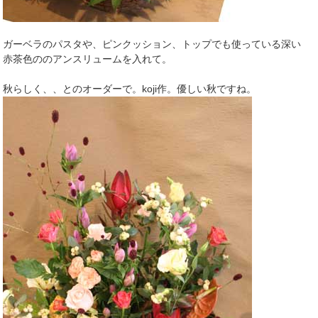
ガーベラのパスタや、ピンクッション、トップでも使っている深い
赤茶色ののアンスリュームを入れて。
秋らしく、、とのオーダーで。koji作。優しい秋ですね。