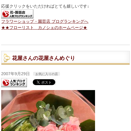
応援クリックをいただければとても嬉しいです↓
フラワーショップ・園芸店 ブログランキングへ
★★フローリスト カノシェのホームページ★
花屋さんの花屋さんめぐり
2007年9月29日
お気に入りの店