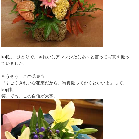
kojiは、ひとりで、きれいなアレンジだなあ～と言って写真を撮っ
ていました。
そうそう、この花束も
『すごくきれいな花束だから、写真撮っておくといいよ』って。
koji作。
笑。でも、この自信が大事。