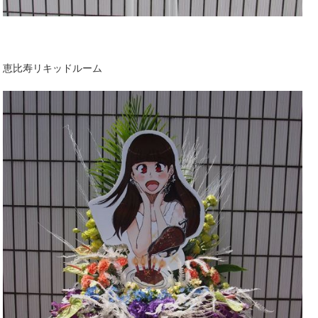
恵比寿リキッドルーム