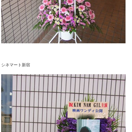
シネマート新宿