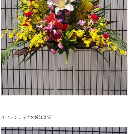
オペラシティ内の近江楽堂