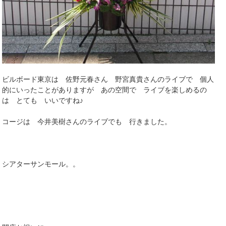
ビルボード東京は 佐野元春さん 野宮真貴さんのライブで 個人
的にいったことがありますが あの空間で ライブを楽しめるの
は とても いいですね♪
コージは 今井美樹さんのライブでも 行きました。
シアターサンモール。。