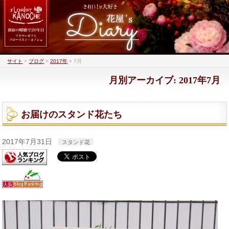
サイト
>
ブログ
>
2017年
>
7月
月別アーカイブ: 2017年7月
お届けのスタンド花たち
2017年7月31日
スタンド花