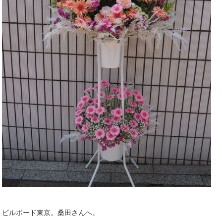
ビルボード東京。桑田さんへ。