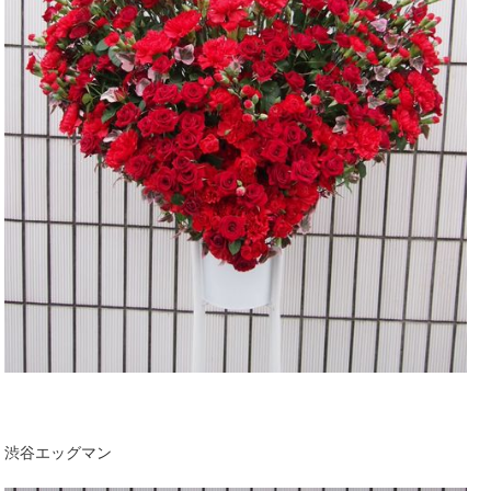
渋谷エッグマン