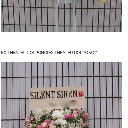
EX THEATER ROPPONGIEX THEATER ROPPONGI"