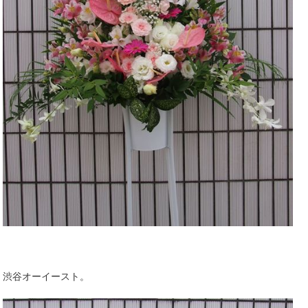
渋谷オーイースト。