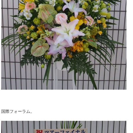
国際フォーラム。