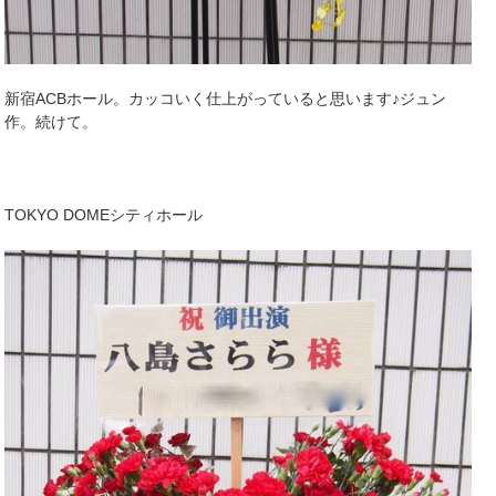
新宿ACBホール。カッコいく仕上がっていると思います♪ジュン
作。続けて。
TOKYO DOMEシティホール