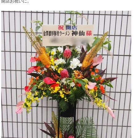
開店お祝いに。