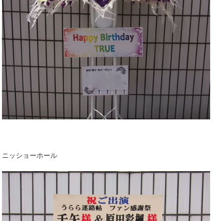
ニッショーホール