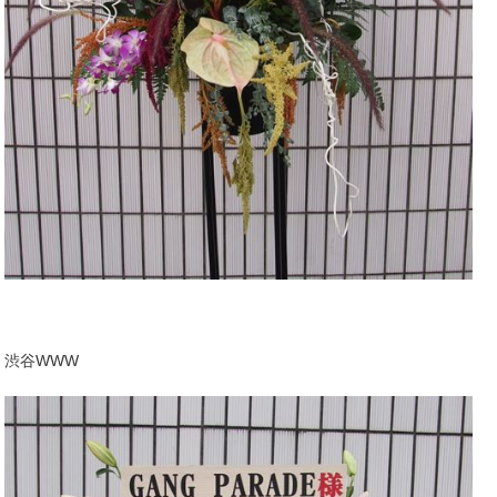
渋谷WWW