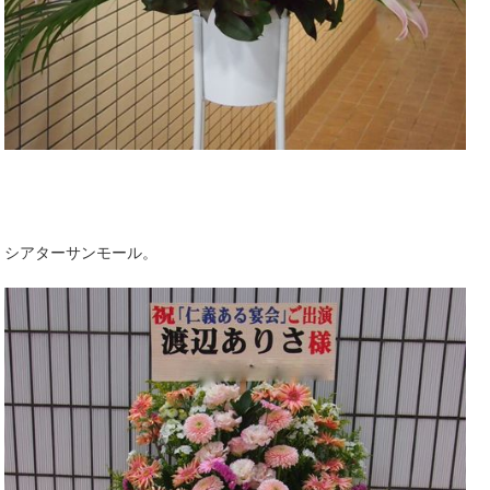
シアターサンモール。