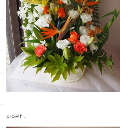
まゆみ作。