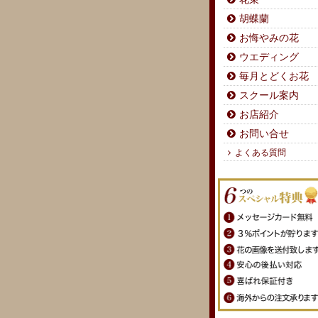
胡蝶蘭
お悔やみの花
ウエディング
毎月とどくお花
スクール案内
お店紹介
お問い合せ
よくある質問