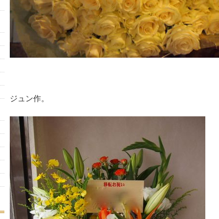
ジュン作。