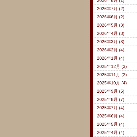
2026年8月 (1)
2026年7月 (2)
2026年6月 (2)
2026年5月 (3)
2026年4月 (3)
2026年3月 (3)
2026年2月 (4)
2026年1月 (4)
2025年12月 (3)
2025年11月 (2)
2025年10月 (4)
2025年9月 (5)
2025年8月 (7)
2025年7月 (4)
2025年6月 (4)
2025年5月 (4)
2025年4月 (4)