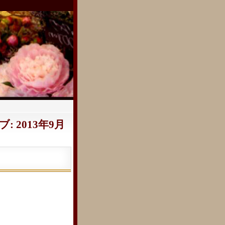
 2013年9月