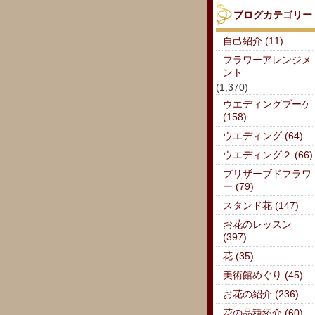
ブログカテゴリー
自己紹介 (11)
フラワーアレンジメ
ント
(1,370)
ウエディングブーケ
(158)
ウエディング (64)
ウエディング２ (66)
プリザーブドフラワ
ー (79)
スタンド花 (147)
お花のレッスン
(397)
花 (35)
美術館めぐり (45)
お花の紹介 (236)
花の品種紹介 (60)