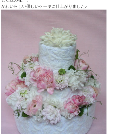
した豆の花、、
かわいらしい優しいケーキに仕上がりました♪