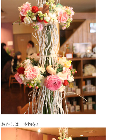
おかしは 本物を♪