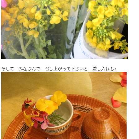
そして みなさんで 召し上がって下さいと 差し入れも♪