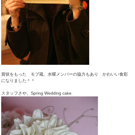
賞状をもった モプ蔵。水曜メンバーの協力もあり かわいい食彩
になりました＾＾
スタッフさや。Spring Wedding cake.