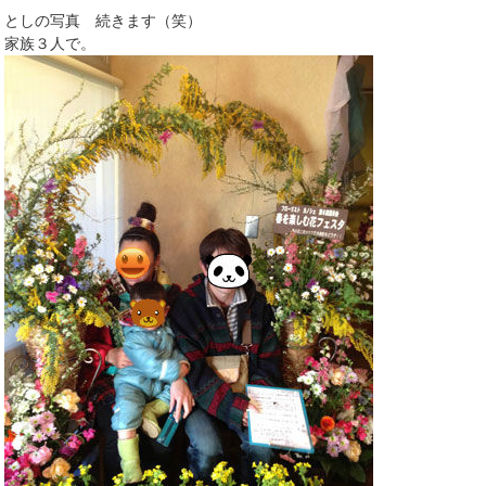
としの写真 続きます（笑）
家族３人で。