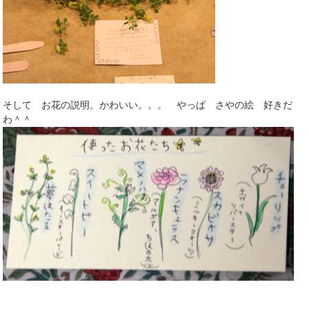
そして お花の説明。かわいい。。。 やっぱ さやの絵 好きだ
わ＾＾