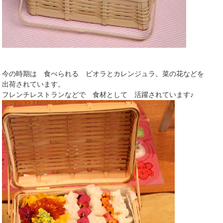
今の時期は 食べられる ビオラとカレンジュラ。菜の花などを
出荷されています。
フレンチレストランなどで 食材として 活躍されています♪