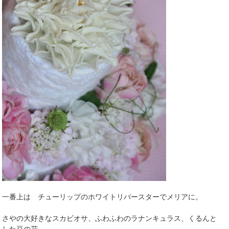
一番上は チューリップのホワイトリバースターでメリアに。
さやの大好きなスカビオサ、ふわふわのラナンキュラス、くるんと