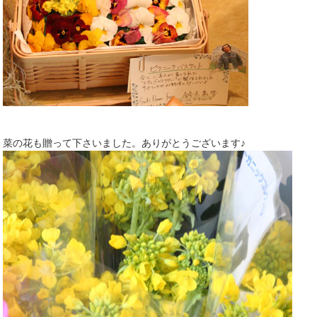
菜の花も贈って下さいました。ありがとうございます♪