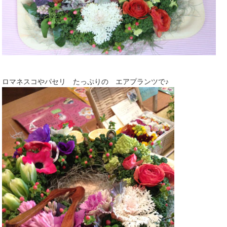
ロマネスコやパセリ たっぷりの エアプランツで♪