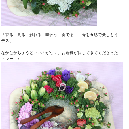
「香る 見る 触れる 味わう 奏でる 春を五感で楽しもう
デス」
なかなかちょうどいいのがなく、お母様が探してきてくださった
トレーに♪