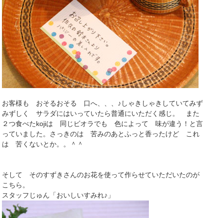
お客様も おそるおそる 口へ、、、♪しゃきしゃきしていてみず
みずしく サラダにはいっていたら普通にいただく感じ。 また
２つ食べたkojiは 同じビオラでも 色によって 味が違う！と言
っていました。さっきのは 苦みのあとふっと香ったけど これ
は 苦くないとか。。＾＾
そして そのすずきさんのお花を使って作らせていただいたのが
こちら。
スタッフじゅん「おいしいすみれ♪」