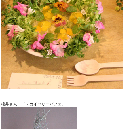
櫻井さん 「スカイツリーパフェ」