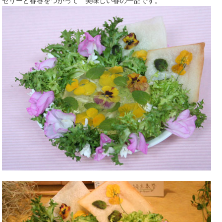
ゼリーと春巻をつかって 美味しい春の一品です。