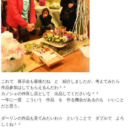
これで 展示会も最後だね と 紹介しましたが、考えてみたら
作品参加はしてもらえるんだわ＾＾
カノシェの仲良し店として 出品してくださいな＾＾
一年に一度 こういう 作品 を 作る機会があるのも いいこと
だと思う。
ダーリンの作品も見てみたいわ☆ ということで ダブルで よろ
しくね＾＾