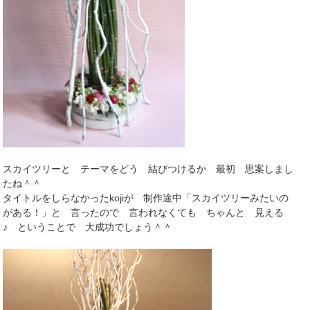
スカイツリーと テーマをどう 結びつけるか 最初 思案しまし
たね＾＾
タイトルをしらなかったkojiが 制作途中「スカイツリーみたいの
がある！」と 言ったので 言われなくても ちゃんと 見える
♪ ということで 大成功でしょう＾＾