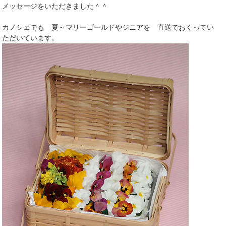
メッセージをいただきました＾＾
カノシェでも 夏～マリーゴールドやジニアを 直送でおくってい
ただいています。