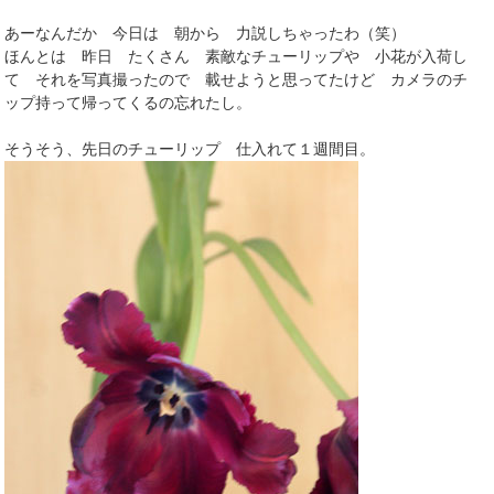
あーなんだか 今日は 朝から 力説しちゃったわ（笑）
ほんとは 昨日 たくさん 素敵なチューリップや 小花が入荷し
て それを写真撮ったので 載せようと思ってたけど カメラのチ
ップ持って帰ってくるの忘れたし。
そうそう、先日のチューリップ 仕入れて１週間目。