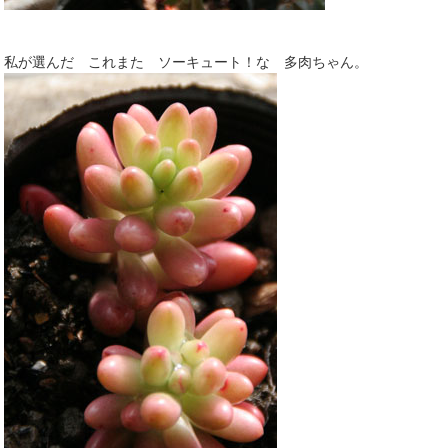
私が選んだ これまた ソーキュート！な 多肉ちゃん。