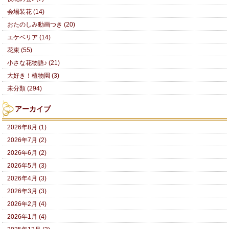
会場装花 (14)
おたのしみ動画つき (20)
エケベリア (14)
花束 (55)
小さな花物語♪ (21)
大好き！植物園 (3)
未分類 (294)
アーカイブ
2026年8月 (1)
2026年7月 (2)
2026年6月 (2)
2026年5月 (3)
2026年4月 (3)
2026年3月 (3)
2026年2月 (4)
2026年1月 (4)