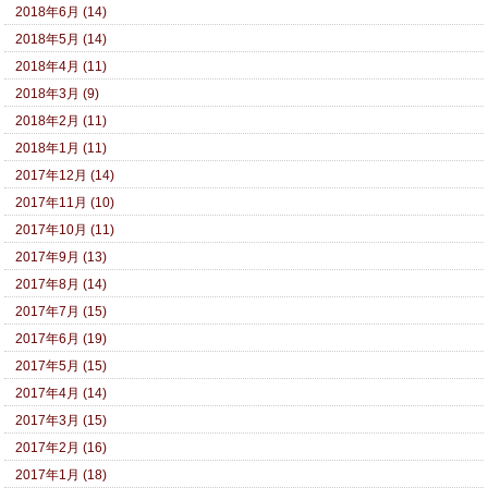
2018年6月 (14)
2018年5月 (14)
2018年4月 (11)
2018年3月 (9)
2018年2月 (11)
2018年1月 (11)
2017年12月 (14)
2017年11月 (10)
2017年10月 (11)
2017年9月 (13)
2017年8月 (14)
2017年7月 (15)
2017年6月 (19)
2017年5月 (15)
2017年4月 (14)
2017年3月 (15)
2017年2月 (16)
2017年1月 (18)