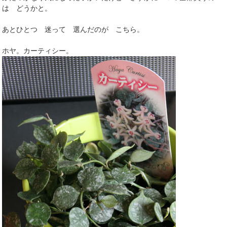
は どうかと。
あとひとつ 迷って 選んだのが こちら。
ホヤ。カーティシー。