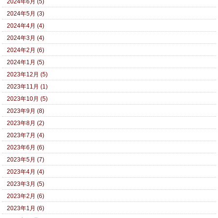
2024年6月 (5)
2024年5月 (3)
2024年4月 (4)
2024年3月 (4)
2024年2月 (6)
2024年1月 (5)
2023年12月 (5)
2023年11月 (1)
2023年10月 (5)
2023年9月 (8)
2023年8月 (2)
2023年7月 (4)
2023年6月 (6)
2023年5月 (7)
2023年4月 (4)
2023年3月 (5)
2023年2月 (6)
2023年1月 (6)