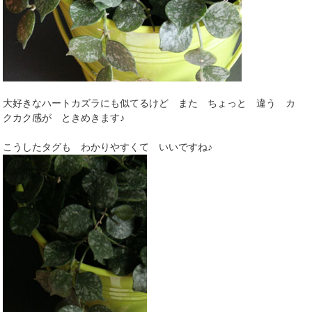
大好きなハートカズラにも似てるけど また ちょっと 違う カ
クカク感が ときめきます♪
こうしたタグも わかりやすくて いいですね♪