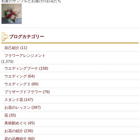
初夏のサンプルとお届けのお花たち
ブログカテゴリー
自己紹介 (11)
フラワーアレンジメント
(1,370)
ウエディングブーケ (158)
ウエディング (64)
ウエディング２ (66)
プリザーブドフラワー (79)
スタンド花 (147)
お花のレッスン (397)
花 (35)
美術館めぐり (45)
お花の紹介 (236)
花の品種紹介 (60)