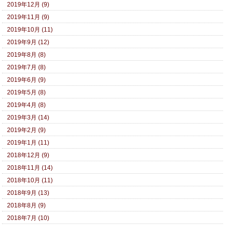
2019年12月 (9)
2019年11月 (9)
2019年10月 (11)
2019年9月 (12)
2019年8月 (8)
2019年7月 (8)
2019年6月 (9)
2019年5月 (8)
2019年4月 (8)
2019年3月 (14)
2019年2月 (9)
2019年1月 (11)
2018年12月 (9)
2018年11月 (14)
2018年10月 (11)
2018年9月 (13)
2018年8月 (9)
2018年7月 (10)