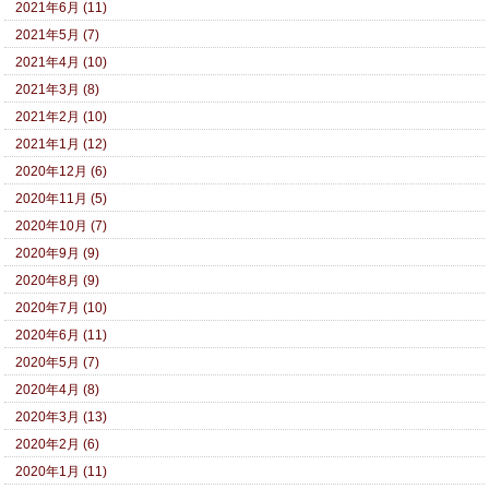
2021年6月 (11)
2021年5月 (7)
2021年4月 (10)
2021年3月 (8)
2021年2月 (10)
2021年1月 (12)
2020年12月 (6)
2020年11月 (5)
2020年10月 (7)
2020年9月 (9)
2020年8月 (9)
2020年7月 (10)
2020年6月 (11)
2020年5月 (7)
2020年4月 (8)
2020年3月 (13)
2020年2月 (6)
2020年1月 (11)