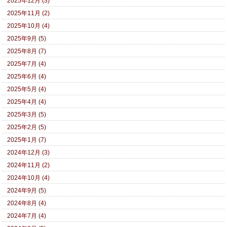
2025年12月 (3)
2025年11月 (2)
2025年10月 (4)
2025年9月 (5)
2025年8月 (7)
2025年7月 (4)
2025年6月 (4)
2025年5月 (4)
2025年4月 (4)
2025年3月 (5)
2025年2月 (5)
2025年1月 (7)
2024年12月 (3)
2024年11月 (2)
2024年10月 (4)
2024年9月 (5)
2024年8月 (4)
2024年7月 (4)