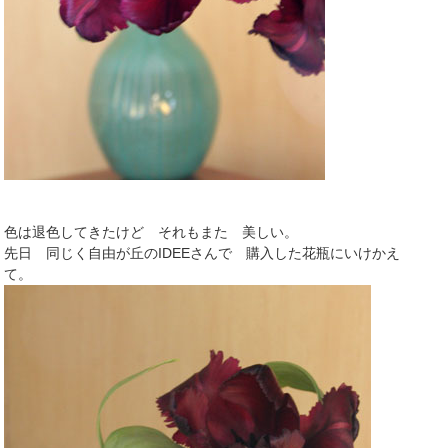
色は退色してきたけど それもまた 美しい。
先日 同じく自由が丘のIDEEさんで 購入した花瓶にいけかえ
て。