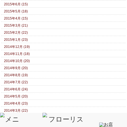
2015年6月 (15)
2015年5月 (18)
2015年4月 (15)
2015年3月 (21)
2015年2月 (22)
2015年1月 (23)
2014年12月 (19)
2014年11月 (18)
2014年10月 (20)
2014年9月 (20)
2014年8月 (19)
2014年7月 (22)
2014年6月 (24)
2014年5月 (20)
2014年4月 (23)
2014年3月 (22)
2014年2月 (23)
2014年1月 (26)