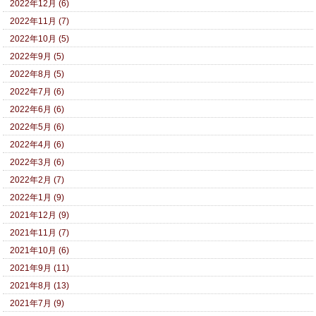
2022年12月 (6)
2022年11月 (7)
2022年10月 (5)
2022年9月 (5)
2022年8月 (5)
2022年7月 (6)
2022年6月 (6)
2022年5月 (6)
2022年4月 (6)
2022年3月 (6)
2022年2月 (7)
2022年1月 (9)
2021年12月 (9)
2021年11月 (7)
2021年10月 (6)
2021年9月 (11)
2021年8月 (13)
2021年7月 (9)