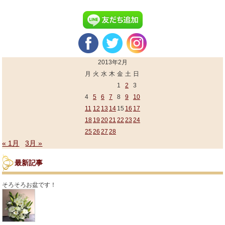
2013年2月
月
火
水
木
金
土
日
1
2
3
4
5
6
7
8
9
10
11
12
13
14
15
16
17
18
19
20
21
22
23
24
25
26
27
28
« 1月
3月 »
最新記事
そろそろお盆です！