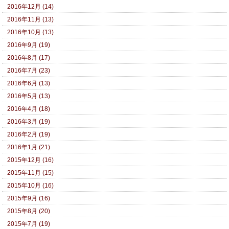
2016年12月 (14)
2016年11月 (13)
2016年10月 (13)
2016年9月 (19)
2016年8月 (17)
2016年7月 (23)
2016年6月 (13)
2016年5月 (13)
2016年4月 (18)
2016年3月 (19)
2016年2月 (19)
2016年1月 (21)
2015年12月 (16)
2015年11月 (15)
2015年10月 (16)
2015年9月 (16)
2015年8月 (20)
2015年7月 (19)