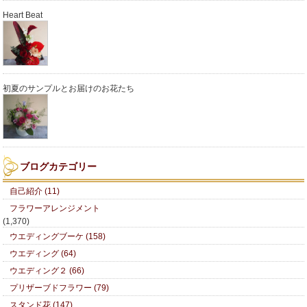
Heart Beat
初夏のサンプルとお届けのお花たち
ブログカテゴリー
自己紹介 (11)
フラワーアレンジメント
(1,370)
ウエディングブーケ (158)
ウエディング (64)
ウエディング２ (66)
プリザーブドフラワー (79)
スタンド花 (147)