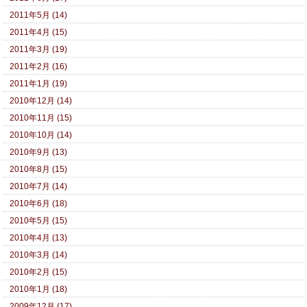
2011年5月 (14)
2011年4月 (15)
2011年3月 (19)
2011年2月 (16)
2011年1月 (19)
2010年12月 (14)
2010年11月 (15)
2010年10月 (14)
2010年9月 (13)
2010年8月 (15)
2010年7月 (14)
2010年6月 (18)
2010年5月 (15)
2010年4月 (13)
2010年3月 (14)
2010年2月 (15)
2010年1月 (18)
2009年12月 (17)