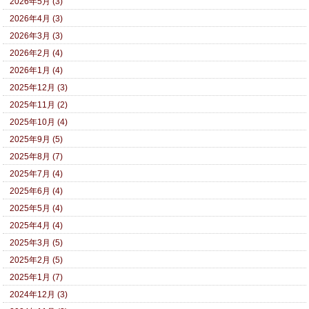
2026年5月 (3)
2026年4月 (3)
2026年3月 (3)
2026年2月 (4)
2026年1月 (4)
2025年12月 (3)
2025年11月 (2)
2025年10月 (4)
2025年9月 (5)
2025年8月 (7)
2025年7月 (4)
2025年6月 (4)
2025年5月 (4)
2025年4月 (4)
2025年3月 (5)
2025年2月 (5)
2025年1月 (7)
2024年12月 (3)