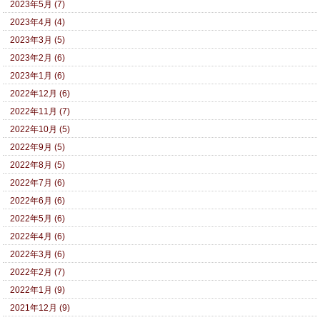
2023年5月 (7)
2023年4月 (4)
2023年3月 (5)
2023年2月 (6)
2023年1月 (6)
2022年12月 (6)
2022年11月 (7)
2022年10月 (5)
2022年9月 (5)
2022年8月 (5)
2022年7月 (6)
2022年6月 (6)
2022年5月 (6)
2022年4月 (6)
2022年3月 (6)
2022年2月 (7)
2022年1月 (9)
2021年12月 (9)