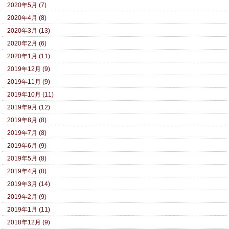
2020年5月 (7)
2020年4月 (8)
2020年3月 (13)
2020年2月 (6)
2020年1月 (11)
2019年12月 (9)
2019年11月 (9)
2019年10月 (11)
2019年9月 (12)
2019年8月 (8)
2019年7月 (8)
2019年6月 (9)
2019年5月 (8)
2019年4月 (8)
2019年3月 (14)
2019年2月 (9)
2019年1月 (11)
2018年12月 (9)