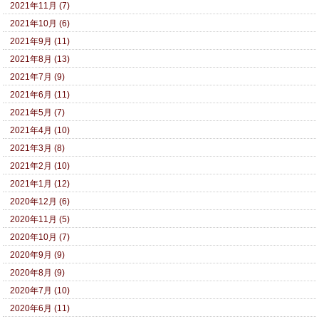
2021年11月 (7)
2021年10月 (6)
2021年9月 (11)
2021年8月 (13)
2021年7月 (9)
2021年6月 (11)
2021年5月 (7)
2021年4月 (10)
2021年3月 (8)
2021年2月 (10)
2021年1月 (12)
2020年12月 (6)
2020年11月 (5)
2020年10月 (7)
2020年9月 (9)
2020年8月 (9)
2020年7月 (10)
2020年6月 (11)