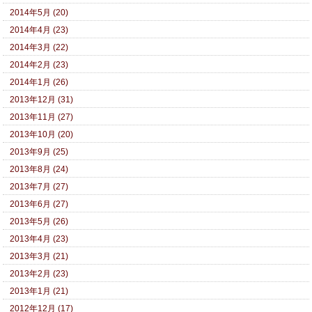
2014年5月 (20)
2014年4月 (23)
2014年3月 (22)
2014年2月 (23)
2014年1月 (26)
2013年12月 (31)
2013年11月 (27)
2013年10月 (20)
2013年9月 (25)
2013年8月 (24)
2013年7月 (27)
2013年6月 (27)
2013年5月 (26)
2013年4月 (23)
2013年3月 (21)
2013年2月 (23)
2013年1月 (21)
2012年12月 (17)