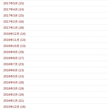
2017年5月 (15)
2017年4月 (14)
2017年3月 (15)
2017年2月 (16)
2017年1月 (18)
2016年12月 (14)
2016年11月 (13)
2016年10月 (13)
2016年9月 (19)
2016年8月 (17)
2016年7月 (23)
2016年6月 (13)
2016年5月 (13)
2016年4月 (18)
2016年3月 (19)
2016年2月 (19)
2016年1月 (21)
2015年12月 (16)