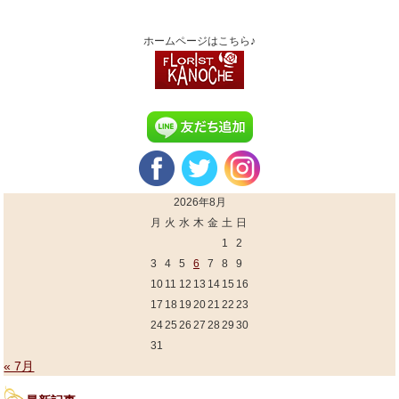
ホームページはこちら♪
2026年8月
月
火
水
木
金
土
日
1
2
3
4
5
6
7
8
9
10
11
12
13
14
15
16
17
18
19
20
21
22
23
24
25
26
27
28
29
30
31
« 7月