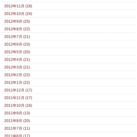
2012年11月 (18)
2012年10月 (24)
2012年9月 (25)
2012年8月 (22)
2012年7月 (21)
2012年6月 (23)
2012年5月 (20)
2012年4月 (21)
2012年3月 (21)
2012年2月 (22)
2012年1月 (22)
2011年12月 (17)
2011年11月 (17)
2011年10月 (16)
2011年9月 (13)
2011年8月 (20)
2011年7月 (11)
2011年6月 (17)