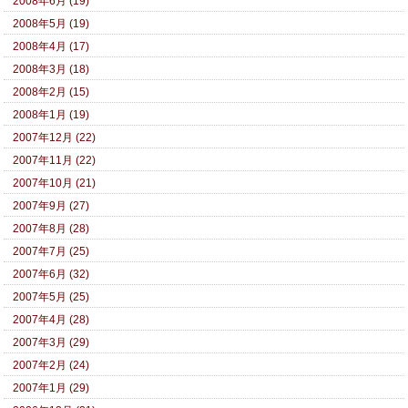
2008年6月 (19)
2008年5月 (19)
2008年4月 (17)
2008年3月 (18)
2008年2月 (15)
2008年1月 (19)
2007年12月 (22)
2007年11月 (22)
2007年10月 (21)
2007年9月 (27)
2007年8月 (28)
2007年7月 (25)
2007年6月 (32)
2007年5月 (25)
2007年4月 (28)
2007年3月 (29)
2007年2月 (24)
2007年1月 (29)