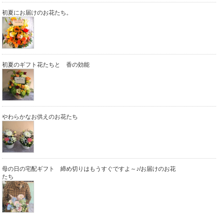
初夏にお届けのお花たち。
初夏のギフト花たちと 香の効能
やわらかなお供えのお花たち
母の日の宅配ギフト 締め切りはもうすぐですよ～♪/お届けのお花
たち