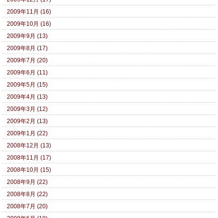
2009年11月 (16)
2009年10月 (16)
2009年9月 (13)
2009年8月 (17)
2009年7月 (20)
2009年6月 (11)
2009年5月 (15)
2009年4月 (13)
2009年3月 (12)
2009年2月 (13)
2009年1月 (22)
2008年12月 (13)
2008年11月 (17)
2008年10月 (15)
2008年9月 (22)
2008年8月 (22)
2008年7月 (20)