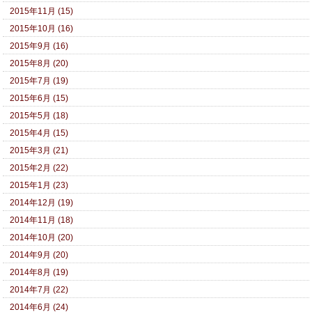
2015年11月 (15)
2015年10月 (16)
2015年9月 (16)
2015年8月 (20)
2015年7月 (19)
2015年6月 (15)
2015年5月 (18)
2015年4月 (15)
2015年3月 (21)
2015年2月 (22)
2015年1月 (23)
2014年12月 (19)
2014年11月 (18)
2014年10月 (20)
2014年9月 (20)
2014年8月 (19)
2014年7月 (22)
2014年6月 (24)