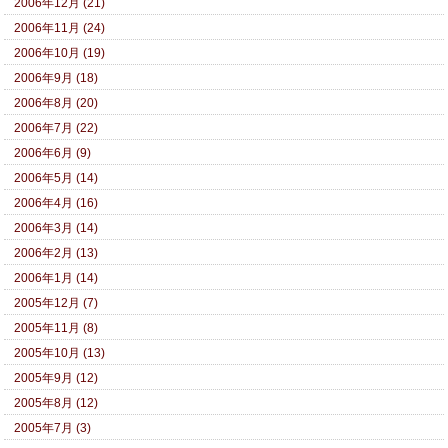
2006年12月 (21)
2006年11月 (24)
2006年10月 (19)
2006年9月 (18)
2006年8月 (20)
2006年7月 (22)
2006年6月 (9)
2006年5月 (14)
2006年4月 (16)
2006年3月 (14)
2006年2月 (13)
2006年1月 (14)
2005年12月 (7)
2005年11月 (8)
2005年10月 (13)
2005年9月 (12)
2005年8月 (12)
2005年7月 (3)