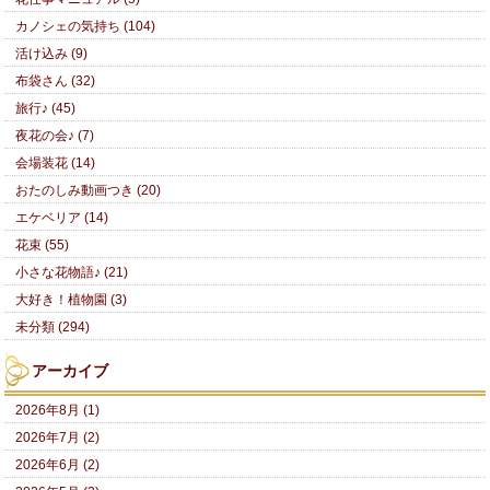
カノシェの気持ち (104)
活け込み (9)
布袋さん (32)
旅行♪ (45)
夜花の会♪ (7)
会場装花 (14)
おたのしみ動画つき (20)
エケベリア (14)
花束 (55)
小さな花物語♪ (21)
大好き！植物園 (3)
未分類 (294)
アーカイブ
2026年8月 (1)
2026年7月 (2)
2026年6月 (2)