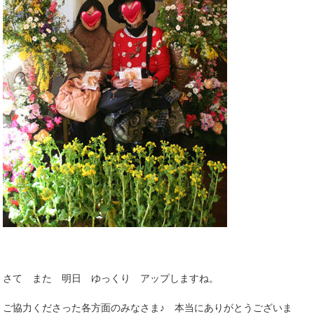
さて また 明日 ゆっくり アップしますね。
ご協力くださった各方面のみなさま♪ 本当にありがとうございま