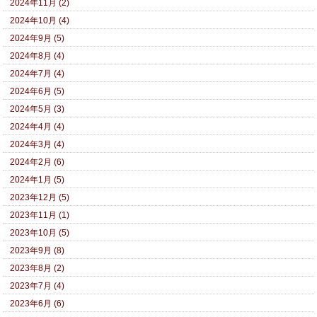
2024年11月 (2)
2024年10月 (4)
2024年9月 (5)
2024年8月 (4)
2024年7月 (4)
2024年6月 (5)
2024年5月 (3)
2024年4月 (4)
2024年3月 (4)
2024年2月 (6)
2024年1月 (5)
2023年12月 (5)
2023年11月 (1)
2023年10月 (5)
2023年9月 (8)
2023年8月 (2)
2023年7月 (4)
2023年6月 (6)