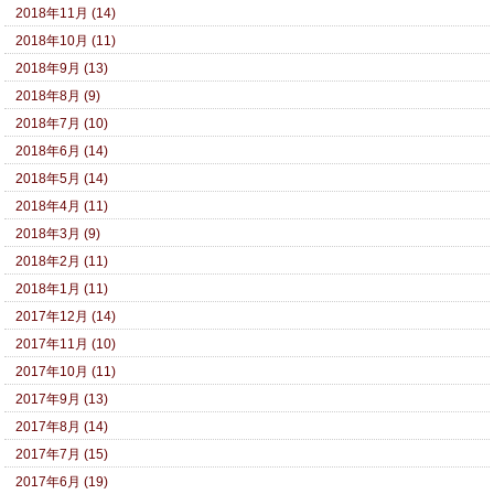
2018年11月 (14)
2018年10月 (11)
2018年9月 (13)
2018年8月 (9)
2018年7月 (10)
2018年6月 (14)
2018年5月 (14)
2018年4月 (11)
2018年3月 (9)
2018年2月 (11)
2018年1月 (11)
2017年12月 (14)
2017年11月 (10)
2017年10月 (11)
2017年9月 (13)
2017年8月 (14)
2017年7月 (15)
2017年6月 (19)