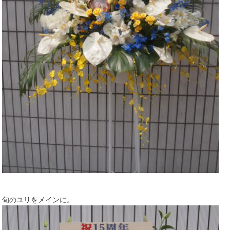
旬のユリをメインに。