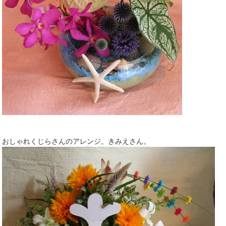
おしゃれくじらさんのアレンジ。きみえさん。