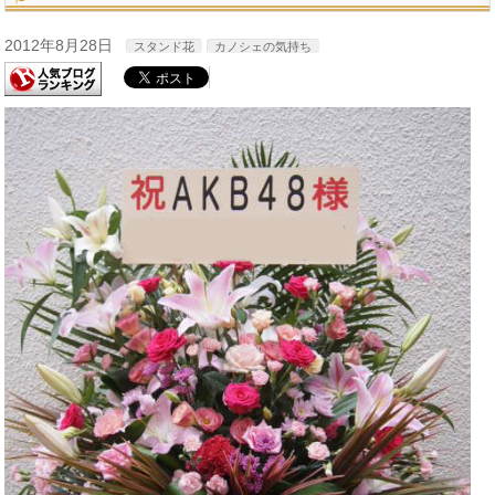
2012年8月28日
スタンド花
カノシェの気持ち