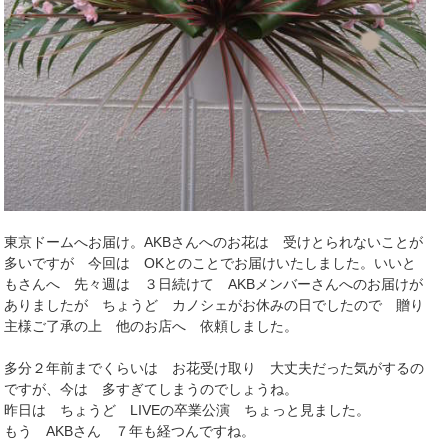
東京ドームへお届け。AKBさんへのお花は 受けとられないことが
多いですが 今回は OKとのことでお届けいたしました。いいと
もさんへ 先々週は ３日続けて AKBメンバーさんへのお届けが
ありましたが ちょうど カノシェがお休みの日でしたので 贈り
主様ご了承の上 他のお店へ 依頼しました。
多分２年前までくらいは お花受け取り 大丈夫だった気がするの
ですが、今は 多すぎてしまうのでしょうね。
昨日は ちょうど LIVEの卒業公演 ちょっと見ました。
もう AKBさん ７年も経つんですね。