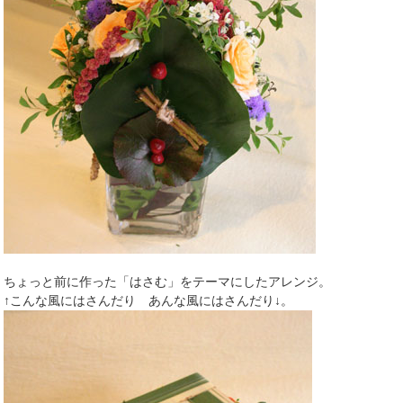
ちょっと前に作った「はさむ」をテーマにしたアレンジ。
↑こんな風にはさんだり あんな風にはさんだり↓。