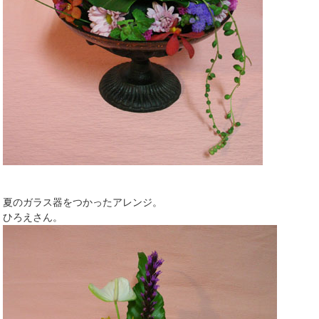
夏のガラス器をつかったアレンジ。
ひろえさん。