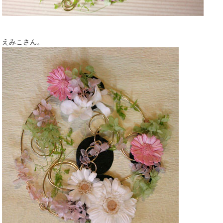
えみこさん。