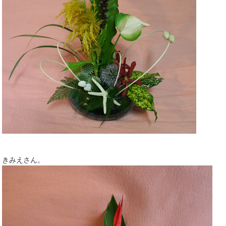
きみえさん。