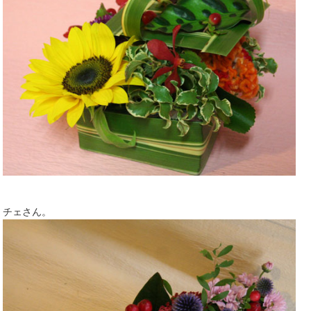
チェさん。