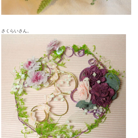
さくらいさん。