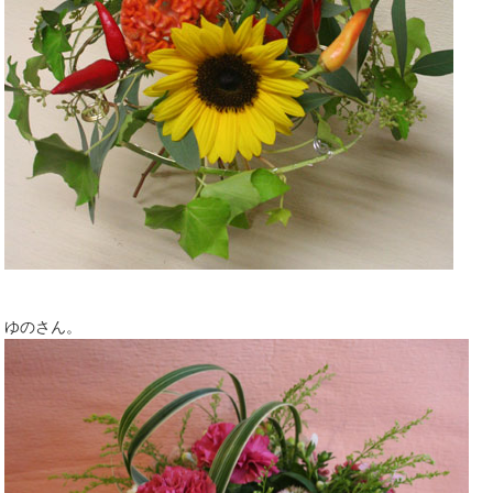
ゆのさん。