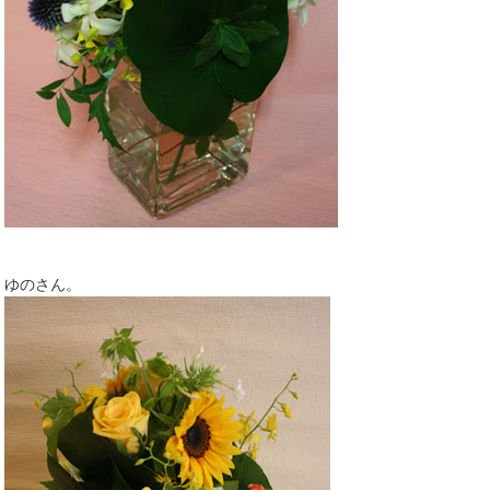
ゆのさん。