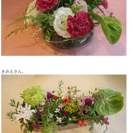
きみえさん。