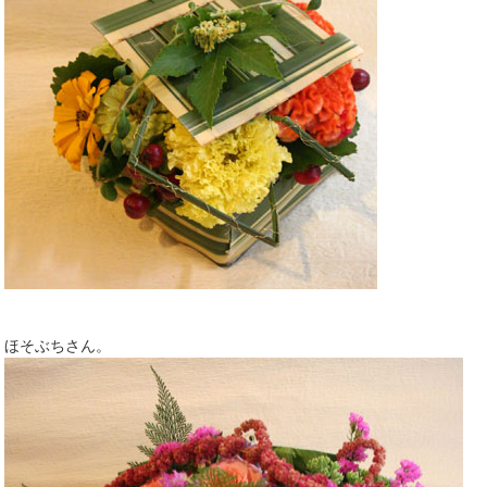
ほそぶちさん。