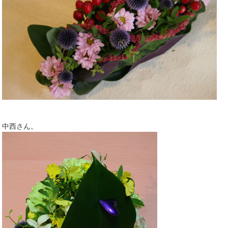
中西さん。