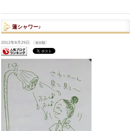
蓮シャワー♪
2012年8月29日
未分類