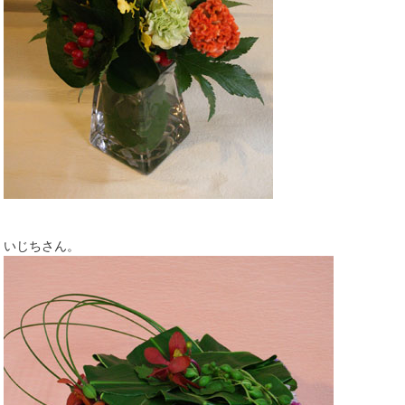
いじちさん。