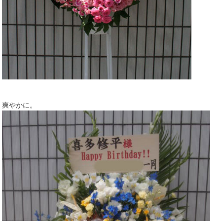
爽やかに。