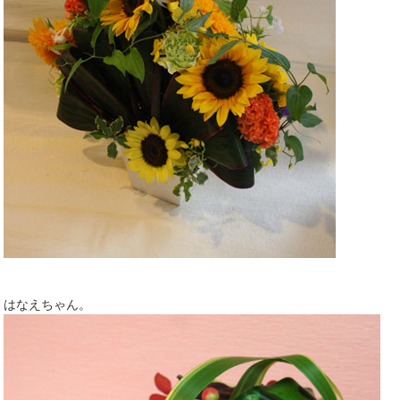
はなえちゃん。