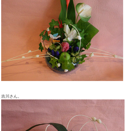
吉川さん。