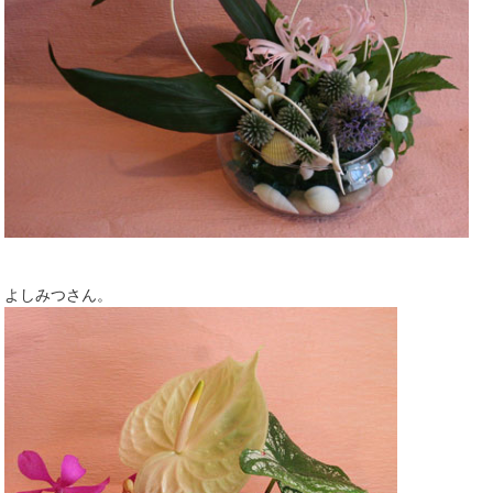
よしみつさん。