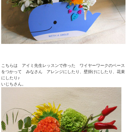
こちらは アイミ先生レッスンで作った ワイヤーワークのベース
をつかって みなさん アレンジにしたり、壁掛けにしたり、花束
にしたり♪
いじちさん。