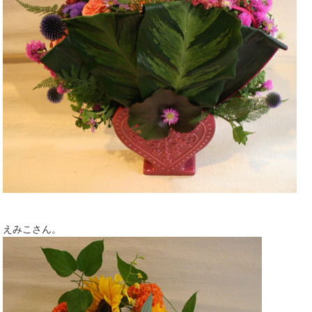
えみこさん。