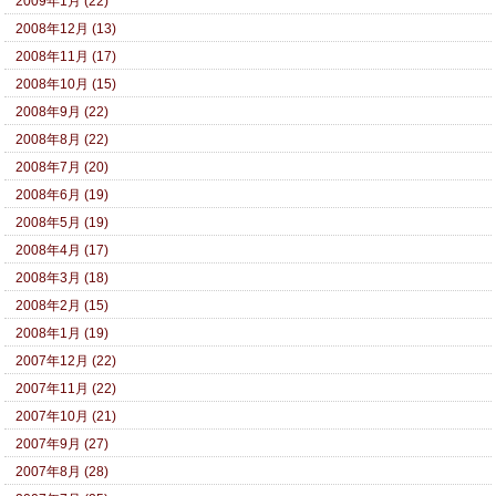
2009年1月 (22)
2008年12月 (13)
2008年11月 (17)
2008年10月 (15)
2008年9月 (22)
2008年8月 (22)
2008年7月 (20)
2008年6月 (19)
2008年5月 (19)
2008年4月 (17)
2008年3月 (18)
2008年2月 (15)
2008年1月 (19)
2007年12月 (22)
2007年11月 (22)
2007年10月 (21)
2007年9月 (27)
2007年8月 (28)