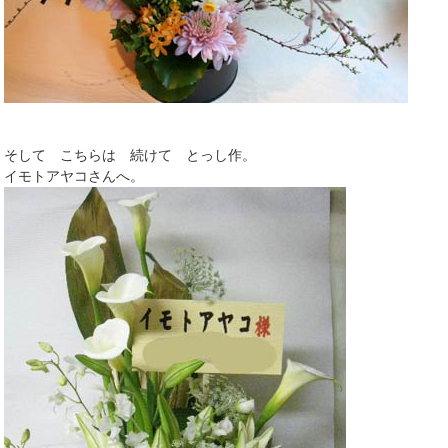
そして こちらは 続けて とっし作。
イモトアヤコさんへ。