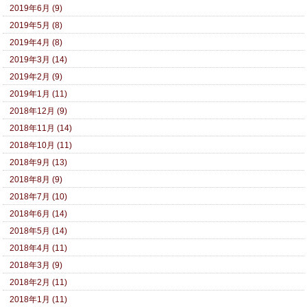
2019年6月 (9)
2019年5月 (8)
2019年4月 (8)
2019年3月 (14)
2019年2月 (9)
2019年1月 (11)
2018年12月 (9)
2018年11月 (14)
2018年10月 (11)
2018年9月 (13)
2018年8月 (9)
2018年7月 (10)
2018年6月 (14)
2018年5月 (14)
2018年4月 (11)
2018年3月 (9)
2018年2月 (11)
2018年1月 (11)