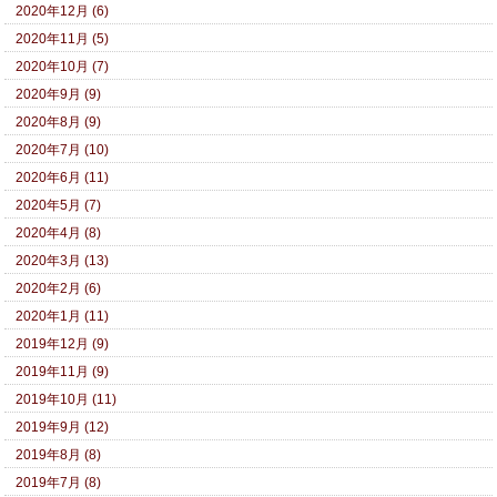
2020年12月 (6)
2020年11月 (5)
2020年10月 (7)
2020年9月 (9)
2020年8月 (9)
2020年7月 (10)
2020年6月 (11)
2020年5月 (7)
2020年4月 (8)
2020年3月 (13)
2020年2月 (6)
2020年1月 (11)
2019年12月 (9)
2019年11月 (9)
2019年10月 (11)
2019年9月 (12)
2019年8月 (8)
2019年7月 (8)