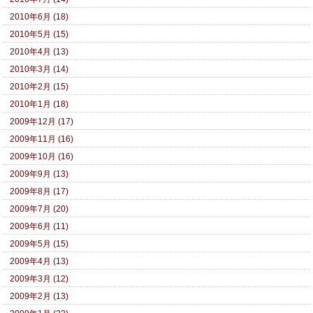
2010年6月 (18)
2010年5月 (15)
2010年4月 (13)
2010年3月 (14)
2010年2月 (15)
2010年1月 (18)
2009年12月 (17)
2009年11月 (16)
2009年10月 (16)
2009年9月 (13)
2009年8月 (17)
2009年7月 (20)
2009年6月 (11)
2009年5月 (15)
2009年4月 (13)
2009年3月 (12)
2009年2月 (13)