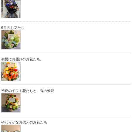
6月のお花たち
初夏にお届けのお花たち。
初夏のギフト花たちと 香の効能
やわらかなお供えのお花たち