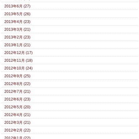
2013年6月 (27)
2013年5月 (26)
2013年4月 (23)
2013年3月 (21)
2013年2月 (23)
2013年1月 (21)
2012年12月 (17)
2012年11月 (18)
2012年10月 (24)
2012年9月 (25)
2012年8月 (22)
2012年7月 (21)
2012年6月 (23)
2012年5月 (20)
2012年4月 (21)
2012年3月 (21)
2012年2月 (22)
2012年1月 (22)