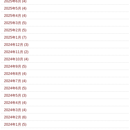
2025年6月 (4)
2025年5月 (4)
2025年4月 (4)
2025年3月 (5)
2025年2月 (5)
2025年1月 (7)
2024年12月 (3)
2024年11月 (2)
2024年10月 (4)
2024年9月 (5)
2024年8月 (4)
2024年7月 (4)
2024年6月 (5)
2024年5月 (3)
2024年4月 (4)
2024年3月 (4)
2024年2月 (6)
2024年1月 (5)