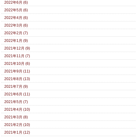
2022年6月 (6)
2022年5月 (6)
2022年4月 (6)
2022年3月 (6)
2022年2月 (7)
2022年1月 (9)
2021年12月 (9)
2021年11月 (7)
2021年10月 (6)
2021年9月 (11)
2021年8月 (13)
2021年7月 (9)
2021年6月 (11)
2021年5月 (7)
2021年4月 (10)
2021年3月 (8)
2021年2月 (10)
2021年1月 (12)