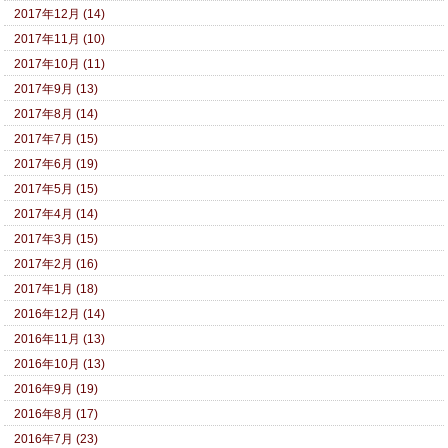
2017年12月 (14)
2017年11月 (10)
2017年10月 (11)
2017年9月 (13)
2017年8月 (14)
2017年7月 (15)
2017年6月 (19)
2017年5月 (15)
2017年4月 (14)
2017年3月 (15)
2017年2月 (16)
2017年1月 (18)
2016年12月 (14)
2016年11月 (13)
2016年10月 (13)
2016年9月 (19)
2016年8月 (17)
2016年7月 (23)