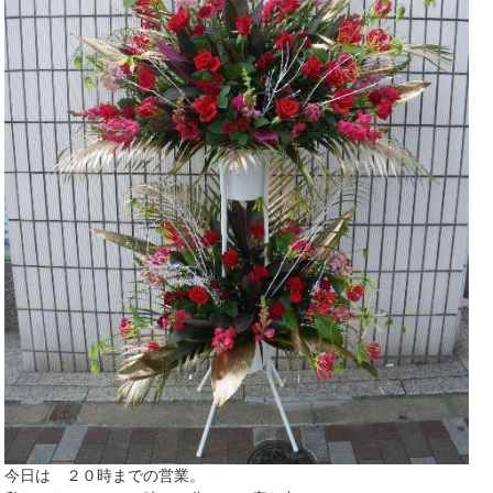
今日は ２０時までの営業。