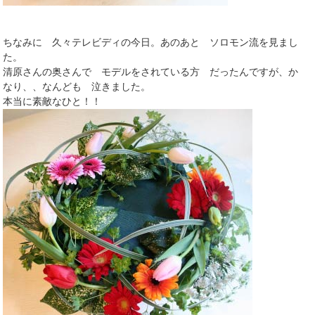
ちなみに 久々テレビディの今日。あのあと ソロモン流を見まし
た。
清原さんの奥さんで モデルをされている方 だったんですが、か
なり、、なんども 泣きました。
本当に素敵なひと！！