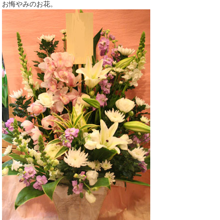
お悔やみのお花。