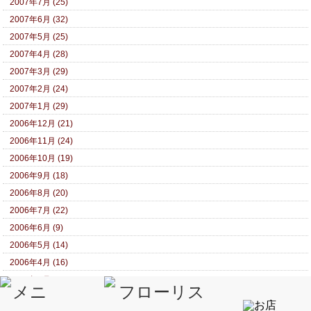
2007年7月 (25)
2007年6月 (32)
2007年5月 (25)
2007年4月 (28)
2007年3月 (29)
2007年2月 (24)
2007年1月 (29)
2006年12月 (21)
2006年11月 (24)
2006年10月 (19)
2006年9月 (18)
2006年8月 (20)
2006年7月 (22)
2006年6月 (9)
2006年5月 (14)
2006年4月 (16)
2006年3月 (14)
2006年2月 (13)