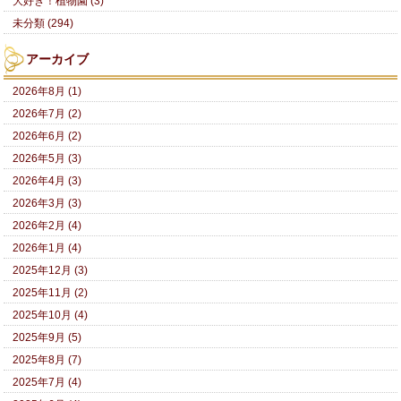
大好き！植物園 (3)
未分類 (294)
アーカイブ
2026年8月 (1)
2026年7月 (2)
2026年6月 (2)
2026年5月 (3)
2026年4月 (3)
2026年3月 (3)
2026年2月 (4)
2026年1月 (4)
2025年12月 (3)
2025年11月 (2)
2025年10月 (4)
2025年9月 (5)
2025年8月 (7)
2025年7月 (4)