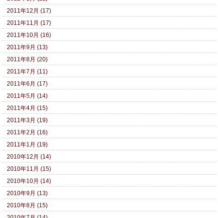
2011年12月 (17)
2011年11月 (17)
2011年10月 (16)
2011年9月 (13)
2011年8月 (20)
2011年7月 (11)
2011年6月 (17)
2011年5月 (14)
2011年4月 (15)
2011年3月 (19)
2011年2月 (16)
2011年1月 (19)
2010年12月 (14)
2010年11月 (15)
2010年10月 (14)
2010年9月 (13)
2010年8月 (15)
2010年7月 (14)