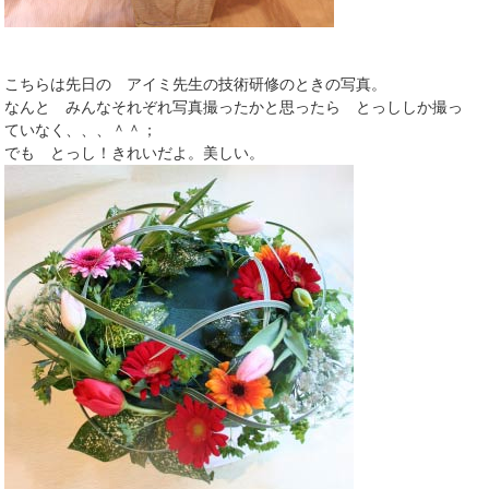
こちらは先日の アイミ先生の技術研修のときの写真。
なんと みんなそれぞれ写真撮ったかと思ったら とっししか撮っ
ていなく、、、＾＾；
でも とっし！きれいだよ。美しい。