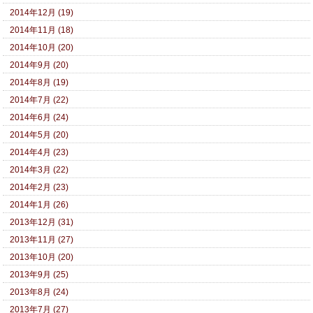
2014年12月 (19)
2014年11月 (18)
2014年10月 (20)
2014年9月 (20)
2014年8月 (19)
2014年7月 (22)
2014年6月 (24)
2014年5月 (20)
2014年4月 (23)
2014年3月 (22)
2014年2月 (23)
2014年1月 (26)
2013年12月 (31)
2013年11月 (27)
2013年10月 (20)
2013年9月 (25)
2013年8月 (24)
2013年7月 (27)