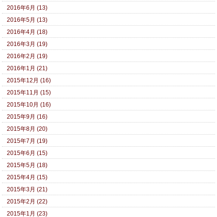
2016年6月 (13)
2016年5月 (13)
2016年4月 (18)
2016年3月 (19)
2016年2月 (19)
2016年1月 (21)
2015年12月 (16)
2015年11月 (15)
2015年10月 (16)
2015年9月 (16)
2015年8月 (20)
2015年7月 (19)
2015年6月 (15)
2015年5月 (18)
2015年4月 (15)
2015年3月 (21)
2015年2月 (22)
2015年1月 (23)