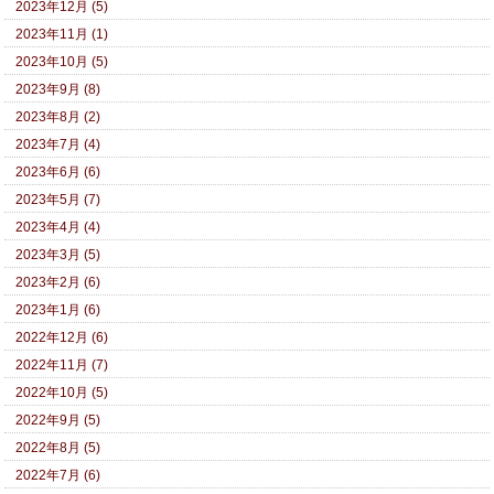
2023年12月 (5)
2023年11月 (1)
2023年10月 (5)
2023年9月 (8)
2023年8月 (2)
2023年7月 (4)
2023年6月 (6)
2023年5月 (7)
2023年4月 (4)
2023年3月 (5)
2023年2月 (6)
2023年1月 (6)
2022年12月 (6)
2022年11月 (7)
2022年10月 (5)
2022年9月 (5)
2022年8月 (5)
2022年7月 (6)