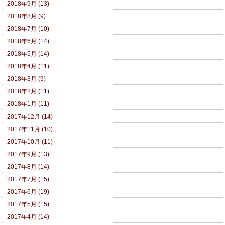
2018年9月 (13)
2018年8月 (9)
2018年7月 (10)
2018年6月 (14)
2018年5月 (14)
2018年4月 (11)
2018年3月 (9)
2018年2月 (11)
2018年1月 (11)
2017年12月 (14)
2017年11月 (10)
2017年10月 (11)
2017年9月 (13)
2017年8月 (14)
2017年7月 (15)
2017年6月 (19)
2017年5月 (15)
2017年4月 (14)