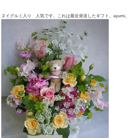
ヌイグルミ入り 人気です。これは最近発送したギフト。ayumi。