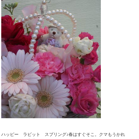
ハッピー ラビット スプリング♪春はすぐそこ。クマもうかれ