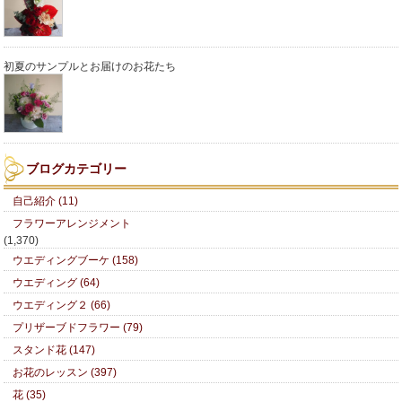
初夏のサンプルとお届けのお花たち
ブログカテゴリー
自己紹介 (11)
フラワーアレンジメント
(1,370)
ウエディングブーケ (158)
ウエディング (64)
ウエディング２ (66)
プリザーブドフラワー (79)
スタンド花 (147)
お花のレッスン (397)
花 (35)