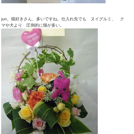
jun。猫好きさん、多いですね。仕入れ先でも ヌイグルミ、 ク
マや犬より 圧倒的に猫が多い。