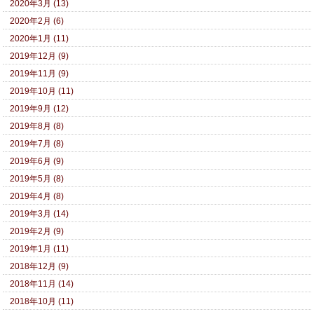
2020年3月 (13)
2020年2月 (6)
2020年1月 (11)
2019年12月 (9)
2019年11月 (9)
2019年10月 (11)
2019年9月 (12)
2019年8月 (8)
2019年7月 (8)
2019年6月 (9)
2019年5月 (8)
2019年4月 (8)
2019年3月 (14)
2019年2月 (9)
2019年1月 (11)
2018年12月 (9)
2018年11月 (14)
2018年10月 (11)