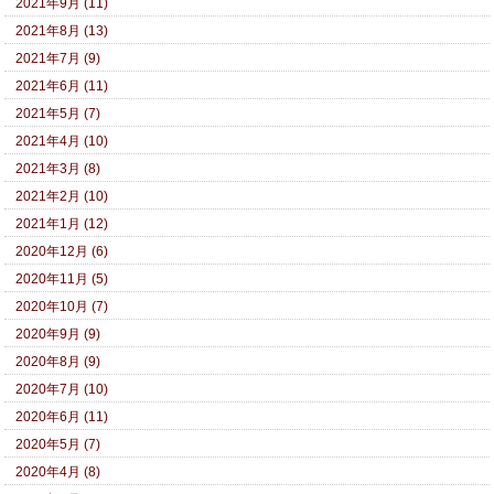
2021年9月 (11)
2021年8月 (13)
2021年7月 (9)
2021年6月 (11)
2021年5月 (7)
2021年4月 (10)
2021年3月 (8)
2021年2月 (10)
2021年1月 (12)
2020年12月 (6)
2020年11月 (5)
2020年10月 (7)
2020年9月 (9)
2020年8月 (9)
2020年7月 (10)
2020年6月 (11)
2020年5月 (7)
2020年4月 (8)