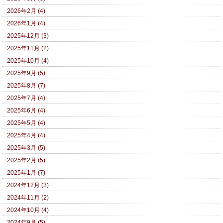
2026年2月 (4)
2026年1月 (4)
2025年12月 (3)
2025年11月 (2)
2025年10月 (4)
2025年9月 (5)
2025年8月 (7)
2025年7月 (4)
2025年6月 (4)
2025年5月 (4)
2025年4月 (4)
2025年3月 (5)
2025年2月 (5)
2025年1月 (7)
2024年12月 (3)
2024年11月 (2)
2024年10月 (4)
2024年9月 (5)