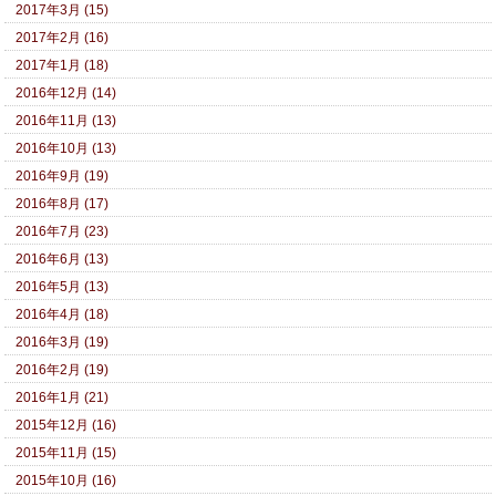
2017年3月 (15)
2017年2月 (16)
2017年1月 (18)
2016年12月 (14)
2016年11月 (13)
2016年10月 (13)
2016年9月 (19)
2016年8月 (17)
2016年7月 (23)
2016年6月 (13)
2016年5月 (13)
2016年4月 (18)
2016年3月 (19)
2016年2月 (19)
2016年1月 (21)
2015年12月 (16)
2015年11月 (15)
2015年10月 (16)