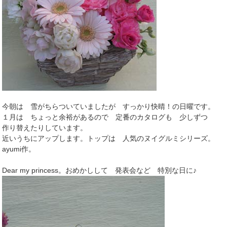
今朝は 雪がちらついていましたが すっかり快晴！の日曜です。
１月は ちょっと余裕があるので 定番のカタログも 少しずつ
作り替えたりしています。
近いうちにアップします。トップは 人気のヌイグルミシリーズ。
ayumi作。
Dear my princess。おめかしして 発表会など 特別な日に♪