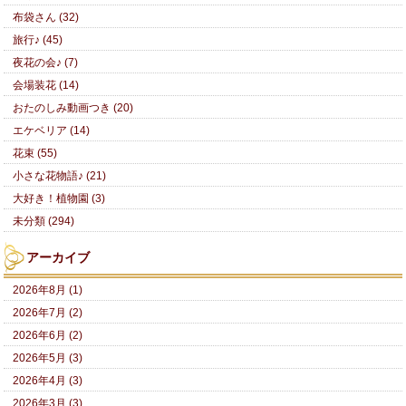
布袋さん (32)
旅行♪ (45)
夜花の会♪ (7)
会場装花 (14)
おたのしみ動画つき (20)
エケベリア (14)
花束 (55)
小さな花物語♪ (21)
大好き！植物園 (3)
未分類 (294)
アーカイブ
2026年8月 (1)
2026年7月 (2)
2026年6月 (2)
2026年5月 (3)
2026年4月 (3)
2026年3月 (3)