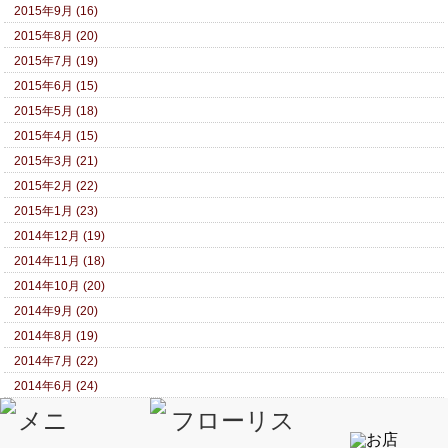
2015年9月 (16)
2015年8月 (20)
2015年7月 (19)
2015年6月 (15)
2015年5月 (18)
2015年4月 (15)
2015年3月 (21)
2015年2月 (22)
2015年1月 (23)
2014年12月 (19)
2014年11月 (18)
2014年10月 (20)
2014年9月 (20)
2014年8月 (19)
2014年7月 (22)
2014年6月 (24)
2014年5月 (20)
2014年4月 (23)