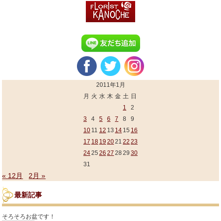
2011年1月
月
火
水
木
金
土
日
1
2
3
4
5
6
7
8
9
10
11
12
13
14
15
16
17
18
19
20
21
22
23
24
25
26
27
28
29
30
31
« 12月
2月 »
最新記事
そろそろお盆です！