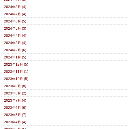
2024年8月 (4)
2024年7月 (4)
2024年6月 (5)
2024年5月 (3)
2024年4月 (4)
2024年3月 (4)
2024年2月 (6)
2024年1月 (5)
2023年12月 (5)
2023年11月 (1)
2023年10月 (5)
2023年9月 (8)
2023年8月 (2)
2023年7月 (4)
2023年6月 (6)
2023年5月 (7)
2023年4月 (4)