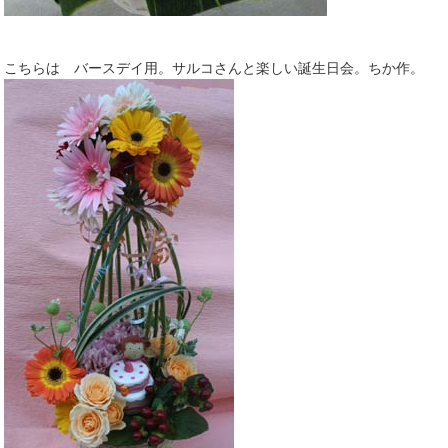
こちらは バースデイ用。サルコさんと楽しい誕生日会。ちか作。