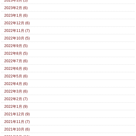
2023年3月 (5)
2023年2月 (6)
2023年1月 (6)
2022年12月 (6)
2022年11月 (7)
2022年10月 (5)
2022年9月 (5)
2022年8月 (5)
2022年7月 (6)
2022年6月 (6)
2022年5月 (6)
2022年4月 (6)
2022年3月 (6)
2022年2月 (7)
2022年1月 (9)
2021年12月 (9)
2021年11月 (7)
2021年10月 (6)