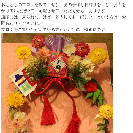
おととしのブログをみて ぜひ あの手作りお飾りを と お声を
かけていただいて 宅配させていただく分も あります。
店頭には 来られないけど どうしても ほしい という方は お
問合わせくださいね。
ブログをご覧いただいている方たちだけの 特別便です♪