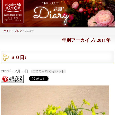
サイト
>
ブログ
>
2011年
年別アーカイブ: 2011年
３０日♪
2011年12月30日
フラワーアレンジメント