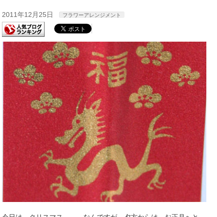
2011年12月25日
フラワーアレンジメント
今日は クリスマス。。。なんですが 夕方からは お正月へと