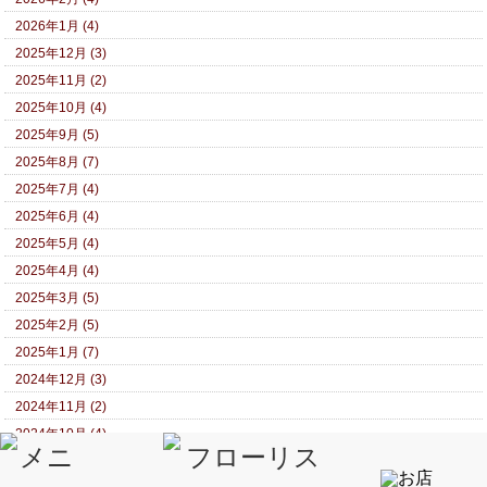
2026年1月 (4)
2025年12月 (3)
2025年11月 (2)
2025年10月 (4)
2025年9月 (5)
2025年8月 (7)
2025年7月 (4)
2025年6月 (4)
2025年5月 (4)
2025年4月 (4)
2025年3月 (5)
2025年2月 (5)
2025年1月 (7)
2024年12月 (3)
2024年11月 (2)
2024年10月 (4)
2024年9月 (5)