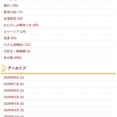
旅行♪ (45)
夜花の会♪ (7)
会場装花 (14)
おたのしみ動画つき (20)
エケベリア (14)
花束 (55)
小さな花物語♪ (21)
大好き！植物園 (3)
未分類 (294)
アーカイブ
2026年8月 (1)
2026年7月 (2)
2026年6月 (2)
2026年5月 (3)
2026年4月 (3)
2026年3月 (3)
2026年2月 (4)