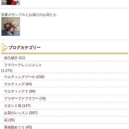
初夏のサンプルとお届けのお花たち
ブログカテゴリー
自己紹介 (11)
フラワーアレンジメント
(1,370)
ウエディングブーケ (158)
ウエディング (64)
ウエディング２ (66)
プリザーブドフラワー (79)
スタンド花 (147)
お花のレッスン (397)
花 (35)
美術館めぐり (45)