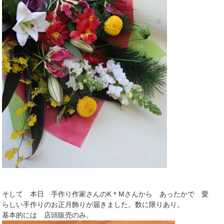
そして 本日 手作り作家さんのK＊Mさんから あったかで 愛
らしい手作りのお正月飾りが届きました。数に限りあり。
基本的には 店頭販売のみ。