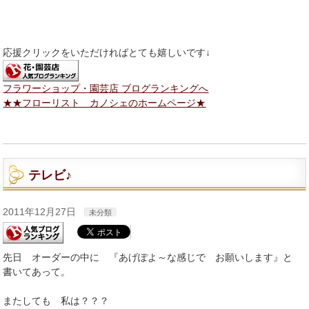
応援クリックをいただければとても嬉しいです↓
フラワーショップ・園芸店 ブログランキングへ
★★フローリスト カノシェのホームページ★
テレビ♪
2011年12月27日
未分類
先日 オーダーの中に 『あげぽよ～な感じで お願いします』と
書いてあって。
またしても 私は？？？