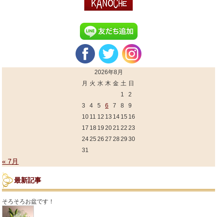
2026年8月
月
火
水
木
金
土
日
1
2
3
4
5
6
7
8
9
10
11
12
13
14
15
16
17
18
19
20
21
22
23
24
25
26
27
28
29
30
31
« 7月
最新記事
そろそろお盆です！