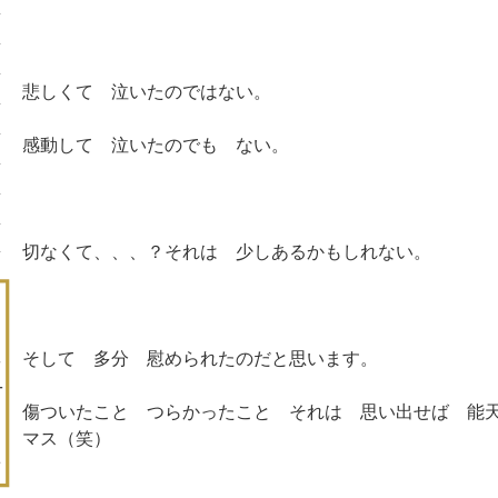
悲しくて 泣いたのではない。
感動して 泣いたのでも ない。
切なくて、、、？それは 少しあるかもしれない。
そして 多分 慰められたのだと思います。
傷ついたこと つらかったこと それは 思い出せば 能
マス（笑）