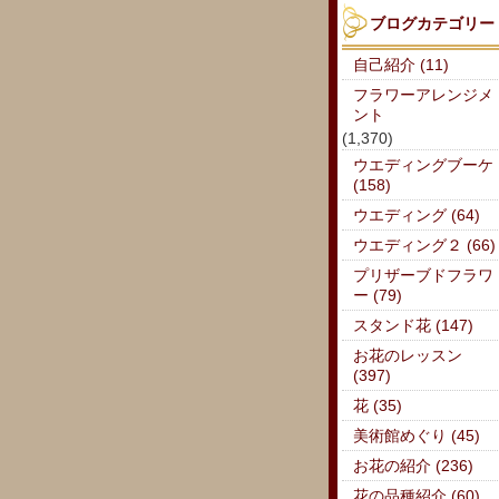
ブログカテゴリー
自己紹介 (11)
フラワーアレンジメ
ント
(1,370)
ウエディングブーケ
(158)
ウエディング (64)
ウエディング２ (66)
プリザーブドフラワ
ー (79)
スタンド花 (147)
お花のレッスン
(397)
花 (35)
美術館めぐり (45)
お花の紹介 (236)
花の品種紹介 (60)