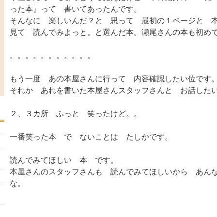
った本』って 書いてあったんです。
そんなに 楽しいんだ？と 思って 最初の１ページと 
見て 読んでみよっと。と選んだ本。瀬尾さんの本も初め
。。。。。。。。。。。
もう一度 あの本屋さんに行って 内容確認したい位です
それか あれを書いた本屋さんスタッフさんと お話した
２、３カ所 ふっと 笑ったけど。。
一番笑った本 で ないことは たしかです。
読んでみてほしい 本 です。
本屋さんのスタッフさんも 読んでみてほしいから あん
な。