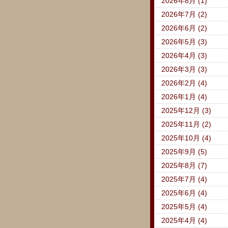
2026年8月 (1)
2026年7月 (2)
2026年6月 (2)
2026年5月 (3)
2026年4月 (3)
2026年3月 (3)
2026年2月 (4)
2026年1月 (4)
2025年12月 (3)
2025年11月 (2)
2025年10月 (4)
2025年9月 (5)
2025年8月 (7)
2025年7月 (4)
2025年6月 (4)
2025年5月 (4)
2025年4月 (4)