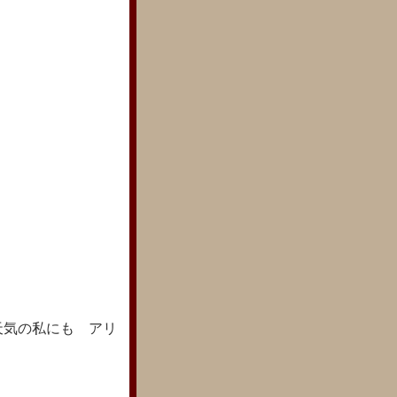
天気の私にも アリ