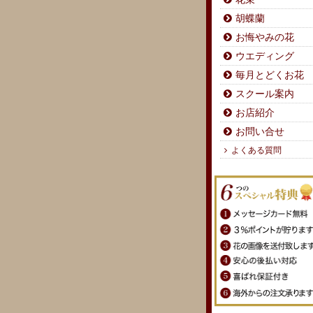
胡蝶蘭
お悔やみの花
ウエディング
毎月とどくお花
スクール案内
お店紹介
お問い合せ
よくある質問