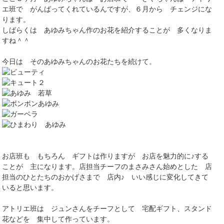
エ班で がんばってくれているんですが、６月から チェンジにな
ります。
しばらくは あゆみちゃん作のお花を紹介することが 多くなりま
すね＾＾
今日は そのあゆみちゃんのお花たちを続けて。
お店班も もちろん ギフトは作りますが お店を魅力的に♪する
ことが 主になります。店担当チーフのまさみさん始めとした 店
担当のひとたちのおかげさまで 店内♪ いい感じに変化してきて
いると思います。
アトリエ班は ジュンさんをチーフとして 宅配ギフト、スタンド
花などを 集中して作っています。