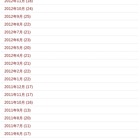
2012年11月 (18)
2012年10月 (24)
2012年9月 (25)
2012年8月 (22)
2012年7月 (21)
2012年6月 (23)
2012年5月 (20)
2012年4月 (21)
2012年3月 (21)
2012年2月 (22)
2012年1月 (22)
2011年12月 (17)
2011年11月 (17)
2011年10月 (16)
2011年9月 (13)
2011年8月 (20)
2011年7月 (11)
2011年6月 (17)