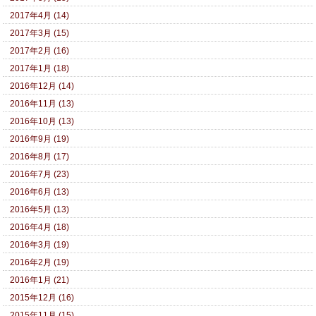
2017年4月 (14)
2017年3月 (15)
2017年2月 (16)
2017年1月 (18)
2016年12月 (14)
2016年11月 (13)
2016年10月 (13)
2016年9月 (19)
2016年8月 (17)
2016年7月 (23)
2016年6月 (13)
2016年5月 (13)
2016年4月 (18)
2016年3月 (19)
2016年2月 (19)
2016年1月 (21)
2015年12月 (16)
2015年11月 (15)