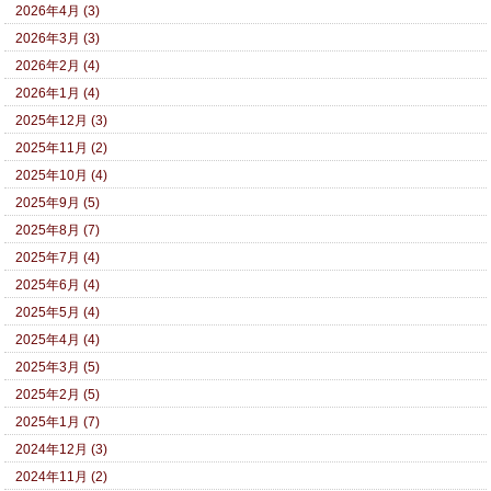
2026年4月 (3)
2026年3月 (3)
2026年2月 (4)
2026年1月 (4)
2025年12月 (3)
2025年11月 (2)
2025年10月 (4)
2025年9月 (5)
2025年8月 (7)
2025年7月 (4)
2025年6月 (4)
2025年5月 (4)
2025年4月 (4)
2025年3月 (5)
2025年2月 (5)
2025年1月 (7)
2024年12月 (3)
2024年11月 (2)