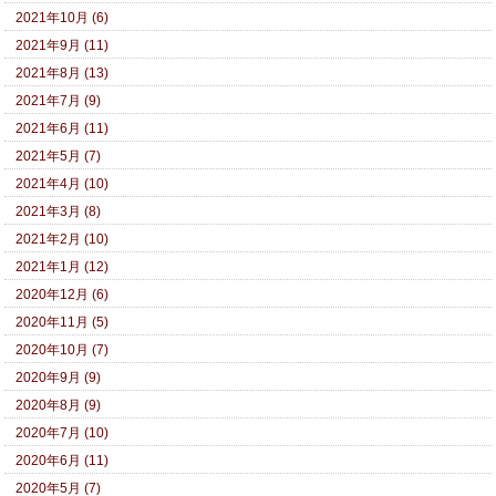
2021年10月 (6)
2021年9月 (11)
2021年8月 (13)
2021年7月 (9)
2021年6月 (11)
2021年5月 (7)
2021年4月 (10)
2021年3月 (8)
2021年2月 (10)
2021年1月 (12)
2020年12月 (6)
2020年11月 (5)
2020年10月 (7)
2020年9月 (9)
2020年8月 (9)
2020年7月 (10)
2020年6月 (11)
2020年5月 (7)