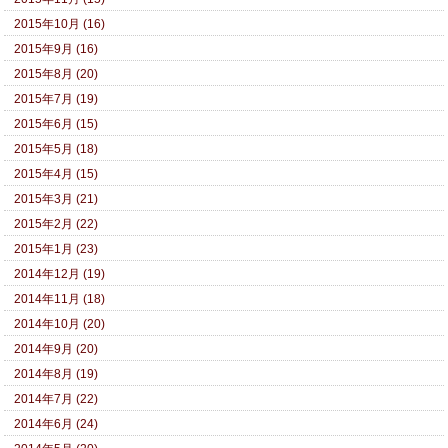
2015年10月 (16)
2015年9月 (16)
2015年8月 (20)
2015年7月 (19)
2015年6月 (15)
2015年5月 (18)
2015年4月 (15)
2015年3月 (21)
2015年2月 (22)
2015年1月 (23)
2014年12月 (19)
2014年11月 (18)
2014年10月 (20)
2014年9月 (20)
2014年8月 (19)
2014年7月 (22)
2014年6月 (24)