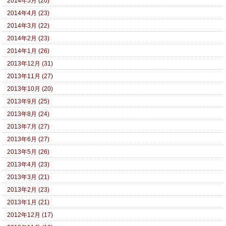
2014年5月 (20)
2014年4月 (23)
2014年3月 (22)
2014年2月 (23)
2014年1月 (26)
2013年12月 (31)
2013年11月 (27)
2013年10月 (20)
2013年9月 (25)
2013年8月 (24)
2013年7月 (27)
2013年6月 (27)
2013年5月 (26)
2013年4月 (23)
2013年3月 (21)
2013年2月 (23)
2013年1月 (21)
2012年12月 (17)