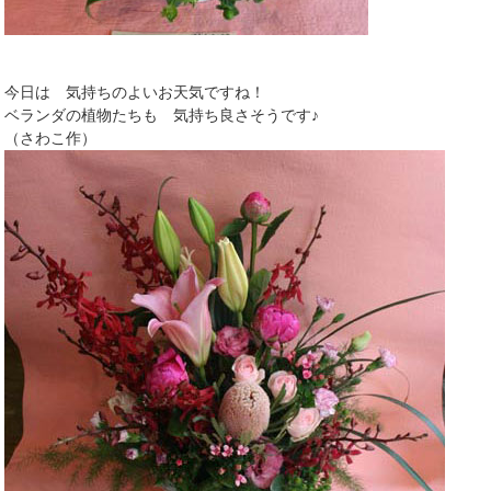
今日は 気持ちのよいお天気ですね！
ベランダの植物たちも 気持ち良さそうです♪
（さわこ作）