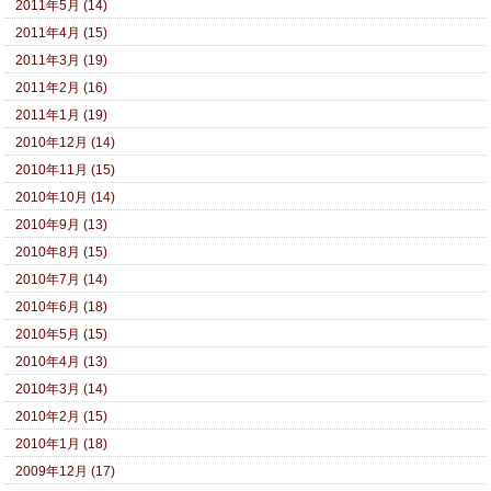
2011年5月 (14)
2011年4月 (15)
2011年3月 (19)
2011年2月 (16)
2011年1月 (19)
2010年12月 (14)
2010年11月 (15)
2010年10月 (14)
2010年9月 (13)
2010年8月 (15)
2010年7月 (14)
2010年6月 (18)
2010年5月 (15)
2010年4月 (13)
2010年3月 (14)
2010年2月 (15)
2010年1月 (18)
2009年12月 (17)