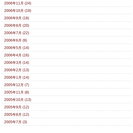
2006年11月 (24)
2006年10月 (19)
2006年9月 (18)
2006年8月 (20)
2006年7月 (22)
2006年6月 (9)
2006年5月 (14)
2006年4月 (16)
2006年3月 (14)
2006年2月 (13)
2006年1月 (14)
2005年12月 (7)
2005年11月 (8)
2005年10月 (13)
2005年9月 (12)
2005年8月 (12)
2005年7月 (3)