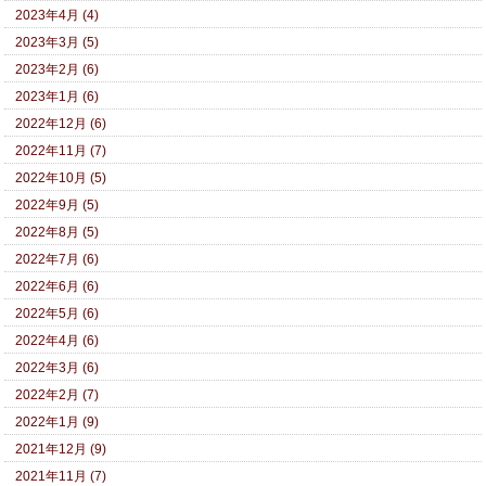
2023年4月 (4)
2023年3月 (5)
2023年2月 (6)
2023年1月 (6)
2022年12月 (6)
2022年11月 (7)
2022年10月 (5)
2022年9月 (5)
2022年8月 (5)
2022年7月 (6)
2022年6月 (6)
2022年5月 (6)
2022年4月 (6)
2022年3月 (6)
2022年2月 (7)
2022年1月 (9)
2021年12月 (9)
2021年11月 (7)