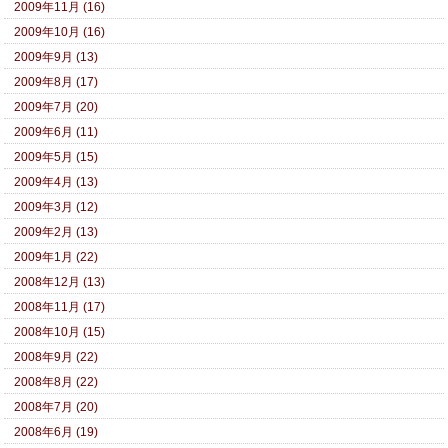
2009年11月 (16)
2009年10月 (16)
2009年9月 (13)
2009年8月 (17)
2009年7月 (20)
2009年6月 (11)
2009年5月 (15)
2009年4月 (13)
2009年3月 (12)
2009年2月 (13)
2009年1月 (22)
2008年12月 (13)
2008年11月 (17)
2008年10月 (15)
2008年9月 (22)
2008年8月 (22)
2008年7月 (20)
2008年6月 (19)