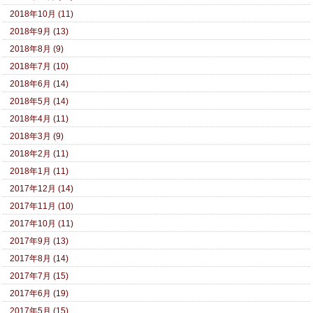
2018年10月 (11)
2018年9月 (13)
2018年8月 (9)
2018年7月 (10)
2018年6月 (14)
2018年5月 (14)
2018年4月 (11)
2018年3月 (9)
2018年2月 (11)
2018年1月 (11)
2017年12月 (14)
2017年11月 (10)
2017年10月 (11)
2017年9月 (13)
2017年8月 (14)
2017年7月 (15)
2017年6月 (19)
2017年5月 (15)