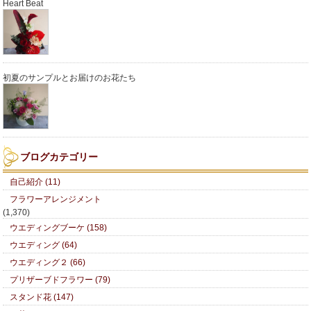
Heart Beat
初夏のサンプルとお届けのお花たち
ブログカテゴリー
自己紹介 (11)
フラワーアレンジメント
(1,370)
ウエディングブーケ (158)
ウエディング (64)
ウエディング２ (66)
プリザーブドフラワー (79)
スタンド花 (147)