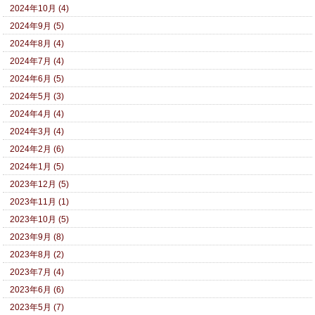
2024年10月 (4)
2024年9月 (5)
2024年8月 (4)
2024年7月 (4)
2024年6月 (5)
2024年5月 (3)
2024年4月 (4)
2024年3月 (4)
2024年2月 (6)
2024年1月 (5)
2023年12月 (5)
2023年11月 (1)
2023年10月 (5)
2023年9月 (8)
2023年8月 (2)
2023年7月 (4)
2023年6月 (6)
2023年5月 (7)