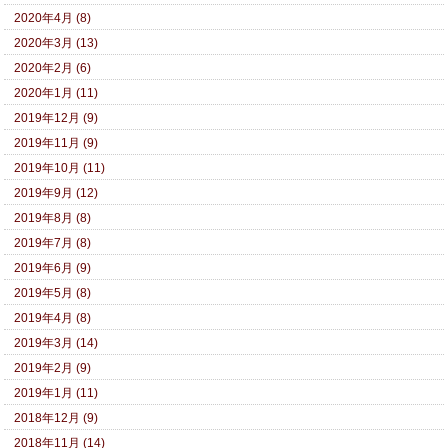
2020年4月 (8)
2020年3月 (13)
2020年2月 (6)
2020年1月 (11)
2019年12月 (9)
2019年11月 (9)
2019年10月 (11)
2019年9月 (12)
2019年8月 (8)
2019年7月 (8)
2019年6月 (9)
2019年5月 (8)
2019年4月 (8)
2019年3月 (14)
2019年2月 (9)
2019年1月 (11)
2018年12月 (9)
2018年11月 (14)