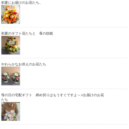
初夏にお届けのお花たち。
初夏のギフト花たちと 香の効能
やわらかなお供えのお花たち
母の日の宅配ギフト 締め切りはもうすぐですよ～♪/お届けのお花
たち