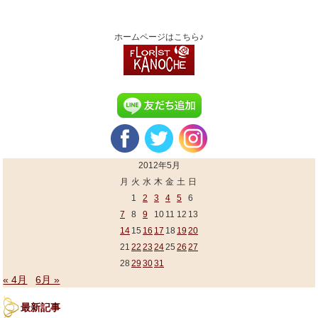
ホームページはこちら♪
2012年5月
月
火
水
木
金
土
日
1
2
3
4
5
6
7
8
9
10
11
12
13
14
15
16
17
18
19
20
21
22
23
24
25
26
27
28
29
30
31
« 4月
6月 »
最新記事