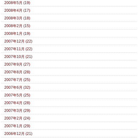
2008年5月 (19)
2008年4月 (17)
2008年3月 (18)
2008年2月 (15)
2008年1月 (19)
2007年12月 (22)
2007年11月 (22)
2007年10月 (21)
2007年9月 (27)
2007年8月 (28)
2007年7月 (25)
2007年6月 (32)
2007年5月 (25)
2007年4月 (28)
2007年3月 (29)
2007年2月 (24)
2007年1月 (29)
2006年12月 (21)