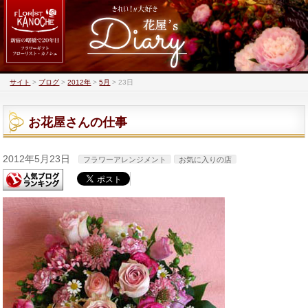
サイト
>
ブログ
>
2012年
>
5月
>
23日
お花屋さんの仕事
2012年5月23日
フラワーアレンジメント
お気に入りの店