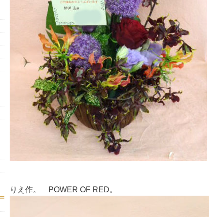
りえ作。 POWER OF RED。