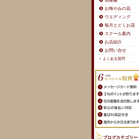
胡蝶蘭
お悔やみの花
ウエディング
毎月とどくお花
スクール案内
お店紹介
お問い合せ
よくある質問
ブログカテゴリー