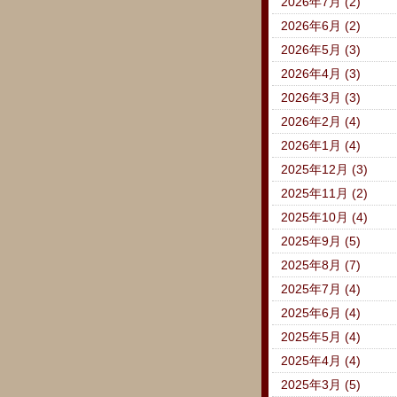
2026年7月 (2)
2026年6月 (2)
2026年5月 (3)
2026年4月 (3)
2026年3月 (3)
2026年2月 (4)
2026年1月 (4)
2025年12月 (3)
2025年11月 (2)
2025年10月 (4)
2025年9月 (5)
2025年8月 (7)
2025年7月 (4)
2025年6月 (4)
2025年5月 (4)
2025年4月 (4)
2025年3月 (5)