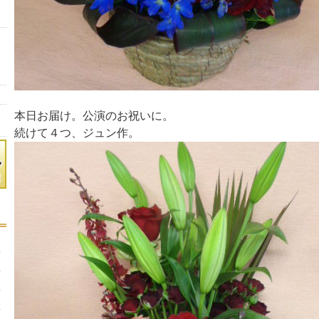
本日お届け。公演のお祝いに。
続けて４つ、ジュン作。