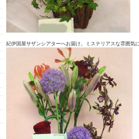
紀伊国屋サザンシアターへお届け。ミステリアスな雰囲気