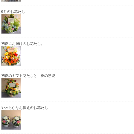
6月のお花たち
初夏にお届けのお花たち。
初夏のギフト花たちと 香の効能
やわらかなお供えのお花たち