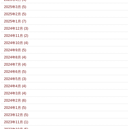
2025年3月 (5)
2025年2月 (5)
2025年1月 (7)
2024年12月 (3)
2024年11月 (2)
2024年10月 (4)
2024年9月 (5)
2024年8月 (4)
2024年7月 (4)
2024年6月 (5)
2024年5月 (3)
2024年4月 (4)
2024年3月 (4)
2024年2月 (6)
2024年1月 (5)
2023年12月 (5)
2023年11月 (1)