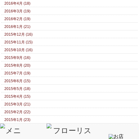
2016年4月 (18)
2016年3月 (19)
2016年2月 (19)
2016年1月 (21)
2015年12月 (16)
2015年11月 (15)
2015年10月 (16)
2015年9月 (16)
2015年8月 (20)
2015年7月 (19)
2015年6月 (15)
2015年5月 (18)
2015年4月 (15)
2015年3月 (21)
2015年2月 (22)
2015年1月 (23)
2014年12月 (19)
2014年11月 (18)