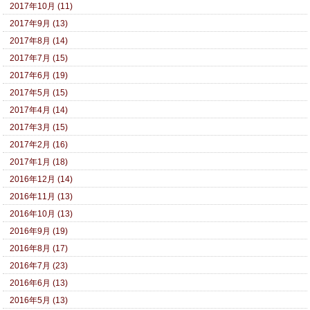
2017年10月 (11)
2017年9月 (13)
2017年8月 (14)
2017年7月 (15)
2017年6月 (19)
2017年5月 (15)
2017年4月 (14)
2017年3月 (15)
2017年2月 (16)
2017年1月 (18)
2016年12月 (14)
2016年11月 (13)
2016年10月 (13)
2016年9月 (19)
2016年8月 (17)
2016年7月 (23)
2016年6月 (13)
2016年5月 (13)