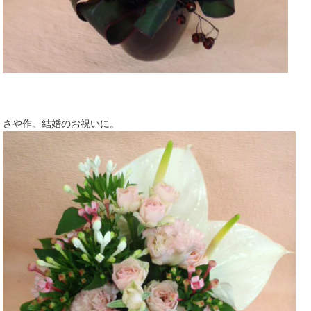
さや作。結婚のお祝いに。