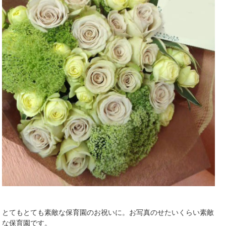
とてもとても素敵な保育園のお祝いに。お写真のせたいくらい素敵
な保育園です。