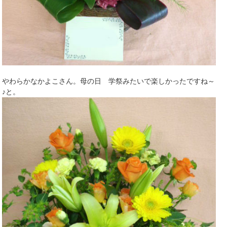
やわらかなかよこさん。母の日 学祭みたいで楽しかったですね～
♪と。