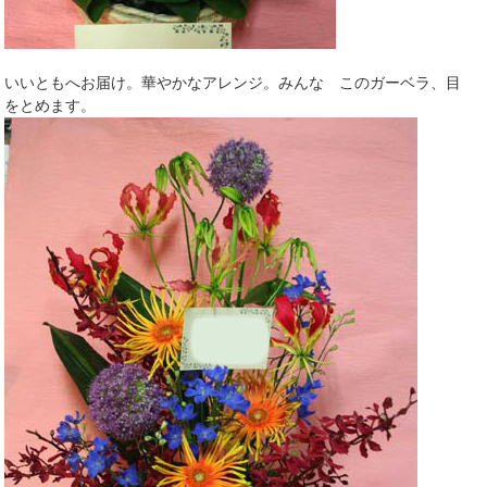
いいともへお届け。華やかなアレンジ。みんな このガーベラ、目
をとめます。