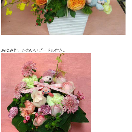
あゆみ作。かわいいプードル付き。