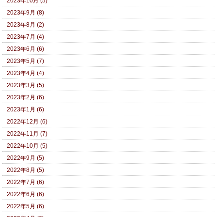
2023年10月 (5)
2023年9月 (8)
2023年8月 (2)
2023年7月 (4)
2023年6月 (6)
2023年5月 (7)
2023年4月 (4)
2023年3月 (5)
2023年2月 (6)
2023年1月 (6)
2022年12月 (6)
2022年11月 (7)
2022年10月 (5)
2022年9月 (5)
2022年8月 (5)
2022年7月 (6)
2022年6月 (6)
2022年5月 (6)