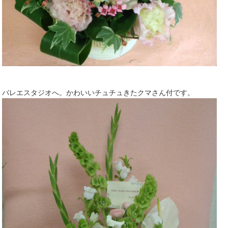
バレエスタジオへ。かわいいチュチュきたクマさん付です。