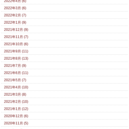
2022年4月 (6)
2022年3月 (6)
2022年2月 (7)
2022年1月 (9)
2021年12月 (9)
2021年11月 (7)
2021年10月 (6)
2021年9月 (11)
2021年8月 (13)
2021年7月 (9)
2021年6月 (11)
2021年5月 (7)
2021年4月 (10)
2021年3月 (8)
2021年2月 (10)
2021年1月 (12)
2020年12月 (6)
2020年11月 (5)