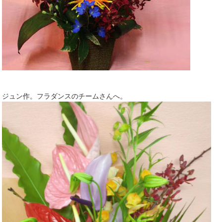
ジュン作。フラダンスのチームさんへ。