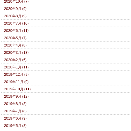
2020年10月 (7)
2020年9月 (9)
2020年8月 (9)
2020年7月 (10)
2020年6月 (11)
2020年5月 (7)
2020年4月 (8)
2020年3月 (13)
2020年2月 (6)
2020年1月 (11)
2019年12月 (9)
2019年11月 (9)
2019年10月 (11)
2019年9月 (12)
2019年8月 (8)
2019年7月 (8)
2019年6月 (9)
2019年5月 (8)