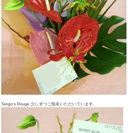
Tango's Rouge.少しずつご指名いただいています。