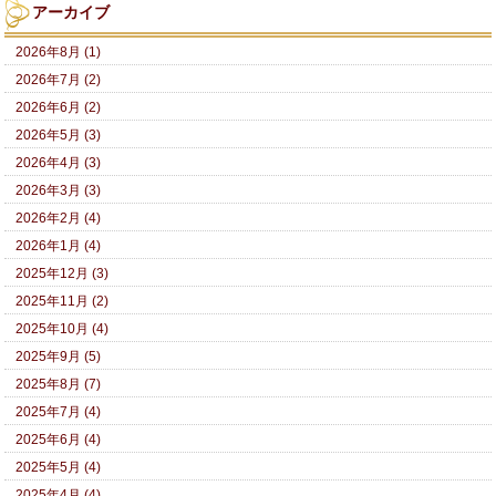
アーカイブ
2026年8月 (1)
2026年7月 (2)
2026年6月 (2)
2026年5月 (3)
2026年4月 (3)
2026年3月 (3)
2026年2月 (4)
2026年1月 (4)
2025年12月 (3)
2025年11月 (2)
2025年10月 (4)
2025年9月 (5)
2025年8月 (7)
2025年7月 (4)
2025年6月 (4)
2025年5月 (4)
2025年4月 (4)