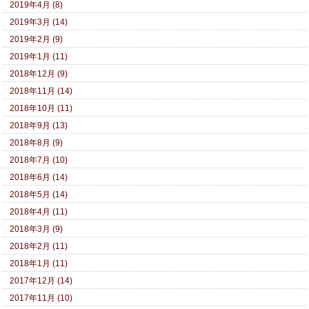
2019年4月 (8)
2019年3月 (14)
2019年2月 (9)
2019年1月 (11)
2018年12月 (9)
2018年11月 (14)
2018年10月 (11)
2018年9月 (13)
2018年8月 (9)
2018年7月 (10)
2018年6月 (14)
2018年5月 (14)
2018年4月 (11)
2018年3月 (9)
2018年2月 (11)
2018年1月 (11)
2017年12月 (14)
2017年11月 (10)