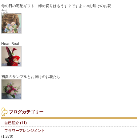
母の日の宅配ギフト 締め切りはもうすぐですよ～♪/お届けのお花
たち
Heart Beat
初夏のサンプルとお届けのお花たち
ブログカテゴリー
自己紹介 (11)
フラワーアレンジメント
(1,370)