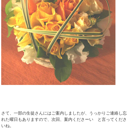
さて、一部の生徒さんにはご案内しましたが、うっかりご連絡し忘
れた曜日もありますので、次回、案内くださーい と言ってくださ
いね。