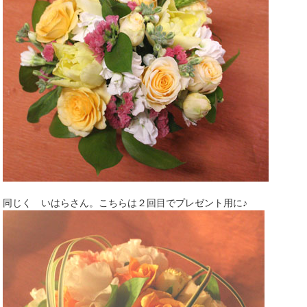
同じく いはらさん。こちらは２回目でプレゼント用に♪