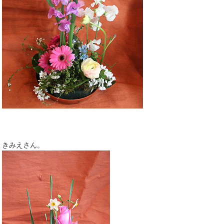
きみえさん。