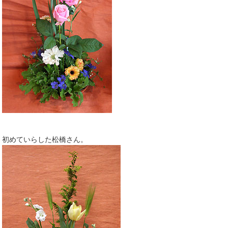
初めていらした松橋さん。