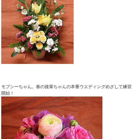
モプシーちゃん。春の後輩ちゃんの本番ウエディングめざして練習
開始！