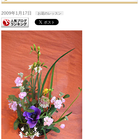
2009年1月17日
お花のレッスン