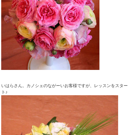
いはらさん。カノシェのながーいお客様ですが、レッスンをスター
ト♪