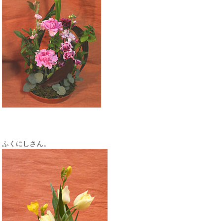
ふくにしさん。