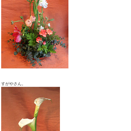
すがやさん。