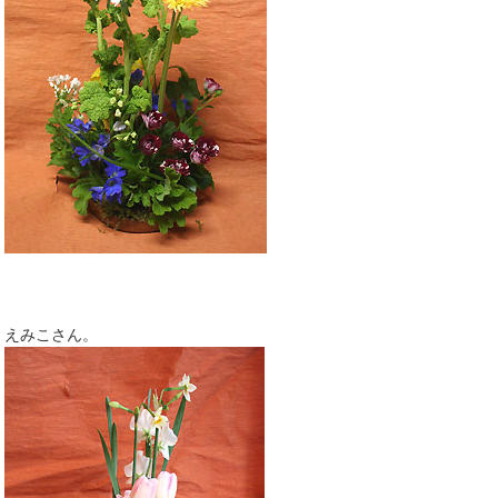
えみこさん。