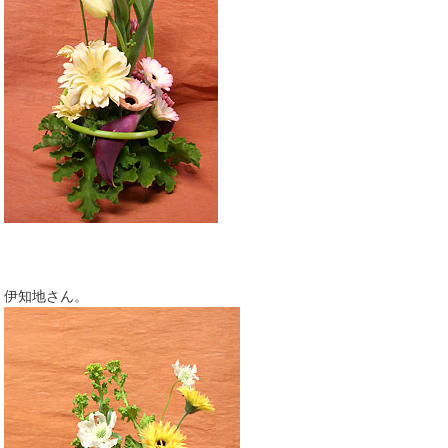
伊知地さん。