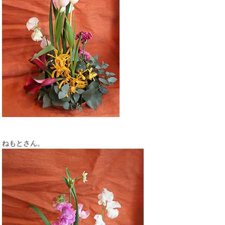
ねもとさん。