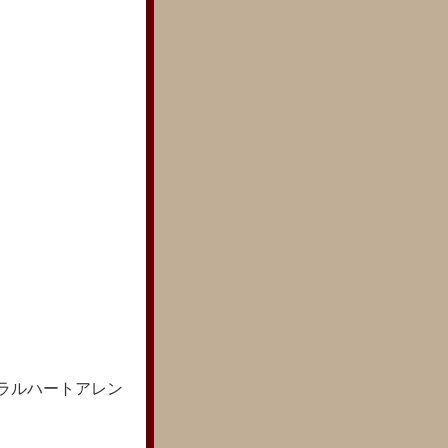
ラルハートアレン