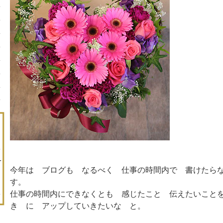
今年は ブログも なるべく 仕事の時間内で 書けたら
す。
仕事の時間内にできなくとも 感じたこと 伝えたいこと
き に アップしていきたいな と。