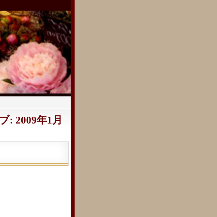
 2009年1月