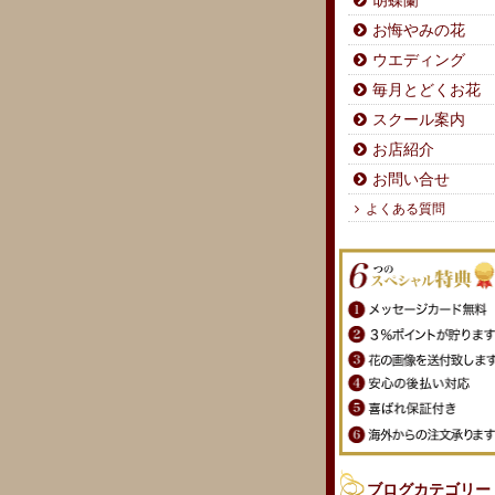
胡蝶蘭
お悔やみの花
ウエディング
毎月とどくお花
スクール案内
お店紹介
お問い合せ
よくある質問
ブログカテゴリー