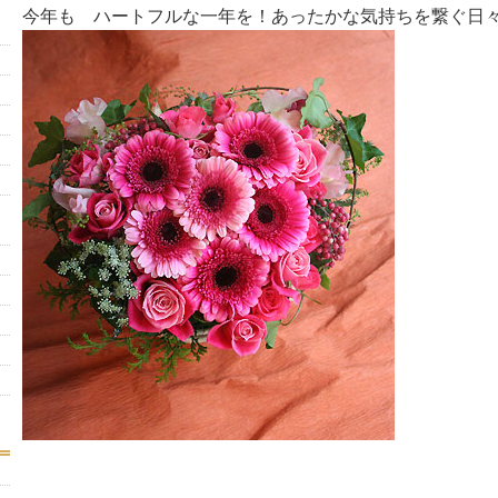
今年も ハートフルな一年を！あったかな気持ちを繋ぐ日々