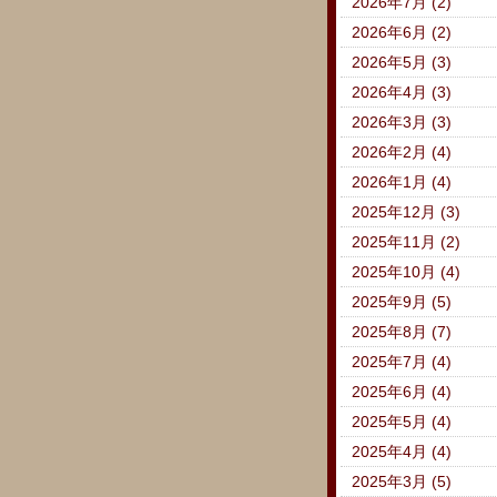
2026年7月 (2)
2026年6月 (2)
2026年5月 (3)
2026年4月 (3)
2026年3月 (3)
2026年2月 (4)
2026年1月 (4)
2025年12月 (3)
2025年11月 (2)
2025年10月 (4)
2025年9月 (5)
2025年8月 (7)
2025年7月 (4)
2025年6月 (4)
2025年5月 (4)
2025年4月 (4)
2025年3月 (5)