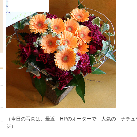
（今日の写真は、最近 HPのオーターで 人気の ナチュ
ジ）