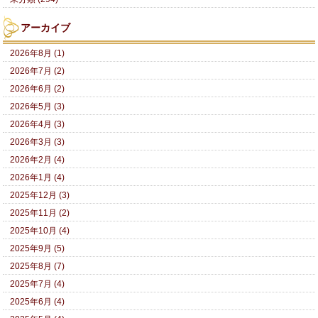
アーカイブ
2026年8月 (1)
2026年7月 (2)
2026年6月 (2)
2026年5月 (3)
2026年4月 (3)
2026年3月 (3)
2026年2月 (4)
2026年1月 (4)
2025年12月 (3)
2025年11月 (2)
2025年10月 (4)
2025年9月 (5)
2025年8月 (7)
2025年7月 (4)
2025年6月 (4)