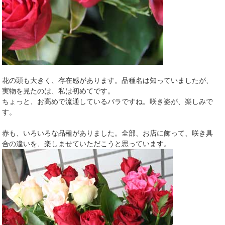
花の頭も大きく、存在感があります。品種名は知っていましたが、
実物を見たのは、私は初めてです。
ちょっと、お高めで流通しているバラですね。咲き姿が、楽しみで
す。
赤も、いろいろな品種がありました。全部、お店に飾って、咲き具
合の違いを、楽しませていただこうと思っています。