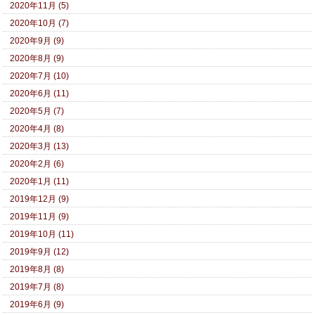
2020年11月 (5)
2020年10月 (7)
2020年9月 (9)
2020年8月 (9)
2020年7月 (10)
2020年6月 (11)
2020年5月 (7)
2020年4月 (8)
2020年3月 (13)
2020年2月 (6)
2020年1月 (11)
2019年12月 (9)
2019年11月 (9)
2019年10月 (11)
2019年9月 (12)
2019年8月 (8)
2019年7月 (8)
2019年6月 (9)