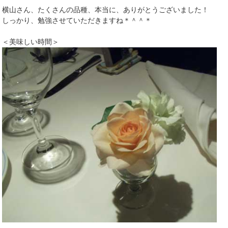
横山さん、たくさんの品種、本当に、ありがとうございました！
しっかり、勉強させていただきますね＊＾＾＊
＜美味しい時間＞