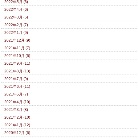
2022年5月 (6)
2022年4月 (6)
2022年3月 (6)
2022年2月 (7)
2022年1月 (9)
2021年12月 (9)
2021年11月 (7)
2021年10月 (6)
2021年9月 (11)
2021年8月 (13)
2021年7月 (9)
2021年6月 (11)
2021年5月 (7)
2021年4月 (10)
2021年3月 (8)
2021年2月 (10)
2021年1月 (12)
2020年12月 (6)