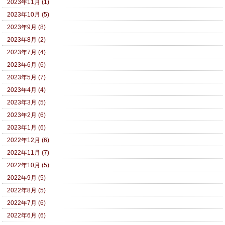
2023年11月 (1)
2023年10月 (5)
2023年9月 (8)
2023年8月 (2)
2023年7月 (4)
2023年6月 (6)
2023年5月 (7)
2023年4月 (4)
2023年3月 (5)
2023年2月 (6)
2023年1月 (6)
2022年12月 (6)
2022年11月 (7)
2022年10月 (5)
2022年9月 (5)
2022年8月 (5)
2022年7月 (6)
2022年6月 (6)