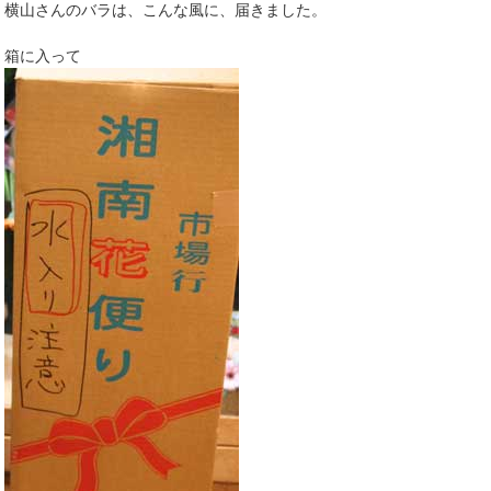
横山さんのバラは、こんな風に、届きました。
箱に入って