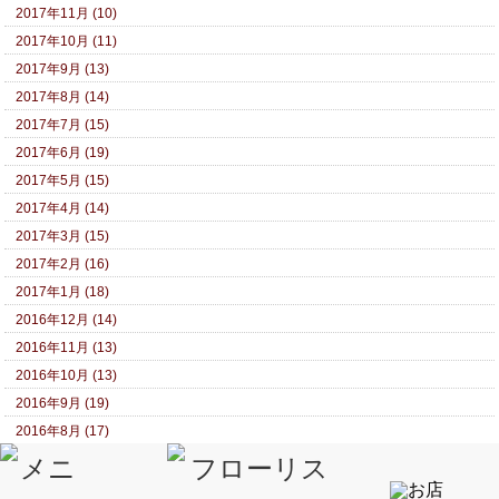
2017年11月 (10)
2017年10月 (11)
2017年9月 (13)
2017年8月 (14)
2017年7月 (15)
2017年6月 (19)
2017年5月 (15)
2017年4月 (14)
2017年3月 (15)
2017年2月 (16)
2017年1月 (18)
2016年12月 (14)
2016年11月 (13)
2016年10月 (13)
2016年9月 (19)
2016年8月 (17)
2016年7月 (23)
2016年6月 (13)