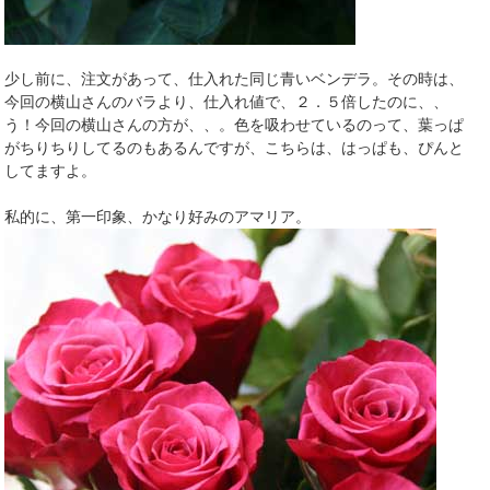
少し前に、注文があって、仕入れた同じ青いベンデラ。その時は、
今回の横山さんのバラより、仕入れ値で、２．５倍したのに、、
う！今回の横山さんの方が、、。色を吸わせているのって、葉っぱ
がちりちりしてるのもあるんですが、こちらは、はっぱも、ぴんと
してますよ。
私的に、第一印象、かなり好みのアマリア。