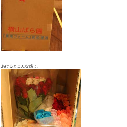
あけるとこんな感じ。