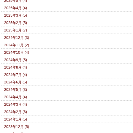
2025年5月 (4)
2025年4月 (4)
2025年3月 (5)
2025年2月 (5)
2025年1月 (7)
2024年12月 (3)
2024年11月 (2)
2024年10月 (4)
2024年9月 (5)
2024年8月 (4)
2024年7月 (4)
2024年6月 (5)
2024年5月 (3)
2024年4月 (4)
2024年3月 (4)
2024年2月 (6)
2024年1月 (5)
2023年12月 (5)