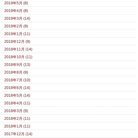
2019年5月 (8)
2019年4月 (8)
2019年3月 (14)
2019年2月 (9)
2019年1月 (11)
2018年12月 (9)
2018年11月 (14)
2018年10月 (11)
2018年9月 (13)
2018年8月 (9)
2018年7月 (10)
2018年6月 (14)
2018年5月 (14)
2018年4月 (11)
2018年3月 (9)
2018年2月 (11)
2018年1月 (11)
2017年12月 (14)