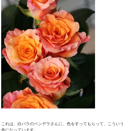
これは、白バラのベンデラさんに、色をすってもらって、こういう
色になっています。