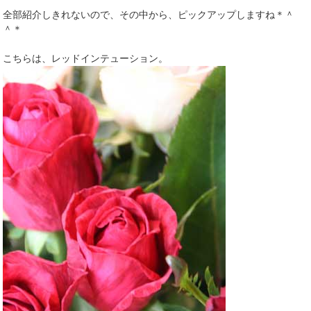
全部紹介しきれないので、その中から、ピックアップしますね＊＾
＾＊
こちらは、レッドインテューション。