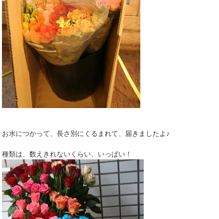
お水につかって、長さ別にくるまれて、届きましたよ♪
種類は、数えきれないくらい、いっぱい！