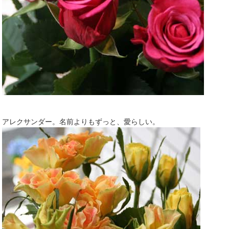
アレクサンダー。名前よりもずっと、愛らしい。