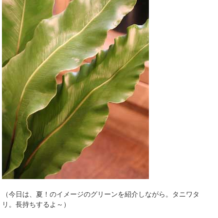
（今日は、夏！のイメージのグリーンを紹介しながら。タニワタ
リ。長持ちするよ～）