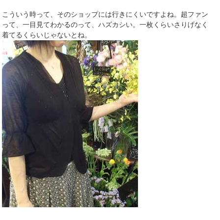
こういう時って、そのショップには行きにくいですよね。超ファン
って、一目見てわかるのって、ハズカシい。一枚くらいさりげなく
着てるくらいじゃないとね。