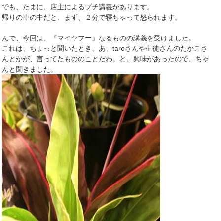
でも、たまに、店主によるプチ講義があります。
帰りの車の中だと、まず、２分で寝ちゃって怒られます。
んで、今回は、『マイヤフー』なるものの講義を受けました。
これは、ちょっと聞いたとき、あ、taroさんや生徒さんのたかこさ
んとかが、言ってたもののことだわ。と、興味があったので、ちゃ
んと聞きました。