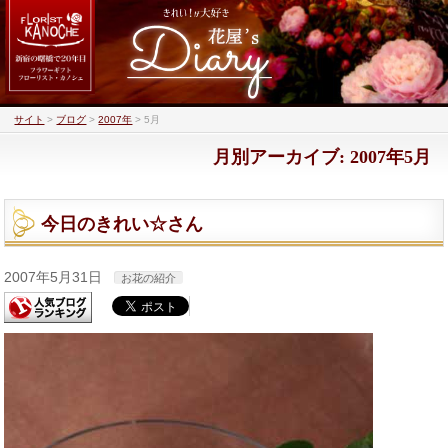
サイト
>
ブログ
>
2007年
>
5月
月別アーカイブ: 2007年5月
今日のきれい☆さん
2007年5月31日
お花の紹介