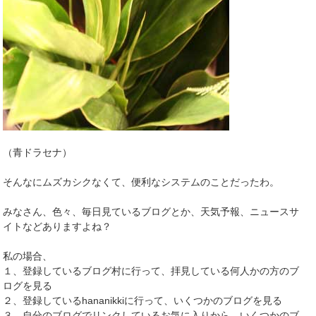
（青ドラセナ）
そんなにムズカシクなくて、便利なシステムのことだったわ。
みなさん、色々、毎日見ているブログとか、天気予報、ニュースサ
イトなどありますよね？
私の場合、
１、登録しているブログ村に行って、拝見している何人かの方のブ
ログを見る
２、登録しているhananikkiに行って、いくつかのブログを見る
３、自分のブログでリンクしているお気に入りから、いくつかのブ