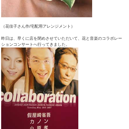
（花佳子さん作/宅配用アレンジメント）
昨日は、早くに店を閉めさせていただいて、花と音楽のコラボレー
ションコンサートへ行ってきました。