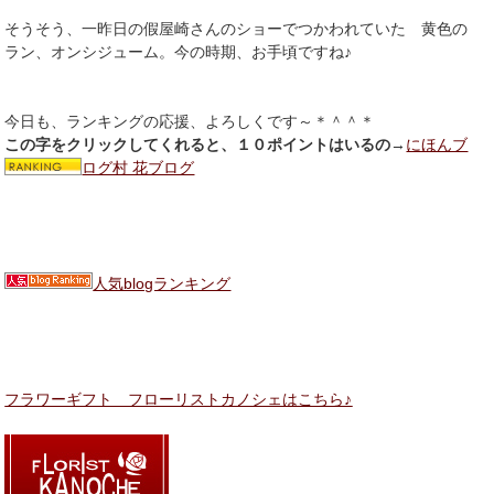
そうそう、一昨日の假屋崎さんのショーでつかわれていた 黄色の
ラン、オンシジューム。今の時期、お手頃ですね♪
今日も、ランキングの応援、よろしくです～＊＾＾＊
この字をクリックしてくれると、１０ポイントはいるの
→
にほんブ
ログ村 花ブログ
人気blogランキング
フラワーギフト フローリストカノシェはこちら♪