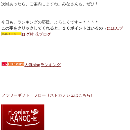
次回あったら、ご案内しますね。みなさんも、ぜひ！
今日も、ランキングの応援、よろしくです～＊＾＾＊
この字をクリックしてくれると、１０ポイントはいるの
→
にほんブ
ログ村 花ブログ
人気blogランキング
フラワーギフト フローリストカノシェはこちら♪