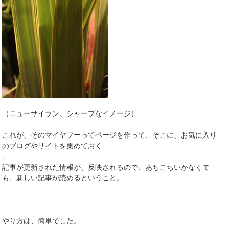
（ニューサイラン。シャープなイメージ）
これが、そのマイヤフーってページを作って、そこに、お気に入り
のブログやサイトを集めておく
↓
記事が更新された情報が、反映されるので、あちこちいかなくて
も、新しい記事が読めるということ。
やり方は、簡単でした。