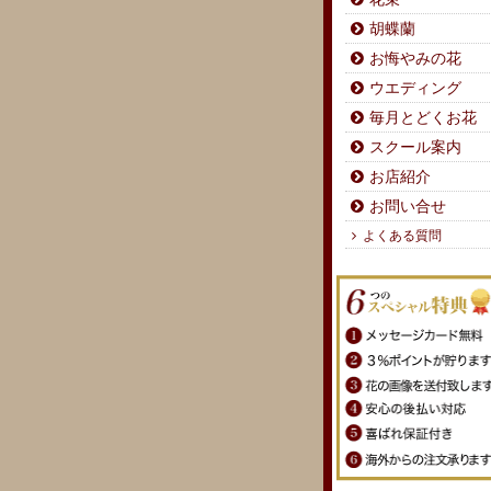
胡蝶蘭
お悔やみの花
ウエディング
毎月とどくお花
スクール案内
お店紹介
お問い合せ
よくある質問