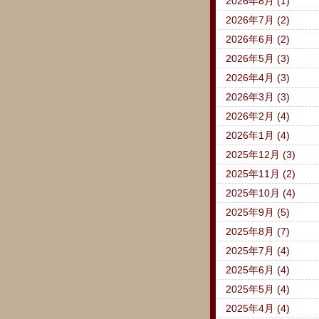
2026年8月 (1)
2026年7月 (2)
2026年6月 (2)
2026年5月 (3)
2026年4月 (3)
2026年3月 (3)
2026年2月 (4)
2026年1月 (4)
2025年12月 (3)
2025年11月 (2)
2025年10月 (4)
2025年9月 (5)
2025年8月 (7)
2025年7月 (4)
2025年6月 (4)
2025年5月 (4)
2025年4月 (4)