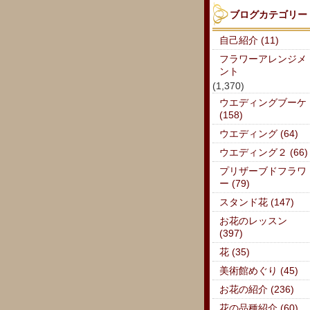
ブログカテゴリー
自己紹介 (11)
フラワーアレンジメ
ント
(1,370)
ウエディングブーケ
(158)
ウエディング (64)
ウエディング２ (66)
プリザーブドフラワ
ー (79)
スタンド花 (147)
お花のレッスン
(397)
花 (35)
美術館めぐり (45)
お花の紹介 (236)
花の品種紹介 (60)