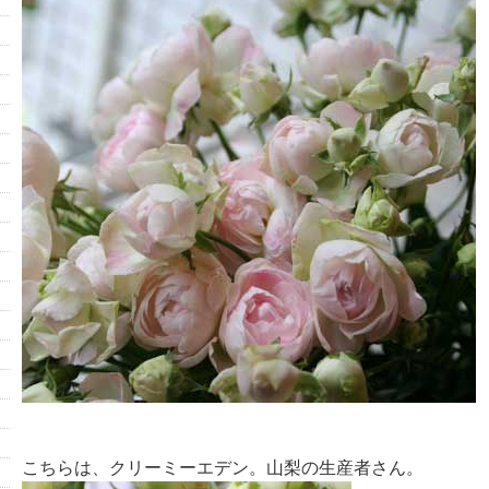
こちらは、クリーミーエデン。山梨の生産者さん。