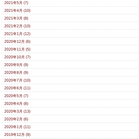
2021年5月 (7)
2021年4月 (10)
2021年3月 (8)
2021年2月 (10)
2021年1月 (12)
2020年12月 (6)
2020年11月 (5)
2020年10月 (7)
2020年9月 (9)
2020年8月 (9)
2020年7月 (10)
2020年6月 (11)
2020年5月 (7)
2020年4月 (8)
2020年3月 (13)
2020年2月 (6)
2020年1月 (11)
2019年12月 (9)