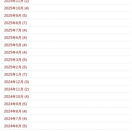
2025年11月 (2)
2025年10月 (4)
2025年9月 (5)
2025年8月 (7)
2025年7月 (4)
2025年6月 (4)
2025年5月 (4)
2025年4月 (4)
2025年3月 (5)
2025年2月 (5)
2025年1月 (7)
2024年12月 (3)
2024年11月 (2)
2024年10月 (4)
2024年9月 (5)
2024年8月 (4)
2024年7月 (4)
2024年6月 (5)