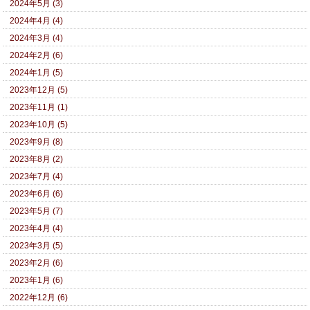
2024年5月 (3)
2024年4月 (4)
2024年3月 (4)
2024年2月 (6)
2024年1月 (5)
2023年12月 (5)
2023年11月 (1)
2023年10月 (5)
2023年9月 (8)
2023年8月 (2)
2023年7月 (4)
2023年6月 (6)
2023年5月 (7)
2023年4月 (4)
2023年3月 (5)
2023年2月 (6)
2023年1月 (6)
2022年12月 (6)