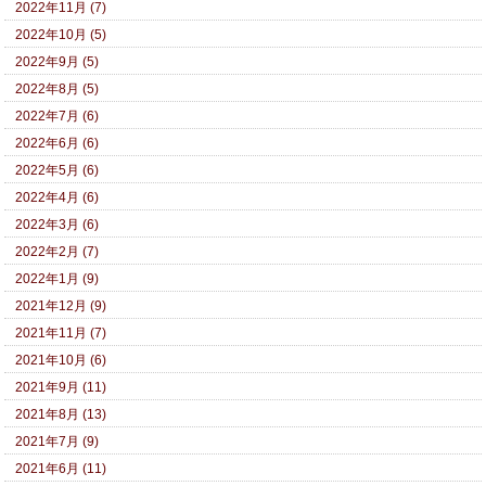
2022年11月 (7)
2022年10月 (5)
2022年9月 (5)
2022年8月 (5)
2022年7月 (6)
2022年6月 (6)
2022年5月 (6)
2022年4月 (6)
2022年3月 (6)
2022年2月 (7)
2022年1月 (9)
2021年12月 (9)
2021年11月 (7)
2021年10月 (6)
2021年9月 (11)
2021年8月 (13)
2021年7月 (9)
2021年6月 (11)