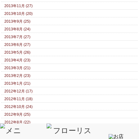
2013年11月 (27)
2013年10月 (20)
2013年9月 (25)
2013年8月 (24)
2013年7月 (27)
2013年6月 (27)
2013年5月 (26)
2013年4月 (23)
2013年3月 (21)
2013年2月 (23)
2013年1月 (21)
2012年12月 (17)
2012年11月 (18)
2012年10月 (24)
2012年9月 (25)
2012年8月 (22)
2012年7月 (21)
2012年6月 (23)