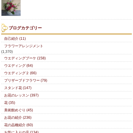
ブログカテゴリー
自己紹介 (11)
フラワーアレンジメント
(1,370)
ウエディングブーケ (158)
ウエディング (64)
ウエディング２ (66)
プリザーブドフラワー (79)
スタンド花 (147)
お花のレッスン (397)
花 (35)
美術館めぐり (45)
お花の紹介 (236)
花の品種紹介 (60)
お気に入りの店 (134)