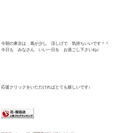
今朝の東京は 風が少し 涼しげで 気持ちいいです＾＾
今日も みなさん いい一日を お過ごし下さいね♪
応援クリックをいただければとても嬉しいです↓