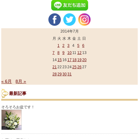
2014年7月
月
火
水
木
金
土
日
1
2
3
4
5
6
7
8
9
10
11
12
13
14
15
16
17
18
19
20
21
22
23
24
25
26
27
28
29
30
31
« 6月
8月 »
最新記事
そろそろお盆です！