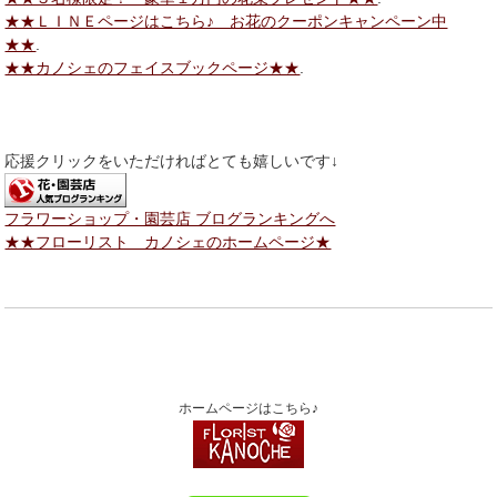
★★ＬＩＮＥページはこちら♪ お花のクーポンキャンペーン中
★★
.
★★カノシェのフェイスブックページ★★
.
応援クリックをいただければとても嬉しいです↓
フラワーショップ・園芸店 ブログランキングへ
★★フローリスト カノシェのホームページ★
ホームページはこちら♪