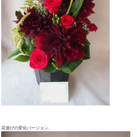
花遊びの変化バージョン。