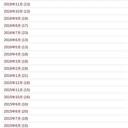
2016年11月 (13)
2016年10月 (13)
2016年9月 (19)
2016年8月 (17)
2016年7月 (23)
2016年6月 (13)
2016年5月 (13)
2016年4月 (18)
2016年3月 (19)
2016年2月 (19)
2016年1月 (21)
2015年12月 (16)
2015年11月 (15)
2015年10月 (16)
2015年9月 (16)
2015年8月 (20)
2015年7月 (19)
2015年6月 (15)