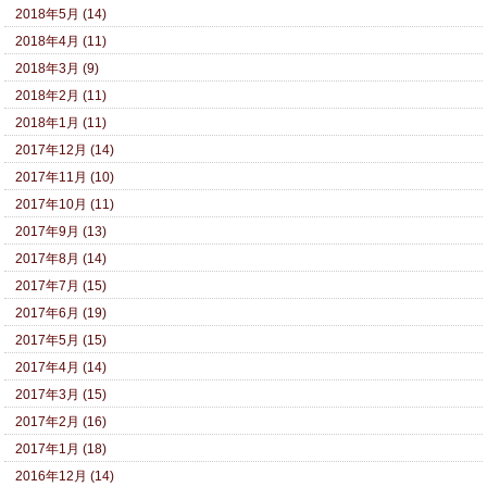
2018年5月 (14)
2018年4月 (11)
2018年3月 (9)
2018年2月 (11)
2018年1月 (11)
2017年12月 (14)
2017年11月 (10)
2017年10月 (11)
2017年9月 (13)
2017年8月 (14)
2017年7月 (15)
2017年6月 (19)
2017年5月 (15)
2017年4月 (14)
2017年3月 (15)
2017年2月 (16)
2017年1月 (18)
2016年12月 (14)