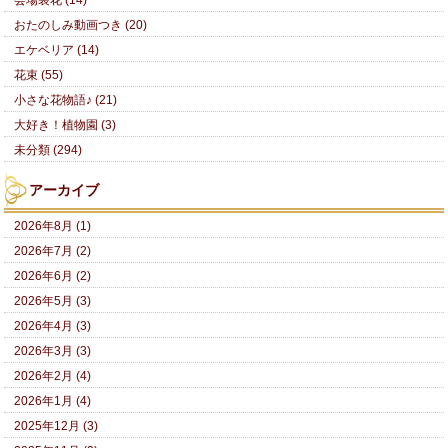
会場装花 (14)
おたのしみ動画つき (20)
エケベリア (14)
花束 (55)
小さな花物語♪ (21)
大好き！植物園 (3)
未分類 (294)
アーカイブ
2026年8月 (1)
2026年7月 (2)
2026年6月 (2)
2026年5月 (3)
2026年4月 (3)
2026年3月 (3)
2026年2月 (4)
2026年1月 (4)
2025年12月 (3)