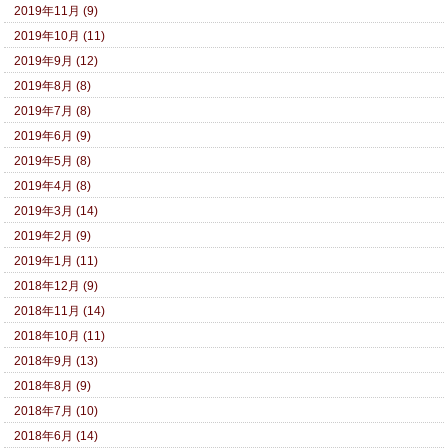
2019年11月 (9)
2019年10月 (11)
2019年9月 (12)
2019年8月 (8)
2019年7月 (8)
2019年6月 (9)
2019年5月 (8)
2019年4月 (8)
2019年3月 (14)
2019年2月 (9)
2019年1月 (11)
2018年12月 (9)
2018年11月 (14)
2018年10月 (11)
2018年9月 (13)
2018年8月 (9)
2018年7月 (10)
2018年6月 (14)