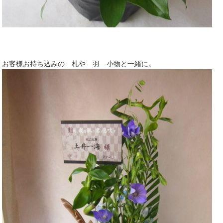
お客様お持ち込みの 札や 羽 小物と一緒に。