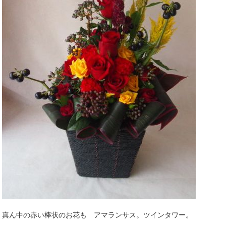
真ん中の赤い棒状のお花も アマランサス。ツインタワー。