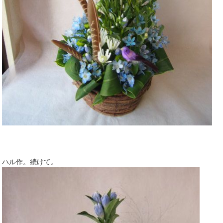
ハル作。続けて。