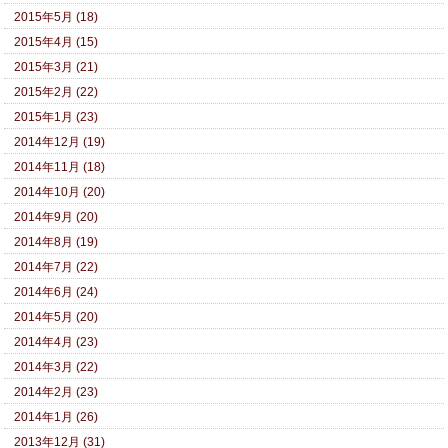
2015年5月 (18)
2015年4月 (15)
2015年3月 (21)
2015年2月 (22)
2015年1月 (23)
2014年12月 (19)
2014年11月 (18)
2014年10月 (20)
2014年9月 (20)
2014年8月 (19)
2014年7月 (22)
2014年6月 (24)
2014年5月 (20)
2014年4月 (23)
2014年3月 (22)
2014年2月 (23)
2014年1月 (26)
2013年12月 (31)