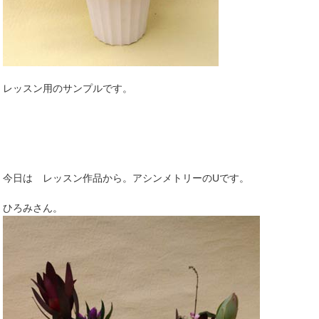
レッスン用のサンプルです。
今日は レッスン作品から。アシンメトリーのUです。
ひろみさん。