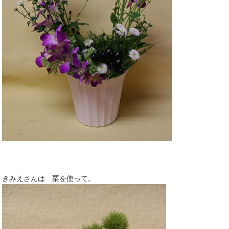
きみえさんは 栗を使って。