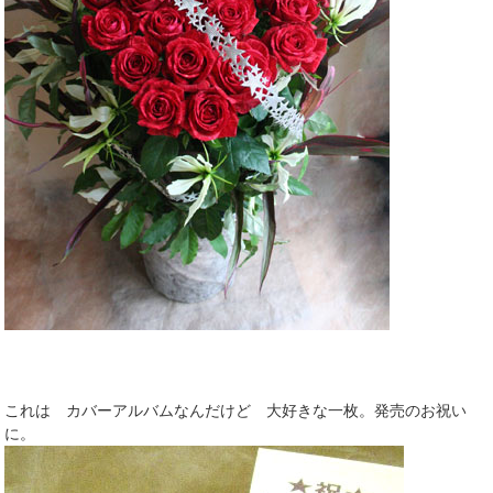
これは カバーアルバムなんだけど 大好きな一枚。発売のお祝い
に。