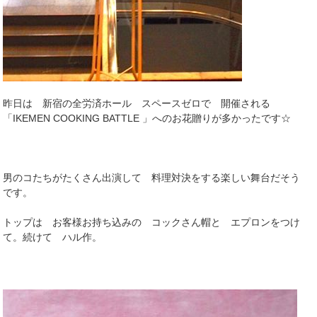
昨日は 新宿の全労済ホール スペースゼロで 開催される
「IKEMEN COOKING BATTLE 」へのお花贈りが多かったです☆
男のコたちがたくさん出演して 料理対決をする楽しい舞台だそう
です。
トップは お客様お持ち込みの コックさん帽と エプロンをつけ
て。続けて ハル作。