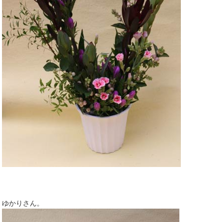
ゆかりさん。