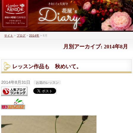
サイト
>
ブログ
>
2014年
>
8月
月別アーカイブ: 2014年8月
レッスン作品も 秋めいて。
2014年8月31日
お花のレッスン