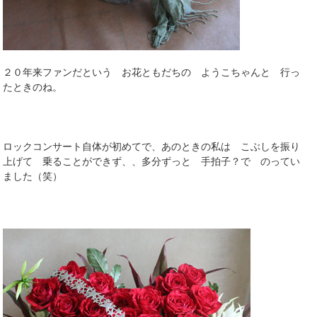
２０年来ファンだという お花ともだちの ようこちゃんと 行っ
たときのね。
ロックコンサート自体が初めてで、あのときの私は こぶしを振り
上げて 乗ることができず、、多分ずっと 手拍子？で のってい
ました（笑）