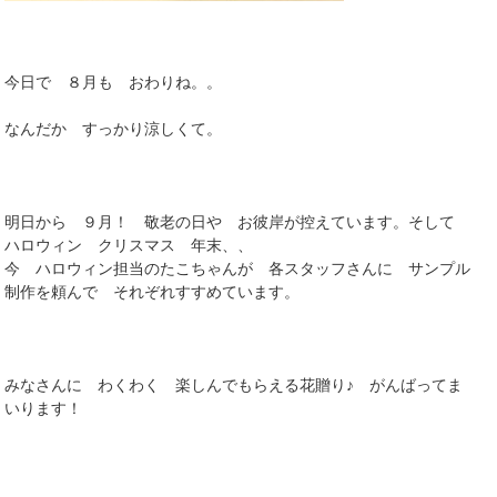
今日で ８月も おわりね。。
なんだか すっかり涼しくて。
明日から ９月！ 敬老の日や お彼岸が控えています。そして
ハロウィン クリスマス 年末、、
今 ハロウィン担当のたこちゃんが 各スタッフさんに サンプル
制作を頼んで それぞれすすめています。
みなさんに わくわく 楽しんでもらえる花贈り♪ がんばってま
いります！