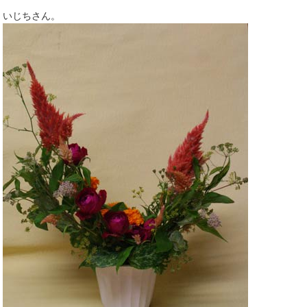
いじちさん。