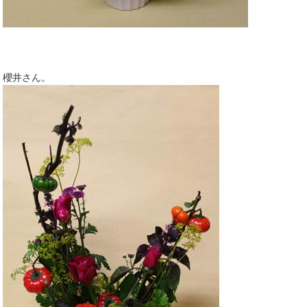
櫻井さん。