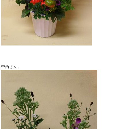
中西さん。