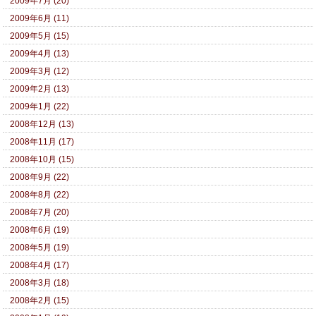
2009年7月 (20)
2009年6月 (11)
2009年5月 (15)
2009年4月 (13)
2009年3月 (12)
2009年2月 (13)
2009年1月 (22)
2008年12月 (13)
2008年11月 (17)
2008年10月 (15)
2008年9月 (22)
2008年8月 (22)
2008年7月 (20)
2008年6月 (19)
2008年5月 (19)
2008年4月 (17)
2008年3月 (18)
2008年2月 (15)