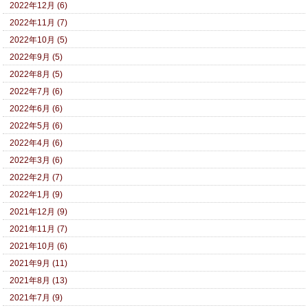
2022年12月 (6)
2022年11月 (7)
2022年10月 (5)
2022年9月 (5)
2022年8月 (5)
2022年7月 (6)
2022年6月 (6)
2022年5月 (6)
2022年4月 (6)
2022年3月 (6)
2022年2月 (7)
2022年1月 (9)
2021年12月 (9)
2021年11月 (7)
2021年10月 (6)
2021年9月 (11)
2021年8月 (13)
2021年7月 (9)