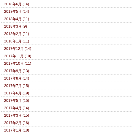
2018年6月 (14)
2018年5月 (14)
2018年4月 (11)
2018年3月 (9)
2018年2月 (11)
2018年1月 (11)
2017年12月 (14)
2017年11月 (10)
2017年10月 (11)
2017年9月 (13)
2017年8月 (14)
2017年7月 (15)
2017年6月 (19)
2017年5月 (15)
2017年4月 (14)
2017年3月 (15)
2017年2月 (16)
2017年1月 (18)