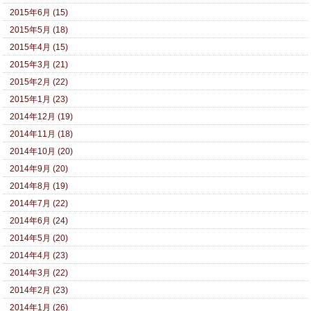
2015年6月 (15)
2015年5月 (18)
2015年4月 (15)
2015年3月 (21)
2015年2月 (22)
2015年1月 (23)
2014年12月 (19)
2014年11月 (18)
2014年10月 (20)
2014年9月 (20)
2014年8月 (19)
2014年7月 (22)
2014年6月 (24)
2014年5月 (20)
2014年4月 (23)
2014年3月 (22)
2014年2月 (23)
2014年1月 (26)