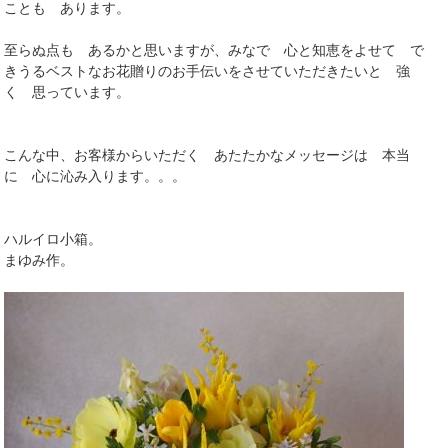
ことも あります。
至らぬ点も あるかと思いますが、みなで 心と知恵をよせて で
きうるベストなお花贈りのお手伝いをさせていただきたいと 強
く 思っています。
こんな中、お客様からいただく あたたかなメッセージは 本当
に 心に沁み入ります。。。
ハルイロ小箱。
まゆみ作。