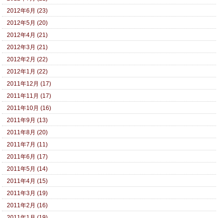
2012年6月 (23)
2012年5月 (20)
2012年4月 (21)
2012年3月 (21)
2012年2月 (22)
2012年1月 (22)
2011年12月 (17)
2011年11月 (17)
2011年10月 (16)
2011年9月 (13)
2011年8月 (20)
2011年7月 (11)
2011年6月 (17)
2011年5月 (14)
2011年4月 (15)
2011年3月 (19)
2011年2月 (16)
2011年1月 (19)