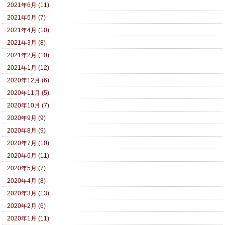
2021年6月 (11)
2021年5月 (7)
2021年4月 (10)
2021年3月 (8)
2021年2月 (10)
2021年1月 (12)
2020年12月 (6)
2020年11月 (5)
2020年10月 (7)
2020年9月 (9)
2020年8月 (9)
2020年7月 (10)
2020年6月 (11)
2020年5月 (7)
2020年4月 (8)
2020年3月 (13)
2020年2月 (6)
2020年1月 (11)