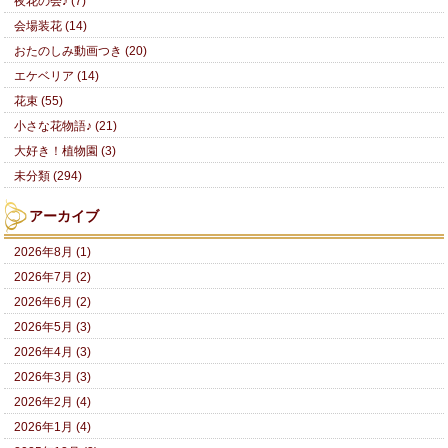
夜花の会♪ (7)
会場装花 (14)
おたのしみ動画つき (20)
エケベリア (14)
花束 (55)
小さな花物語♪ (21)
大好き！植物園 (3)
未分類 (294)
アーカイブ
2026年8月 (1)
2026年7月 (2)
2026年6月 (2)
2026年5月 (3)
2026年4月 (3)
2026年3月 (3)
2026年2月 (4)
2026年1月 (4)