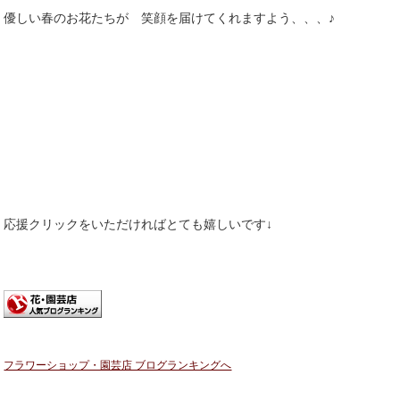
優しい春のお花たちが 笑顔を届けてくれますよう、、、♪
応援クリックをいただければとても嬉しいです↓
フラワーショップ・園芸店 ブログランキングへ