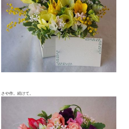
さや作。続けて。