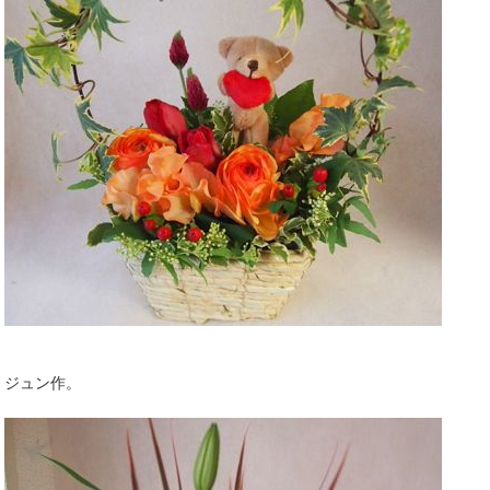
ジュン作。