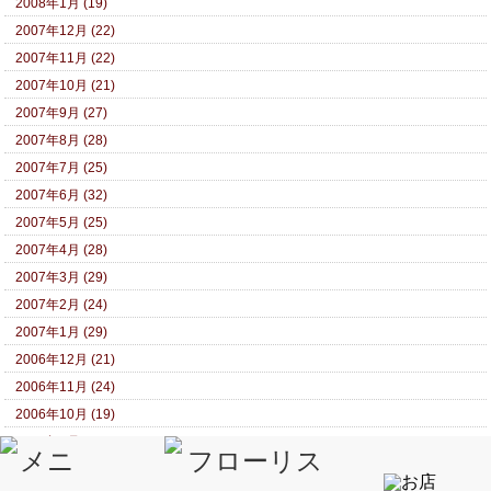
2008年1月 (19)
2007年12月 (22)
2007年11月 (22)
2007年10月 (21)
2007年9月 (27)
2007年8月 (28)
2007年7月 (25)
2007年6月 (32)
2007年5月 (25)
2007年4月 (28)
2007年3月 (29)
2007年2月 (24)
2007年1月 (29)
2006年12月 (21)
2006年11月 (24)
2006年10月 (19)
2006年9月 (18)
2006年8月 (20)