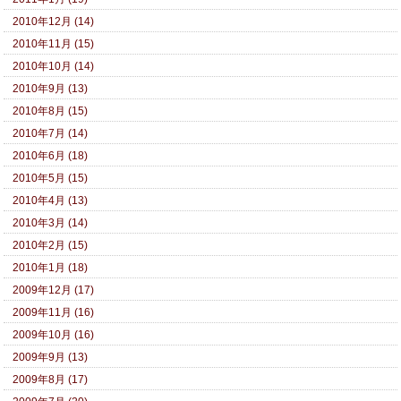
2010年12月 (14)
2010年11月 (15)
2010年10月 (14)
2010年9月 (13)
2010年8月 (15)
2010年7月 (14)
2010年6月 (18)
2010年5月 (15)
2010年4月 (13)
2010年3月 (14)
2010年2月 (15)
2010年1月 (18)
2009年12月 (17)
2009年11月 (16)
2009年10月 (16)
2009年9月 (13)
2009年8月 (17)