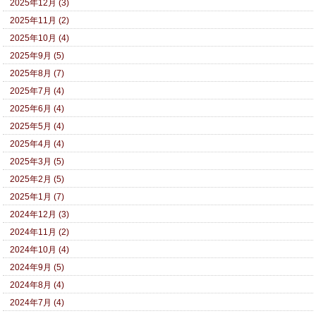
2025年12月 (3)
2025年11月 (2)
2025年10月 (4)
2025年9月 (5)
2025年8月 (7)
2025年7月 (4)
2025年6月 (4)
2025年5月 (4)
2025年4月 (4)
2025年3月 (5)
2025年2月 (5)
2025年1月 (7)
2024年12月 (3)
2024年11月 (2)
2024年10月 (4)
2024年9月 (5)
2024年8月 (4)
2024年7月 (4)