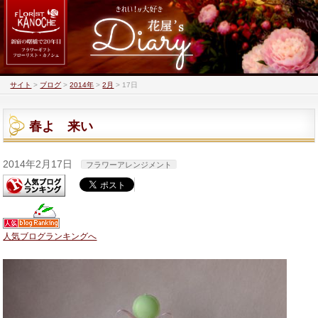
サイト
>
ブログ
>
2014年
>
2月
>
17日
春よ 来い
2014年2月17日
フラワーアレンジメント
人気ブログランキングへ