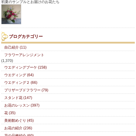
初夏のサンプルとお届けのお花たち
ブログカテゴリー
自己紹介 (11)
フラワーアレンジメント
(1,370)
ウエディングブーケ (158)
ウエディング (64)
ウエディング２ (66)
プリザーブドフラワー (79)
スタンド花 (147)
お花のレッスン (397)
花 (35)
美術館めぐり (45)
お花の紹介 (236)
花の品種紹介 (60)