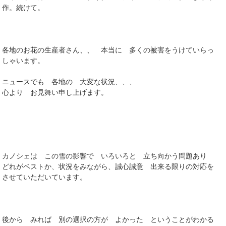
作。続けて。
各地のお花の生産者さん、、 本当に 多くの被害をうけていらっ
しゃいます。
ニュースでも 各地の 大変な状況、、、
心より お見舞い申し上げます。
カノシェは この雪の影響で いろいろと 立ち向かう問題あり
どれがベストか、状況をみながら、誠心誠意 出来る限りの対応を
させていただいています。
後から みれば 別の選択の方が よかった ということがわかる