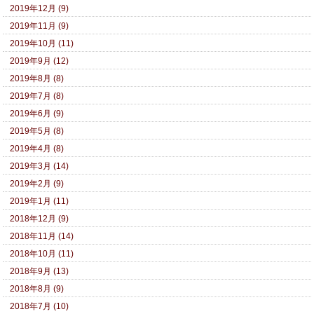
2019年12月 (9)
2019年11月 (9)
2019年10月 (11)
2019年9月 (12)
2019年8月 (8)
2019年7月 (8)
2019年6月 (9)
2019年5月 (8)
2019年4月 (8)
2019年3月 (14)
2019年2月 (9)
2019年1月 (11)
2018年12月 (9)
2018年11月 (14)
2018年10月 (11)
2018年9月 (13)
2018年8月 (9)
2018年7月 (10)