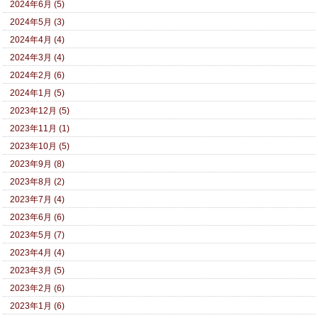
2024年6月 (5)
2024年5月 (3)
2024年4月 (4)
2024年3月 (4)
2024年2月 (6)
2024年1月 (5)
2023年12月 (5)
2023年11月 (1)
2023年10月 (5)
2023年9月 (8)
2023年8月 (2)
2023年7月 (4)
2023年6月 (6)
2023年5月 (7)
2023年4月 (4)
2023年3月 (5)
2023年2月 (6)
2023年1月 (6)