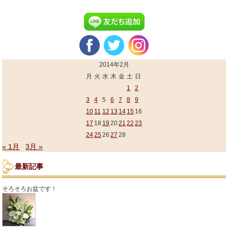
2014年2月
月
火
水
木
金
土
日
1
2
3
4
5
6
7
8
9
10
11
12
13
14
15
16
17
18
19
20
21
22
23
24
25
26
27
28
« 1月
3月 »
最新記事
そろそろお盆です！