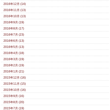
2016年12月 (14)
2016年11月 (13)
2016年10月 (13)
2016年9月 (19)
2016年8月 (17)
2016年7月 (23)
2016年6月 (13)
2016年5月 (13)
2016年4月 (18)
2016年3月 (19)
2016年2月 (19)
2016年1月 (21)
2015年12月 (16)
2015年11月 (15)
2015年10月 (16)
2015年9月 (16)
2015年8月 (20)
2015年7月 (19)