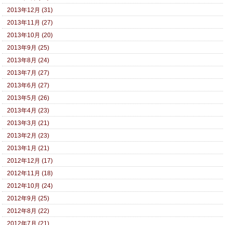
2013年12月 (31)
2013年11月 (27)
2013年10月 (20)
2013年9月 (25)
2013年8月 (24)
2013年7月 (27)
2013年6月 (27)
2013年5月 (26)
2013年4月 (23)
2013年3月 (21)
2013年2月 (23)
2013年1月 (21)
2012年12月 (17)
2012年11月 (18)
2012年10月 (24)
2012年9月 (25)
2012年8月 (22)
2012年7月 (21)