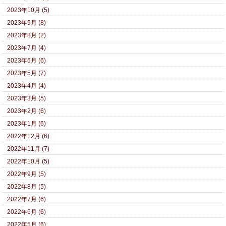
2023年10月 (5)
2023年9月 (8)
2023年8月 (2)
2023年7月 (4)
2023年6月 (6)
2023年5月 (7)
2023年4月 (4)
2023年3月 (5)
2023年2月 (6)
2023年1月 (6)
2022年12月 (6)
2022年11月 (7)
2022年10月 (5)
2022年9月 (5)
2022年8月 (5)
2022年7月 (6)
2022年6月 (6)
2022年5月 (6)