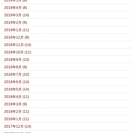
2019年5月 (8)
2019年4月 (8)
2019年3月 (14)
2019年2月 (9)
2019年1月 (11)
2018年12月 (9)
2018年11月 (14)
2018年10月 (11)
2018年9月 (13)
2018年8月 (9)
2018年7月 (10)
2018年6月 (14)
2018年5月 (14)
2018年4月 (11)
2018年3月 (9)
2018年2月 (11)
2018年1月 (11)
2017年12月 (14)