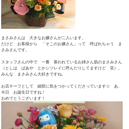
まさみさんは 大きなお嬢さんが二人います。
だけど お客様から 「そこのお嬢さん」って 呼ばれちゃう ま
さみさんです。
スタッフさんの中で 一番 慕われているお姉さん肌のまさみさん
（としは ばあや とかシツレイに呼んだりしてますけど 笑）。
みんな まさみさん大好きですね。
お店チーフとして 細部に気をつかってくださっています☆ あ、
今日 お誕生日ですね！
おめでとうございます！