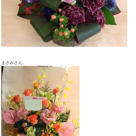
まさみさん。