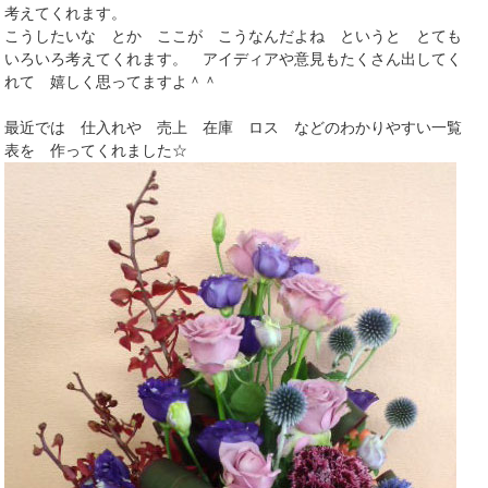
考えてくれます。
こうしたいな とか ここが こうなんだよね というと とても
いろいろ考えてくれます。 アイディアや意見もたくさん出してく
れて 嬉しく思ってますよ＾＾
最近では 仕入れや 売上 在庫 ロス などのわかりやすい一覧
表を 作ってくれました☆