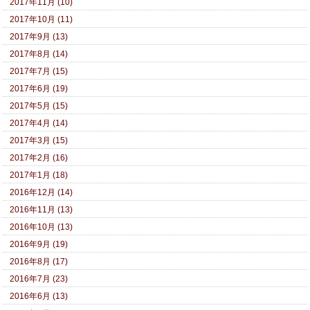
2017年11月 (10)
2017年10月 (11)
2017年9月 (13)
2017年8月 (14)
2017年7月 (15)
2017年6月 (19)
2017年5月 (15)
2017年4月 (14)
2017年3月 (15)
2017年2月 (16)
2017年1月 (18)
2016年12月 (14)
2016年11月 (13)
2016年10月 (13)
2016年9月 (19)
2016年8月 (17)
2016年7月 (23)
2016年6月 (13)