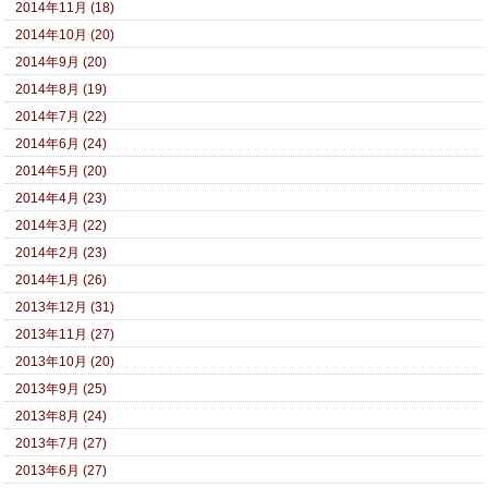
2014年11月 (18)
2014年10月 (20)
2014年9月 (20)
2014年8月 (19)
2014年7月 (22)
2014年6月 (24)
2014年5月 (20)
2014年4月 (23)
2014年3月 (22)
2014年2月 (23)
2014年1月 (26)
2013年12月 (31)
2013年11月 (27)
2013年10月 (20)
2013年9月 (25)
2013年8月 (24)
2013年7月 (27)
2013年6月 (27)