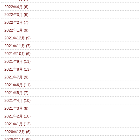
2022年4月 (6)
2022年3月 (6)
2022年2月 (7)
2022年1月 (9)
2021年12月 (9)
2021年11月 (7)
2021年10月 (6)
2021年9月 (11)
2021年8月 (13)
2021年7月 (9)
2021年6月 (11)
2021年5月 (7)
2021年4月 (10)
2021年3月 (8)
2021年2月 (10)
2021年1月 (12)
2020年12月 (6)
2020年11月 (5)