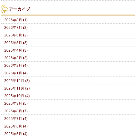
アーカイブ
2026年8月 (1)
2026年7月 (2)
2026年6月 (2)
2026年5月 (3)
2026年4月 (3)
2026年3月 (3)
2026年2月 (4)
2026年1月 (4)
2025年12月 (3)
2025年11月 (2)
2025年10月 (4)
2025年9月 (5)
2025年8月 (7)
2025年7月 (4)
2025年6月 (4)
2025年5月 (4)