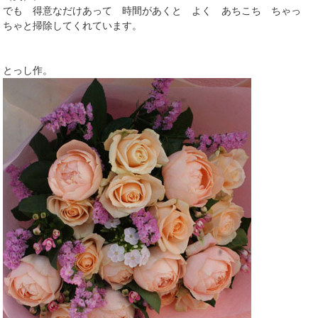
でも 得意なだけあって 時間があくと よく あちこち ちゃっ
ちゃと掃除してくれています。
とっし作。