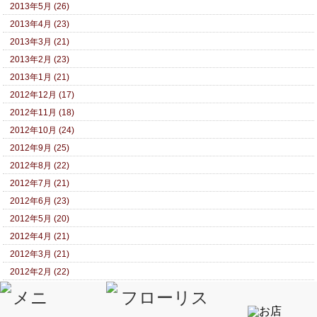
2013年5月 (26)
2013年4月 (23)
2013年3月 (21)
2013年2月 (23)
2013年1月 (21)
2012年12月 (17)
2012年11月 (18)
2012年10月 (24)
2012年9月 (25)
2012年8月 (22)
2012年7月 (21)
2012年6月 (23)
2012年5月 (20)
2012年4月 (21)
2012年3月 (21)
2012年2月 (22)
2012年1月 (22)
2011年12月 (17)