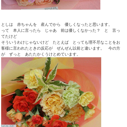
としは 赤ちゃんを 産んでから 優しくなったと思います。
って 本人に言ったら じゃあ 前は優しくなかった？ と 言っ
てたけど
そういうわけじゃないけど たとえば とっても理不尽なことをお
客様に言われたときの反応が ぜんぜん以前と違います。 今の方
が ずっと あたたかくうけとめています。