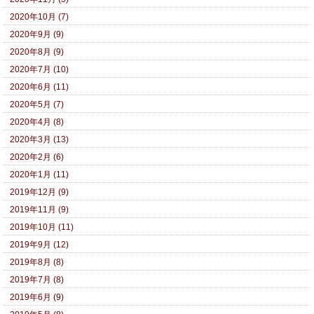
2020年10月 (7)
2020年9月 (9)
2020年8月 (9)
2020年7月 (10)
2020年6月 (11)
2020年5月 (7)
2020年4月 (8)
2020年3月 (13)
2020年2月 (6)
2020年1月 (11)
2019年12月 (9)
2019年11月 (9)
2019年10月 (11)
2019年9月 (12)
2019年8月 (8)
2019年7月 (8)
2019年6月 (9)