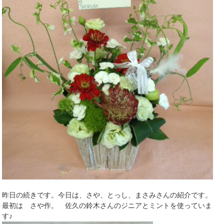
昨日の続きです。今日は、さや、とっし、まさみさんの紹介です。
最初は さや作。 佐久の鈴木さんのジニアとミントを使っていま
す♪