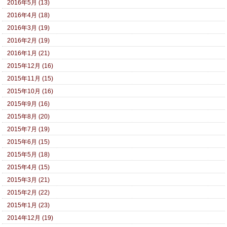
2016年5月 (13)
2016年4月 (18)
2016年3月 (19)
2016年2月 (19)
2016年1月 (21)
2015年12月 (16)
2015年11月 (15)
2015年10月 (16)
2015年9月 (16)
2015年8月 (20)
2015年7月 (19)
2015年6月 (15)
2015年5月 (18)
2015年4月 (15)
2015年3月 (21)
2015年2月 (22)
2015年1月 (23)
2014年12月 (19)