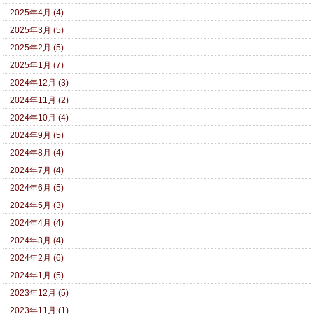
2025年4月 (4)
2025年3月 (5)
2025年2月 (5)
2025年1月 (7)
2024年12月 (3)
2024年11月 (2)
2024年10月 (4)
2024年9月 (5)
2024年8月 (4)
2024年7月 (4)
2024年6月 (5)
2024年5月 (3)
2024年4月 (4)
2024年3月 (4)
2024年2月 (6)
2024年1月 (5)
2023年12月 (5)
2023年11月 (1)