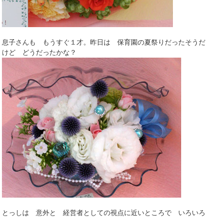
息子さんも もうすぐ１才。昨日は 保育園の夏祭りだったそうだ
けど どうだったかな？
とっしは 意外と 経営者としての視点に近いところで いろいろ