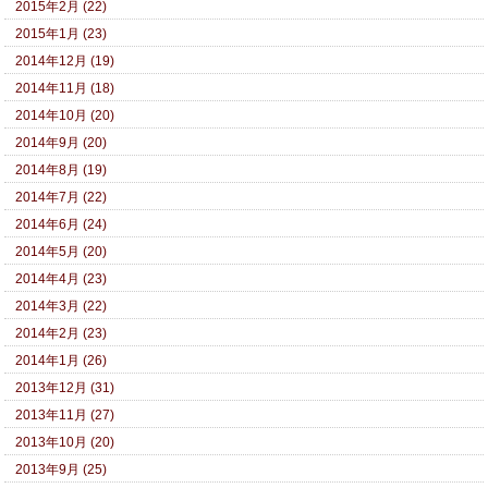
2015年2月 (22)
2015年1月 (23)
2014年12月 (19)
2014年11月 (18)
2014年10月 (20)
2014年9月 (20)
2014年8月 (19)
2014年7月 (22)
2014年6月 (24)
2014年5月 (20)
2014年4月 (23)
2014年3月 (22)
2014年2月 (23)
2014年1月 (26)
2013年12月 (31)
2013年11月 (27)
2013年10月 (20)
2013年9月 (25)