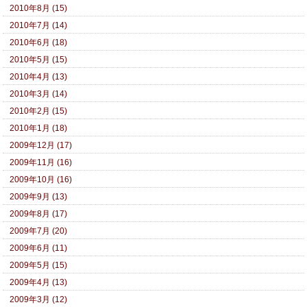
2010年8月 (15)
2010年7月 (14)
2010年6月 (18)
2010年5月 (15)
2010年4月 (13)
2010年3月 (14)
2010年2月 (15)
2010年1月 (18)
2009年12月 (17)
2009年11月 (16)
2009年10月 (16)
2009年9月 (13)
2009年8月 (17)
2009年7月 (20)
2009年6月 (11)
2009年5月 (15)
2009年4月 (13)
2009年3月 (12)