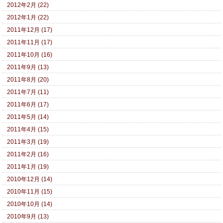
2012年2月 (22)
2012年1月 (22)
2011年12月 (17)
2011年11月 (17)
2011年10月 (16)
2011年9月 (13)
2011年8月 (20)
2011年7月 (11)
2011年6月 (17)
2011年5月 (14)
2011年4月 (15)
2011年3月 (19)
2011年2月 (16)
2011年1月 (19)
2010年12月 (14)
2010年11月 (15)
2010年10月 (14)
2010年9月 (13)