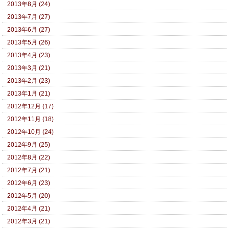
2013年8月 (24)
2013年7月 (27)
2013年6月 (27)
2013年5月 (26)
2013年4月 (23)
2013年3月 (21)
2013年2月 (23)
2013年1月 (21)
2012年12月 (17)
2012年11月 (18)
2012年10月 (24)
2012年9月 (25)
2012年8月 (22)
2012年7月 (21)
2012年6月 (23)
2012年5月 (20)
2012年4月 (21)
2012年3月 (21)