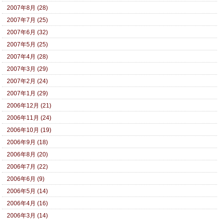
2007年8月 (28)
2007年7月 (25)
2007年6月 (32)
2007年5月 (25)
2007年4月 (28)
2007年3月 (29)
2007年2月 (24)
2007年1月 (29)
2006年12月 (21)
2006年11月 (24)
2006年10月 (19)
2006年9月 (18)
2006年8月 (20)
2006年7月 (22)
2006年6月 (9)
2006年5月 (14)
2006年4月 (16)
2006年3月 (14)