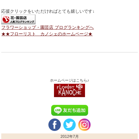
応援クリックをいただければとても嬉しいです↓
フラワーショップ・園芸店 ブログランキングへ
★★フローリスト カノシェのホームページ★
ホームページはこちら♪
2012年7月