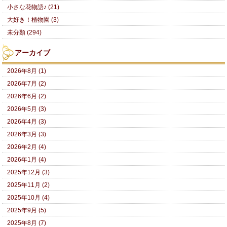
小さな花物語♪ (21)
大好き！植物園 (3)
未分類 (294)
アーカイブ
2026年8月 (1)
2026年7月 (2)
2026年6月 (2)
2026年5月 (3)
2026年4月 (3)
2026年3月 (3)
2026年2月 (4)
2026年1月 (4)
2025年12月 (3)
2025年11月 (2)
2025年10月 (4)
2025年9月 (5)
2025年8月 (7)