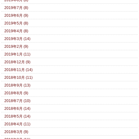
2019年8月 (8)
2019年7月 (8)
2019年6月 (9)
2019年5月 (8)
2019年4月 (8)
2019年3月 (14)
2019年2月 (9)
2019年1月 (11)
2018年12月 (9)
2018年11月 (14)
2018年10月 (11)
2018年9月 (13)
2018年8月 (9)
2018年7月 (10)
2018年6月 (14)
2018年5月 (14)
2018年4月 (11)
2018年3月 (9)