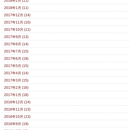
2018年2月 (11)
2018年1月 (11)
2017年12月 (14)
2017年11月 (10)
2017年10月 (11)
2017年9月 (13)
2017年8月 (14)
2017年7月 (15)
2017年6月 (19)
2017年5月 (15)
2017年4月 (14)
2017年3月 (15)
2017年2月 (16)
2017年1月 (18)
2016年12月 (14)
2016年11月 (13)
2016年10月 (13)
2016年9月 (19)