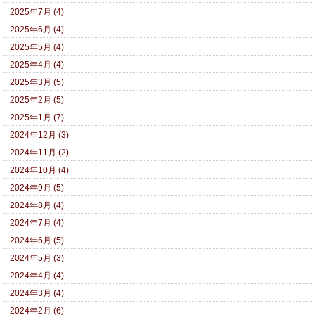
2025年7月 (4)
2025年6月 (4)
2025年5月 (4)
2025年4月 (4)
2025年3月 (5)
2025年2月 (5)
2025年1月 (7)
2024年12月 (3)
2024年11月 (2)
2024年10月 (4)
2024年9月 (5)
2024年8月 (4)
2024年7月 (4)
2024年6月 (5)
2024年5月 (3)
2024年4月 (4)
2024年3月 (4)
2024年2月 (6)