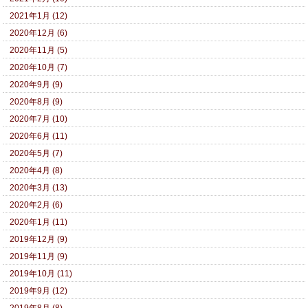
2021年1月 (12)
2020年12月 (6)
2020年11月 (5)
2020年10月 (7)
2020年9月 (9)
2020年8月 (9)
2020年7月 (10)
2020年6月 (11)
2020年5月 (7)
2020年4月 (8)
2020年3月 (13)
2020年2月 (6)
2020年1月 (11)
2019年12月 (9)
2019年11月 (9)
2019年10月 (11)
2019年9月 (12)