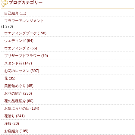
ブログカテゴリー
自己紹介 (11)
フラワーアレンジメント
(1,370)
ウエディングブーケ (158)
ウエディング (64)
ウエディング２ (66)
プリザーブドフラワー (79)
スタンド花 (147)
お花のレッスン (397)
花 (35)
美術館めぐり (45)
お花の紹介 (236)
花の品種紹介 (60)
お気に入りの店 (134)
花贈り (241)
洋服 (20)
お店紹介 (105)