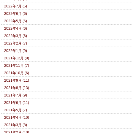
2022年7月 (6)
2022年6月 (6)
2022年5月 (6)
2022年4月 (6)
2022年3月 (6)
2022年2月 (7)
2022年1月 (9)
2021年12月 (9)
2021年11月 (7)
2021年10月 (6)
2021年9月 (11)
2021年8月 (13)
2021年7月 (9)
2021年6月 (11)
2021年5月 (7)
2021年4月 (10)
2021年3月 (8)
2021年2月 (10)