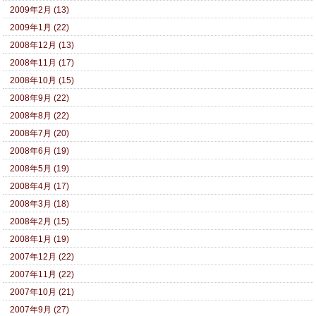
2009年2月 (13)
2009年1月 (22)
2008年12月 (13)
2008年11月 (17)
2008年10月 (15)
2008年9月 (22)
2008年8月 (22)
2008年7月 (20)
2008年6月 (19)
2008年5月 (19)
2008年4月 (17)
2008年3月 (18)
2008年2月 (15)
2008年1月 (19)
2007年12月 (22)
2007年11月 (22)
2007年10月 (21)
2007年9月 (27)