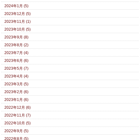
2024年1月 (5)
2023年12月 (5)
2023年11月 (1)
2023年10月 (5)
2023年9月 (8)
2023年8月 (2)
2023年7月 (4)
2023年6月 (6)
2023年5月 (7)
2023年4月 (4)
2023年3月 (5)
2023年2月 (6)
2023年1月 (6)
2022年12月 (6)
2022年11月 (7)
2022年10月 (5)
2022年9月 (5)
2022年8月 (5)