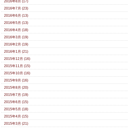
2016年8月 (17)
2016年7月 (23)
2016年6月 (13)
2016年5月 (13)
2016年4月 (18)
2016年3月 (19)
2016年2月 (19)
2016年1月 (21)
2015年12月 (16)
2015年11月 (15)
2015年10月 (16)
2015年9月 (16)
2015年8月 (20)
2015年7月 (19)
2015年6月 (15)
2015年5月 (18)
2015年4月 (15)
2015年3月 (21)