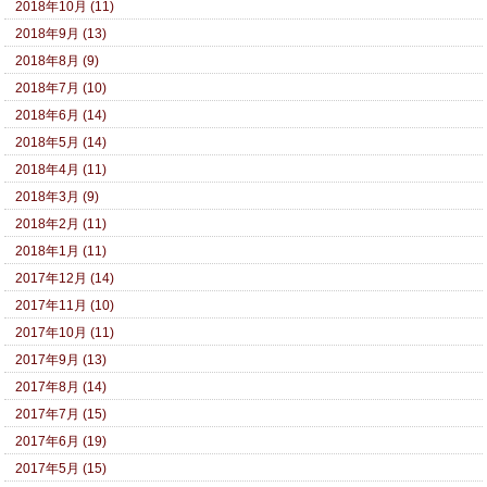
2018年10月 (11)
2018年9月 (13)
2018年8月 (9)
2018年7月 (10)
2018年6月 (14)
2018年5月 (14)
2018年4月 (11)
2018年3月 (9)
2018年2月 (11)
2018年1月 (11)
2017年12月 (14)
2017年11月 (10)
2017年10月 (11)
2017年9月 (13)
2017年8月 (14)
2017年7月 (15)
2017年6月 (19)
2017年5月 (15)