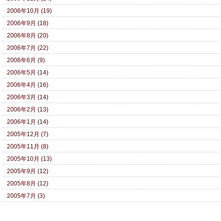
2006年10月 (19)
2006年9月 (18)
2006年8月 (20)
2006年7月 (22)
2006年6月 (9)
2006年5月 (14)
2006年4月 (16)
2006年3月 (14)
2006年2月 (13)
2006年1月 (14)
2005年12月 (7)
2005年11月 (8)
2005年10月 (13)
2005年9月 (12)
2005年8月 (12)
2005年7月 (3)