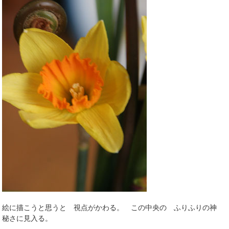
絵に描こうと思うと 視点がかわる。 この中央の ふりふりの神
秘さに見入る。