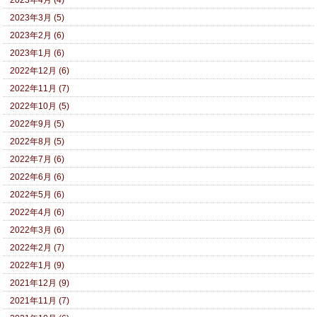
2023年4月 (4)
2023年3月 (5)
2023年2月 (6)
2023年1月 (6)
2022年12月 (6)
2022年11月 (7)
2022年10月 (5)
2022年9月 (5)
2022年8月 (5)
2022年7月 (6)
2022年6月 (6)
2022年5月 (6)
2022年4月 (6)
2022年3月 (6)
2022年2月 (7)
2022年1月 (9)
2021年12月 (9)
2021年11月 (7)