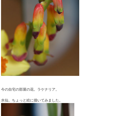
今の自宅の部屋の花。ラケナリア。
水仙。ちょっと絵に描いてみました。