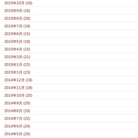
2015年10月 (16)
2015年9月 (16)
2015年8月 (20)
2015年7月 (19)
2015年6月 (15)
2015年5月 (18)
2015年4月 (15)
2015年3月 (21)
2015年2月 (22)
2015年1月 (23)
2014年12月 (19)
2014年11月 (18)
2014年10月 (20)
2014年9月 (20)
2014年8月 (19)
2014年7月 (22)
2014年6月 (24)
2014年5月 (20)