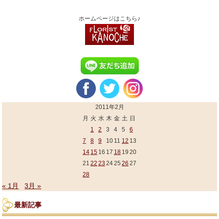
ホームページはこちら♪
2011年2月
月
火
水
木
金
土
日
1
2
3
4
5
6
7
8
9
10
11
12
13
14
15
16
17
18
19
20
21
22
23
24
25
26
27
28
« 1月
3月 »
最新記事