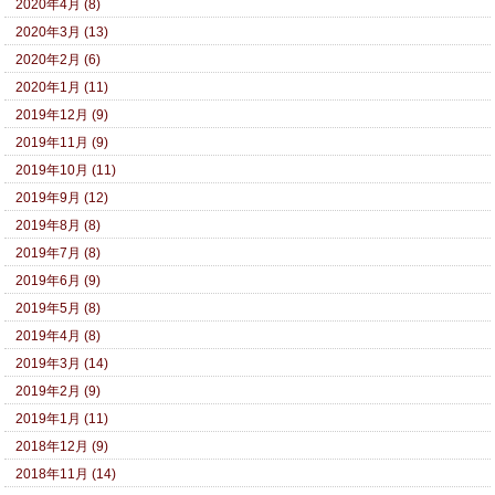
2020年4月 (8)
2020年3月 (13)
2020年2月 (6)
2020年1月 (11)
2019年12月 (9)
2019年11月 (9)
2019年10月 (11)
2019年9月 (12)
2019年8月 (8)
2019年7月 (8)
2019年6月 (9)
2019年5月 (8)
2019年4月 (8)
2019年3月 (14)
2019年2月 (9)
2019年1月 (11)
2018年12月 (9)
2018年11月 (14)