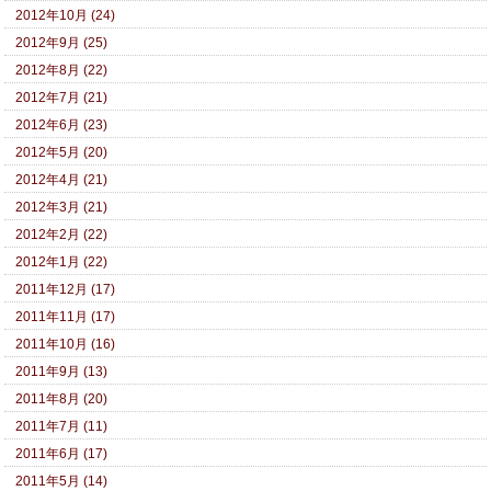
2012年10月 (24)
2012年9月 (25)
2012年8月 (22)
2012年7月 (21)
2012年6月 (23)
2012年5月 (20)
2012年4月 (21)
2012年3月 (21)
2012年2月 (22)
2012年1月 (22)
2011年12月 (17)
2011年11月 (17)
2011年10月 (16)
2011年9月 (13)
2011年8月 (20)
2011年7月 (11)
2011年6月 (17)
2011年5月 (14)