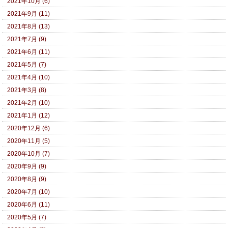
2021年10月 (6)
2021年9月 (11)
2021年8月 (13)
2021年7月 (9)
2021年6月 (11)
2021年5月 (7)
2021年4月 (10)
2021年3月 (8)
2021年2月 (10)
2021年1月 (12)
2020年12月 (6)
2020年11月 (5)
2020年10月 (7)
2020年9月 (9)
2020年8月 (9)
2020年7月 (10)
2020年6月 (11)
2020年5月 (7)