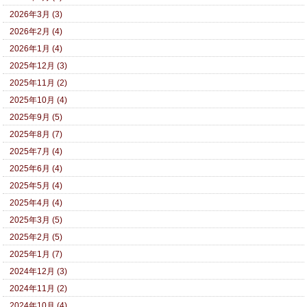
2026年3月 (3)
2026年2月 (4)
2026年1月 (4)
2025年12月 (3)
2025年11月 (2)
2025年10月 (4)
2025年9月 (5)
2025年8月 (7)
2025年7月 (4)
2025年6月 (4)
2025年5月 (4)
2025年4月 (4)
2025年3月 (5)
2025年2月 (5)
2025年1月 (7)
2024年12月 (3)
2024年11月 (2)
2024年10月 (4)