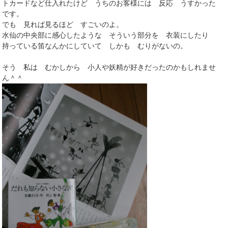
トカードなど仕入れたけど うちのお客様には 反応 うすかった
です。
でも 見れば見るほど すごいのよ。
水仙の中央部に感心したような そういう部分を 衣装にしたり
持っている笛なんかにしていて しかも むりがないの。
そう 私は むかしから 小人や妖精が好きだったのかもしれませ
ん＾＾