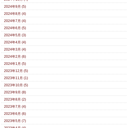
2024年9月 (5)
2024年8月 (4)
2024年7月 (4)
2024年6月 (5)
2024年5月 (3)
2024年4月 (4)
2024年3月 (4)
2024年2月 (6)
2024年1月 (5)
2023年12月 (5)
2023年11月 (1)
2023年10月 (5)
2023年9月 (8)
2023年8月 (2)
2023年7月 (4)
2023年6月 (6)
2023年5月 (7)