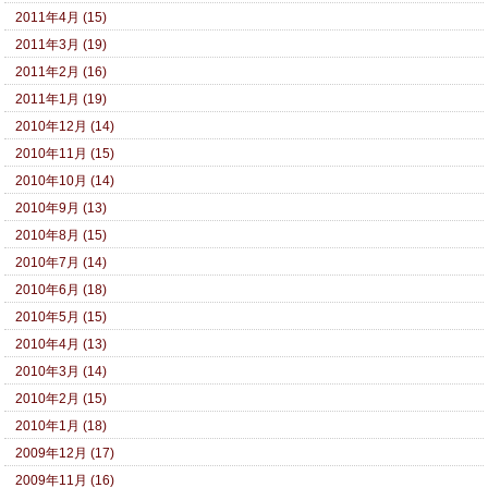
2011年4月 (15)
2011年3月 (19)
2011年2月 (16)
2011年1月 (19)
2010年12月 (14)
2010年11月 (15)
2010年10月 (14)
2010年9月 (13)
2010年8月 (15)
2010年7月 (14)
2010年6月 (18)
2010年5月 (15)
2010年4月 (13)
2010年3月 (14)
2010年2月 (15)
2010年1月 (18)
2009年12月 (17)
2009年11月 (16)