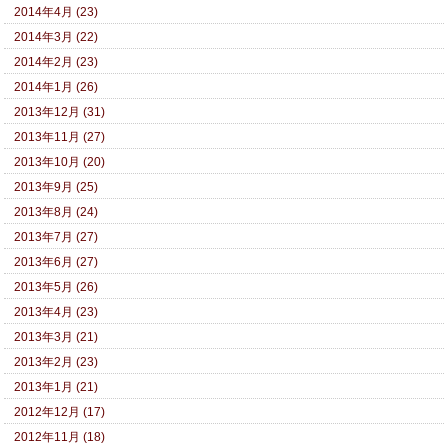
2014年4月 (23)
2014年3月 (22)
2014年2月 (23)
2014年1月 (26)
2013年12月 (31)
2013年11月 (27)
2013年10月 (20)
2013年9月 (25)
2013年8月 (24)
2013年7月 (27)
2013年6月 (27)
2013年5月 (26)
2013年4月 (23)
2013年3月 (21)
2013年2月 (23)
2013年1月 (21)
2012年12月 (17)
2012年11月 (18)