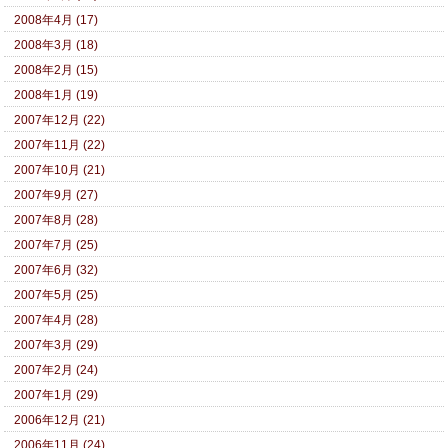
2008年4月 (17)
2008年3月 (18)
2008年2月 (15)
2008年1月 (19)
2007年12月 (22)
2007年11月 (22)
2007年10月 (21)
2007年9月 (27)
2007年8月 (28)
2007年7月 (25)
2007年6月 (32)
2007年5月 (25)
2007年4月 (28)
2007年3月 (29)
2007年2月 (24)
2007年1月 (29)
2006年12月 (21)
2006年11月 (24)