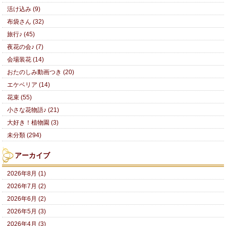
活け込み (9)
布袋さん (32)
旅行♪ (45)
夜花の会♪ (7)
会場装花 (14)
おたのしみ動画つき (20)
エケベリア (14)
花束 (55)
小さな花物語♪ (21)
大好き！植物園 (3)
未分類 (294)
アーカイブ
2026年8月 (1)
2026年7月 (2)
2026年6月 (2)
2026年5月 (3)
2026年4月 (3)