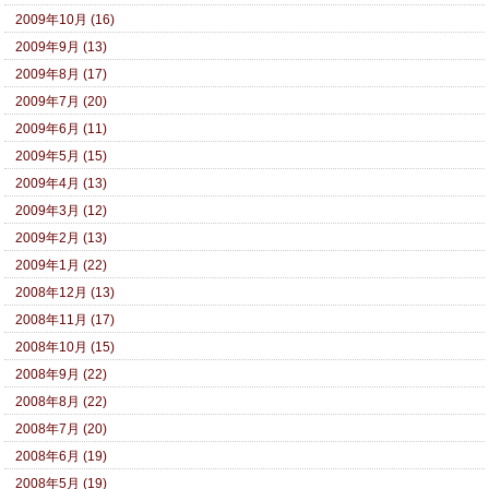
2009年10月 (16)
2009年9月 (13)
2009年8月 (17)
2009年7月 (20)
2009年6月 (11)
2009年5月 (15)
2009年4月 (13)
2009年3月 (12)
2009年2月 (13)
2009年1月 (22)
2008年12月 (13)
2008年11月 (17)
2008年10月 (15)
2008年9月 (22)
2008年8月 (22)
2008年7月 (20)
2008年6月 (19)
2008年5月 (19)