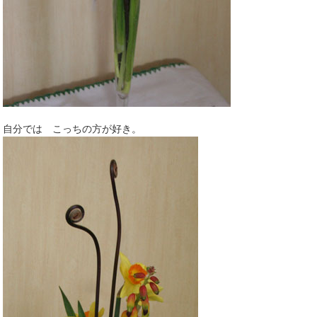
自分では こっちの方が好き。