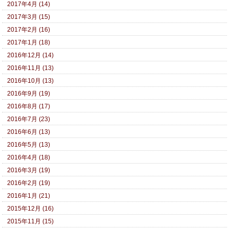
2017年4月 (14)
2017年3月 (15)
2017年2月 (16)
2017年1月 (18)
2016年12月 (14)
2016年11月 (13)
2016年10月 (13)
2016年9月 (19)
2016年8月 (17)
2016年7月 (23)
2016年6月 (13)
2016年5月 (13)
2016年4月 (18)
2016年3月 (19)
2016年2月 (19)
2016年1月 (21)
2015年12月 (16)
2015年11月 (15)