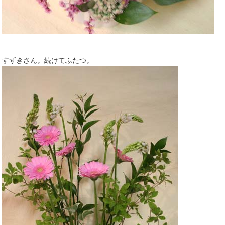
すずきさん。続けてふたつ。