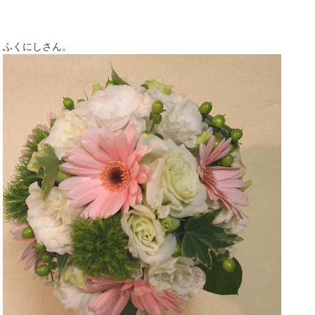
ふくにしさん。