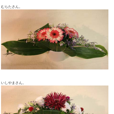
むらたさん。
いしやまさん。