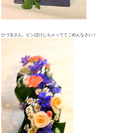
ひづるさん。ピンぼけしちゃっててごめんなさい！