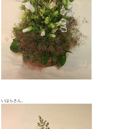
いはらさん。