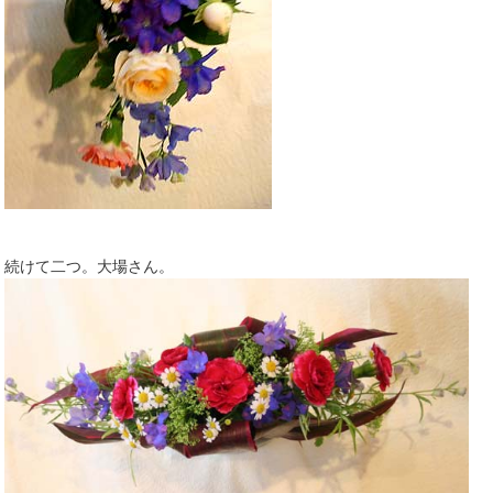
続けて二つ。大場さん。