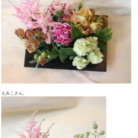
えみこさん。