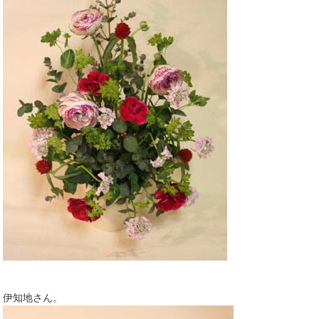
伊知地さん。