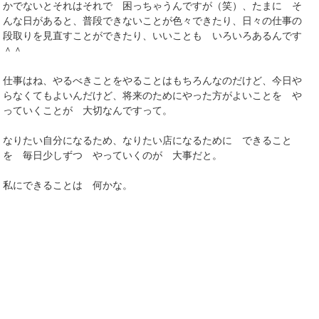
かでないとそれはそれで 困っちゃうんですが（笑）、たまに そ
んな日があると、普段できないことが色々できたり、日々の仕事の
段取りを見直すことができたり、いいことも いろいろあるんです
＾＾
仕事はね、やるべきことをやることはもちろんなのだけど、今日や
らなくてもよいんだけど、将来のためにやった方がよいことを や
っていくことが 大切なんですって。
なりたい自分になるため、なりたい店になるために できること
を 毎日少しずつ やっていくのが 大事だと。
私にできることは 何かな。