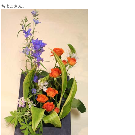
ちよこさん。