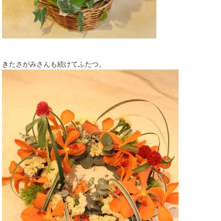
きたさがみさんも続けてふたつ。