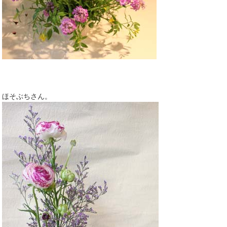
ほそぶちさん。