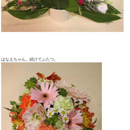
はなえちゃん。続けてふたつ。