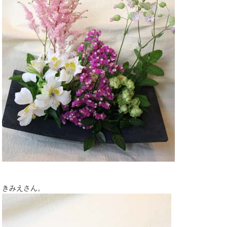
きみえさん。