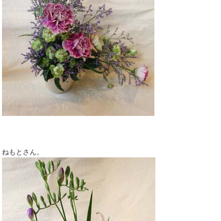
ねもとさん。