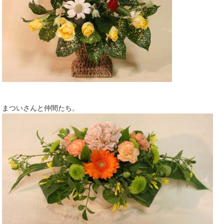
まついさんと仲間たち。