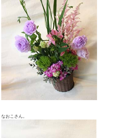
なおこさん。