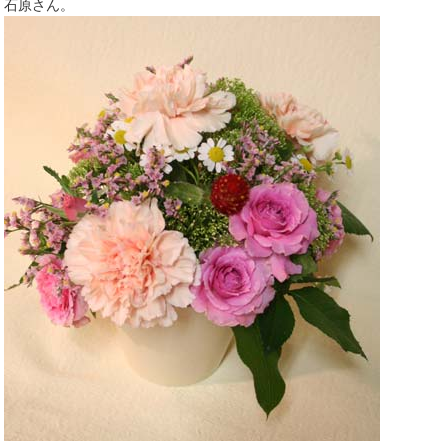
石原さん。