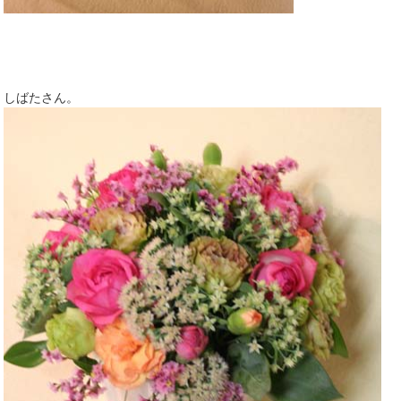
しばたさん。