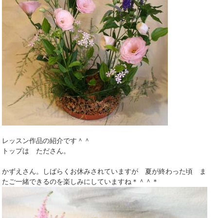
レッスン作品の紹介です＾＾
トップは たださん。
かずえさん。しばらくお休みされていますが 夏が終わった頃 ま
たご一緒できるのを楽しみにしていますね＊＾＾＊