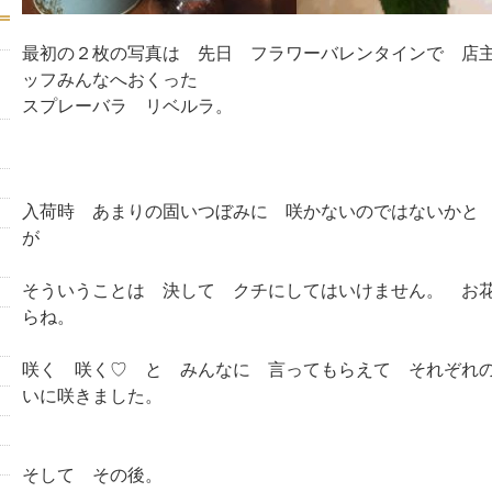
最初の２枚の写真は 先日 フラワーバレンタインで 店
ッフみんなへおくった
スプレーバラ リベルラ。
入荷時 あまりの固いつぼみに 咲かないのではないかと
が
そういうことは 決して クチにしてはいけません。 お
らね。
咲く 咲く♡ と みんなに 言ってもらえて それぞれ
いに咲きました。
そして その後。