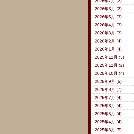
2026年7月 (2)
2026年6月 (2)
2026年5月 (3)
2026年4月 (3)
2026年3月 (3)
2026年2月 (4)
2026年1月 (4)
2025年12月 (3)
2025年11月 (2)
2025年10月 (4)
2025年9月 (5)
2025年8月 (7)
2025年7月 (4)
2025年6月 (4)
2025年5月 (4)
2025年4月 (4)
2025年3月 (5)