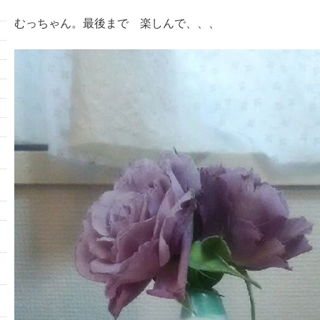
むっちゃん。最後まで 楽しんで、、、