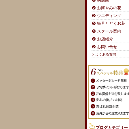
胡蝶蘭
お悔やみの花
ウエディング
毎月とどくお花
スクール案内
お店紹介
お問い合せ
よくある質問
ブログカテゴリー