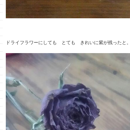
ドライフラワーにしても とても きれいに紫が残ったと