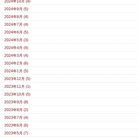
2024年10月 (4)
2024年9月 (5)
2024年8月 (4)
2024年7月 (4)
2024年6月 (5)
2024年5月 (3)
2024年4月 (4)
2024年3月 (4)
2024年2月 (6)
2024年1月 (5)
2023年12月 (5)
2023年11月 (1)
2023年10月 (5)
2023年9月 (8)
2023年8月 (2)
2023年7月 (4)
2023年6月 (6)
2023年5月 (7)