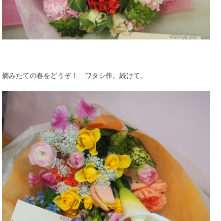
摘みたての春をどうぞ！ ワタシ作。続けて。