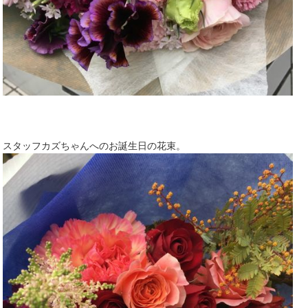
スタッフカズちゃんへのお誕生日の花束。