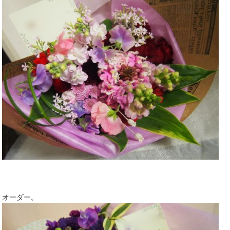
オーダー。