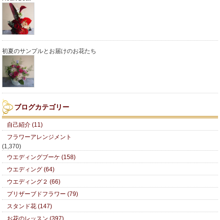
初夏のサンプルとお届けのお花たち
ブログカテゴリー
自己紹介 (11)
フラワーアレンジメント
(1,370)
ウエディングブーケ (158)
ウエディング (64)
ウエディング２ (66)
プリザーブドフラワー (79)
スタンド花 (147)
お花のレッスン (397)