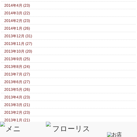
2014年4月 (23)
2014年3月 (22)
2014年2月 (23)
2014年1月 (26)
2013年12月 (31)
2013年11月 (27)
2013年10月 (20)
2013年9月 (25)
2013年8月 (24)
2013年7月 (27)
2013年6月 (27)
2013年5月 (26)
2013年4月 (23)
2013年3月 (21)
2013年2月 (23)
2013年1月 (21)
2012年12月 (17)
2012年11月 (18)