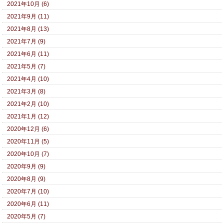
2021年10月 (6)
2021年9月 (11)
2021年8月 (13)
2021年7月 (9)
2021年6月 (11)
2021年5月 (7)
2021年4月 (10)
2021年3月 (8)
2021年2月 (10)
2021年1月 (12)
2020年12月 (6)
2020年11月 (5)
2020年10月 (7)
2020年9月 (9)
2020年8月 (9)
2020年7月 (10)
2020年6月 (11)
2020年5月 (7)