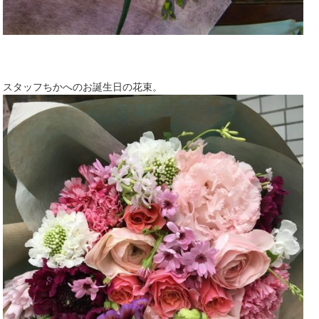
スタッフちかへのお誕生日の花束。