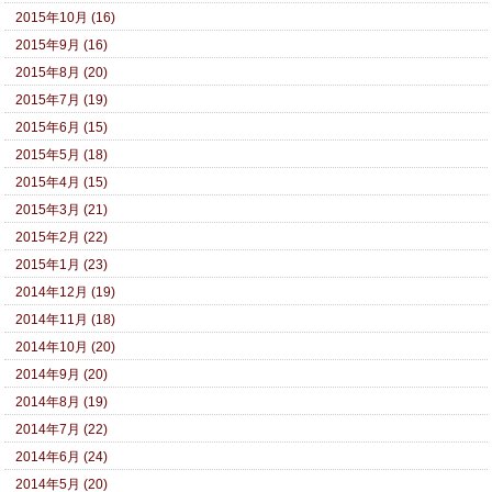
2015年10月 (16)
2015年9月 (16)
2015年8月 (20)
2015年7月 (19)
2015年6月 (15)
2015年5月 (18)
2015年4月 (15)
2015年3月 (21)
2015年2月 (22)
2015年1月 (23)
2014年12月 (19)
2014年11月 (18)
2014年10月 (20)
2014年9月 (20)
2014年8月 (19)
2014年7月 (22)
2014年6月 (24)
2014年5月 (20)