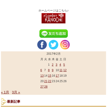
ホームページはこちら♪
2017年2月
月
火
水
木
金
土
日
1
2
3
4
5
6
7
8
9
10
11
12
13
14
15
16
17
18
19
20
21
22
23
24
25
26
27
28
« 1月
3月 »
最新記事