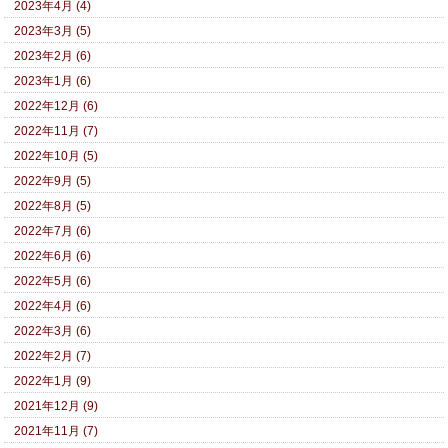
2023年4月 (4)
2023年3月 (5)
2023年2月 (6)
2023年1月 (6)
2022年12月 (6)
2022年11月 (7)
2022年10月 (5)
2022年9月 (5)
2022年8月 (5)
2022年7月 (6)
2022年6月 (6)
2022年5月 (6)
2022年4月 (6)
2022年3月 (6)
2022年2月 (7)
2022年1月 (9)
2021年12月 (9)
2021年11月 (7)