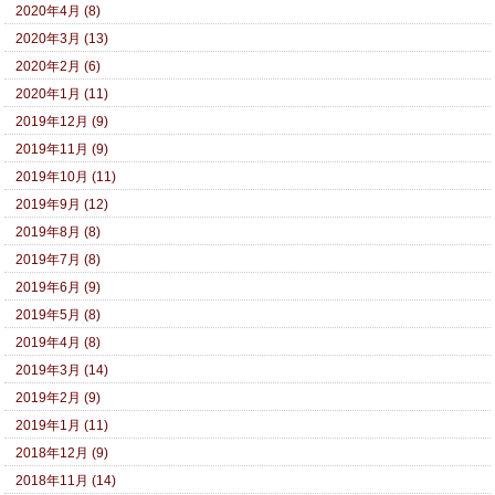
2020年4月 (8)
2020年3月 (13)
2020年2月 (6)
2020年1月 (11)
2019年12月 (9)
2019年11月 (9)
2019年10月 (11)
2019年9月 (12)
2019年8月 (8)
2019年7月 (8)
2019年6月 (9)
2019年5月 (8)
2019年4月 (8)
2019年3月 (14)
2019年2月 (9)
2019年1月 (11)
2018年12月 (9)
2018年11月 (14)