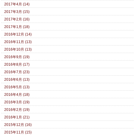
2017年4月 (14)
2017年3月 (15)
2017年2月 (16)
2017年1月 (18)
2016年12月 (14)
2016年11月 (13)
2016年10月 (13)
2016年9月 (19)
2016年8月 (17)
2016年7月 (23)
2016年6月 (13)
2016年5月 (13)
2016年4月 (18)
2016年3月 (19)
2016年2月 (19)
2016年1月 (21)
2015年12月 (16)
2015年11月 (15)