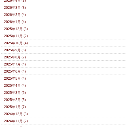
2026年4月 (3)
2026年3月 (3)
2026年2月 (4)
2026年1月 (4)
2025年12月 (3)
2025年11月 (2)
2025年10月 (4)
2025年9月 (5)
2025年8月 (7)
2025年7月 (4)
2025年6月 (4)
2025年5月 (4)
2025年4月 (4)
2025年3月 (5)
2025年2月 (5)
2025年1月 (7)
2024年12月 (3)
2024年11月 (2)