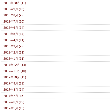
2018年10月 (11)
2018年9月 (13)
2018年8月 (9)
2018年7月 (10)
2018年6月 (14)
2018年5月 (14)
2018年4月 (11)
2018年3月 (9)
2018年2月 (11)
2018年1月 (11)
2017年12月 (14)
2017年11月 (10)
2017年10月 (11)
2017年9月 (13)
2017年8月 (14)
2017年7月 (15)
2017年6月 (19)
2017年5月 (15)