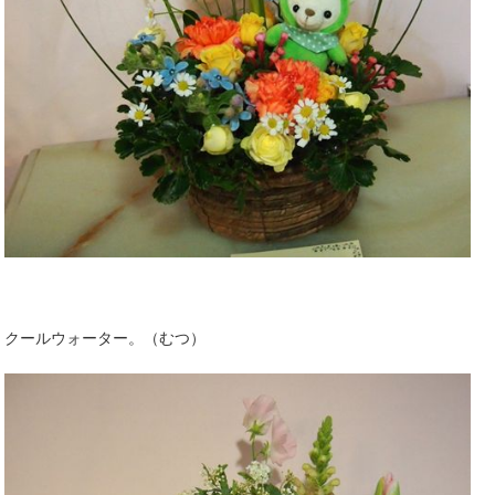
クールウォーター。（むつ）