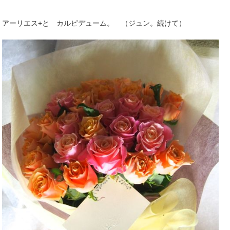
アーリエス+と カルピデューム。 （ジュン。続けて）