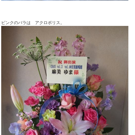
ピンクのバラは アクロポリス。