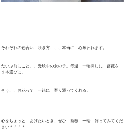
それぞれの色合い 咲き方、、、本当に 心奪われます。
だいぶ前にこと。。受験中の女の子。毎週 一輪挿しに 薔薇を
１本選びに。
そう、、お花って 一緒に 寄り添ってくれる。
心をちょっと あげたいとき、ぜひ 薔薇 一輪 飾ってみてくだ
さい＊＾＾＊