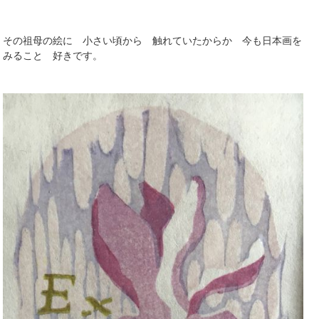
その祖母の絵に 小さい頃から 触れていたからか 今も日本画を
みること 好きです。