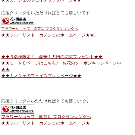
応援クリックをいただければとても嬉しいです↓
フラワーショップ・園芸店 ブログランキングへ
★★フローリスト カノシェのホームページ★★
.
★★３名様限定！ 豪華１万円の花束プレゼント★★
.
★★ＬＩＮＥページはこちら♪ お花のクーポンキャンペーン中
★★
.
★★カノシェのフェイスブックページ★★
.
応援クリックをいただければとても嬉しいです↓
フラワーショップ・園芸店 ブログランキングへ
★★フローリスト カノシェのホームページ★