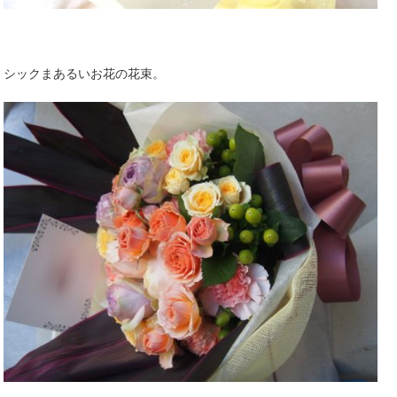
シックまあるいお花の花束。