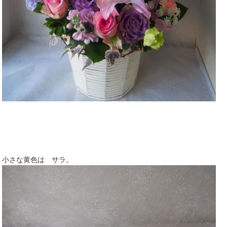
小さな黄色は サラ。