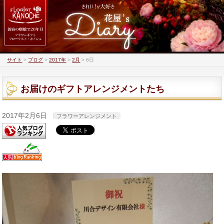
サイト
>
ブログ
>
2017年
>
2月
>
6日
お届けのギフトアレンジメントたち
2017年2月6日
フラワーアレンジメント