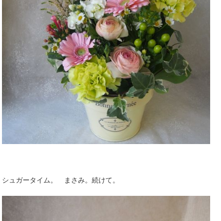
シュガータイム。 まさみ。続けて。