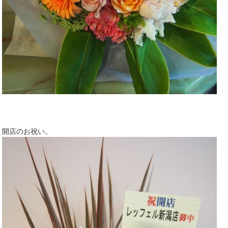
開店のお祝い。