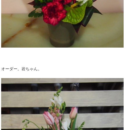
オーダー。岩ちゃん。