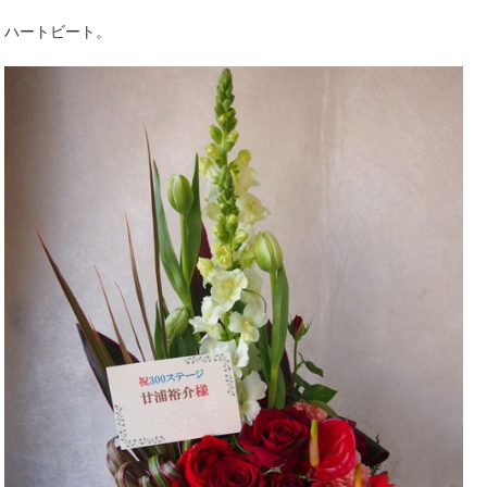
ハートビート。