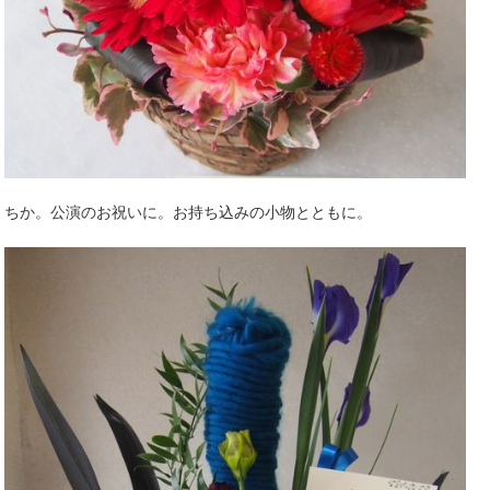
ちか。公演のお祝いに。お持ち込みの小物とともに。