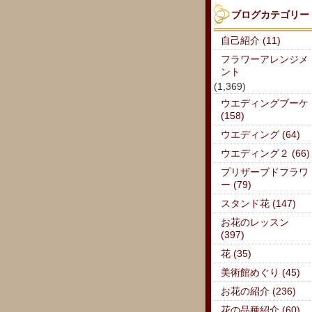
ブログカテゴリー
自己紹介 (11)
フラワーアレンジメ
ント
(1,369)
ウエディングブーケ
(158)
ウエディング (64)
ウエディング２ (66)
プリザーブドフラワ
ー (79)
スタンド花 (147)
お花のレッスン
(397)
花 (35)
美術館めぐり (45)
お花の紹介 (236)
花の品種紹介 (60)