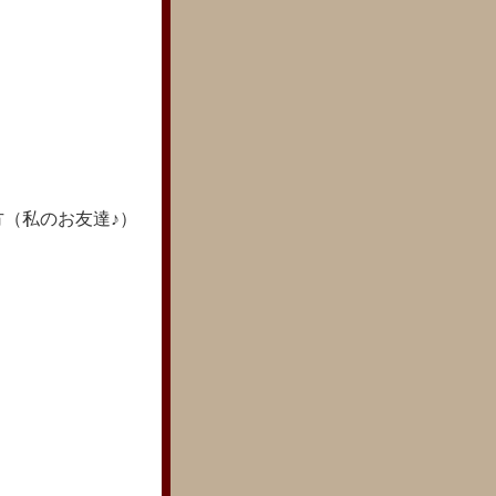
（私のお友達♪）