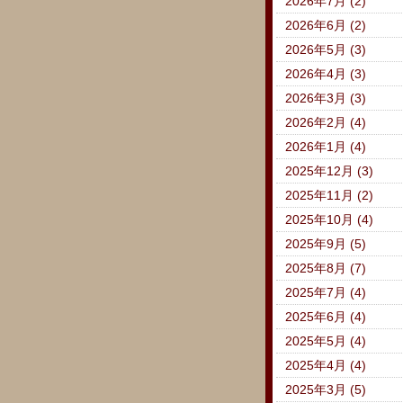
2026年7月 (2)
2026年6月 (2)
2026年5月 (3)
2026年4月 (3)
2026年3月 (3)
2026年2月 (4)
2026年1月 (4)
2025年12月 (3)
2025年11月 (2)
2025年10月 (4)
2025年9月 (5)
2025年8月 (7)
2025年7月 (4)
2025年6月 (4)
2025年5月 (4)
2025年4月 (4)
2025年3月 (5)