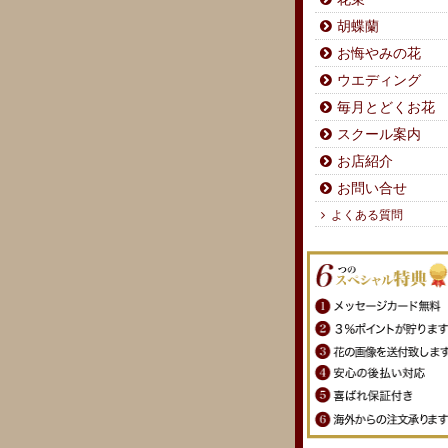
胡蝶蘭
お悔やみの花
ウエディング
毎月とどくお花
スクール案内
お店紹介
お問い合せ
よくある質問