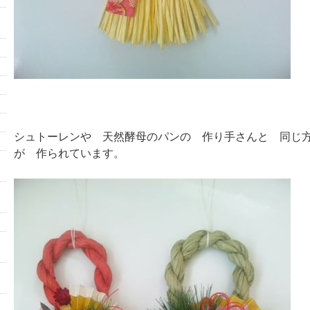
シュトーレンや 天然酵母のパンの 作り手さんと 同じ方
が 作られています。