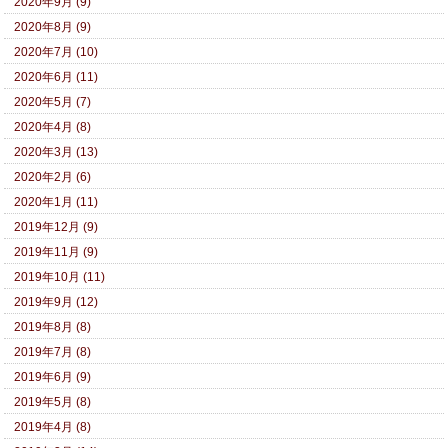
2020年9月 (9)
2020年8月 (9)
2020年7月 (10)
2020年6月 (11)
2020年5月 (7)
2020年4月 (8)
2020年3月 (13)
2020年2月 (6)
2020年1月 (11)
2019年12月 (9)
2019年11月 (9)
2019年10月 (11)
2019年9月 (12)
2019年8月 (8)
2019年7月 (8)
2019年6月 (9)
2019年5月 (8)
2019年4月 (8)