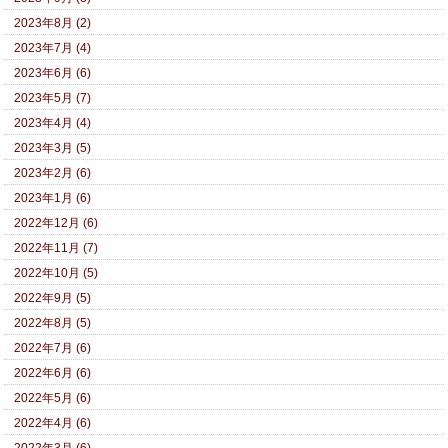
2023年8月 (2)
2023年7月 (4)
2023年6月 (6)
2023年5月 (7)
2023年4月 (4)
2023年3月 (5)
2023年2月 (6)
2023年1月 (6)
2022年12月 (6)
2022年11月 (7)
2022年10月 (5)
2022年9月 (5)
2022年8月 (5)
2022年7月 (6)
2022年6月 (6)
2022年5月 (6)
2022年4月 (6)