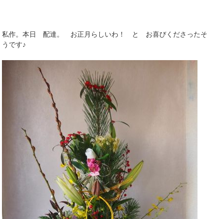
私作。本日 配達。 お正月らしいわ！ と お喜びくださったそ
うです♪