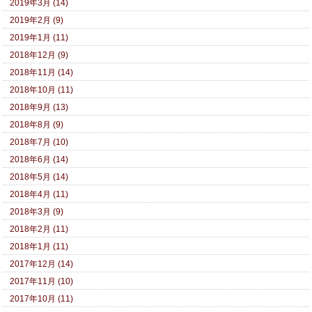
2019年3月 (14)
2019年2月 (9)
2019年1月 (11)
2018年12月 (9)
2018年11月 (14)
2018年10月 (11)
2018年9月 (13)
2018年8月 (9)
2018年7月 (10)
2018年6月 (14)
2018年5月 (14)
2018年4月 (11)
2018年3月 (9)
2018年2月 (11)
2018年1月 (11)
2017年12月 (14)
2017年11月 (10)
2017年10月 (11)