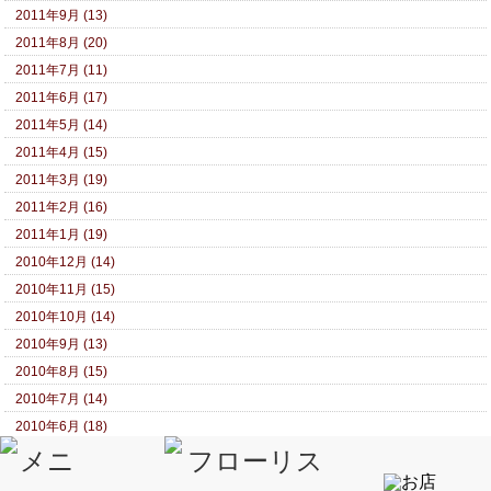
2011年9月 (13)
2011年8月 (20)
2011年7月 (11)
2011年6月 (17)
2011年5月 (14)
2011年4月 (15)
2011年3月 (19)
2011年2月 (16)
2011年1月 (19)
2010年12月 (14)
2010年11月 (15)
2010年10月 (14)
2010年9月 (13)
2010年8月 (15)
2010年7月 (14)
2010年6月 (18)
2010年5月 (15)
2010年4月 (13)