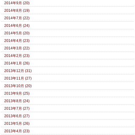
2014年9月 (20)
2014年8月 (19)
2014年7月 (22)
2014年6月 (24)
2014年5月 (20)
2014年4月 (23)
2014年3月 (22)
2014年2月 (23)
2014年1月 (26)
2013年12月 (31)
2013年11月 (27)
2013年10月 (20)
2013年9月 (25)
2013年8月 (24)
2013年7月 (27)
2013年6月 (27)
2013年5月 (26)
2013年4月 (23)