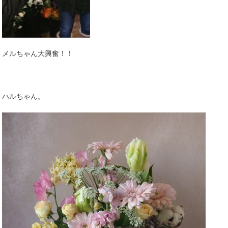
メルちゃん大興奮！！
ハルちゃん。