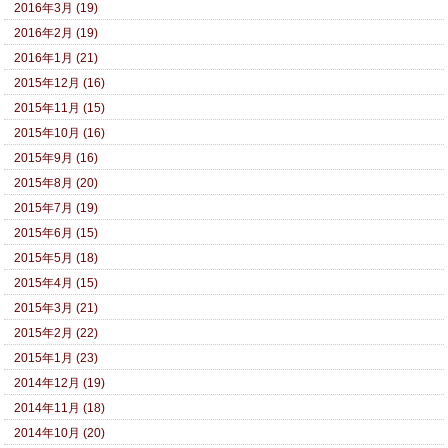
2016年3月 (19)
2016年2月 (19)
2016年1月 (21)
2015年12月 (16)
2015年11月 (15)
2015年10月 (16)
2015年9月 (16)
2015年8月 (20)
2015年7月 (19)
2015年6月 (15)
2015年5月 (18)
2015年4月 (15)
2015年3月 (21)
2015年2月 (22)
2015年1月 (23)
2014年12月 (19)
2014年11月 (18)
2014年10月 (20)