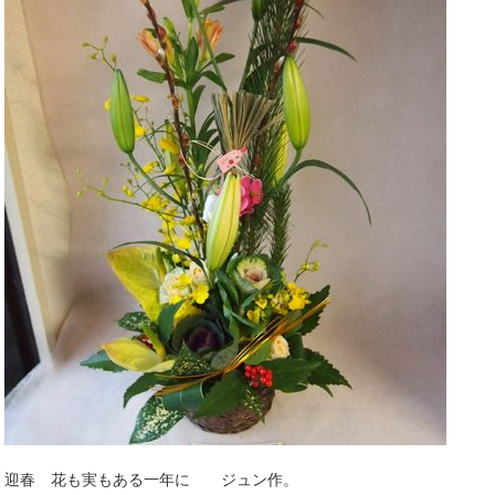
迎春 花も実もある一年に ジュン作。