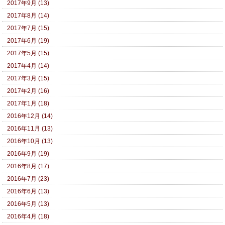
2017年9月 (13)
2017年8月 (14)
2017年7月 (15)
2017年6月 (19)
2017年5月 (15)
2017年4月 (14)
2017年3月 (15)
2017年2月 (16)
2017年1月 (18)
2016年12月 (14)
2016年11月 (13)
2016年10月 (13)
2016年9月 (19)
2016年8月 (17)
2016年7月 (23)
2016年6月 (13)
2016年5月 (13)
2016年4月 (18)