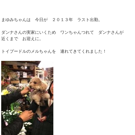
まゆみちゃんは 今日が ２０１３年 ラスト出勤。
ダンナさんの実家にいくため ワンちゃんつれて ダンナさんが
近くまで お迎えに。
トイプードルのメルちゃんを 連れてきてくれました！