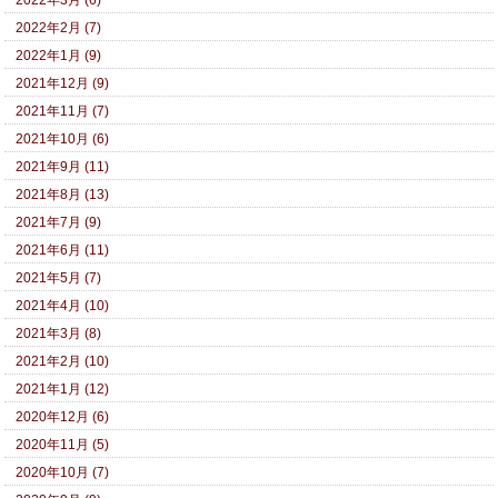
2022年3月 (6)
2022年2月 (7)
2022年1月 (9)
2021年12月 (9)
2021年11月 (7)
2021年10月 (6)
2021年9月 (11)
2021年8月 (13)
2021年7月 (9)
2021年6月 (11)
2021年5月 (7)
2021年4月 (10)
2021年3月 (8)
2021年2月 (10)
2021年1月 (12)
2020年12月 (6)
2020年11月 (5)
2020年10月 (7)