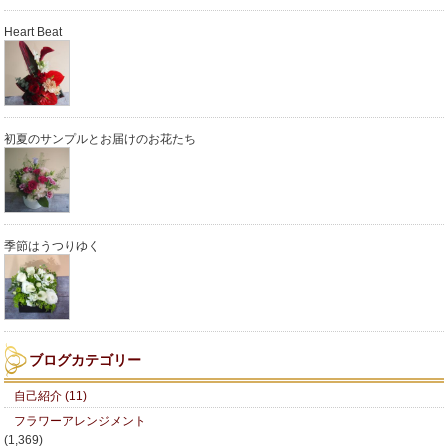
Heart Beat
初夏のサンプルとお届けのお花たち
季節はうつりゆく
ブログカテゴリー
自己紹介 (11)
フラワーアレンジメント
(1,369)