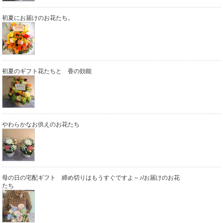
初夏にお届けのお花たち。
初夏のギフト花たちと 香の効能
やわらかなお供えのお花たち
母の日の宅配ギフト 締め切りはもうすぐですよ～♪/お届けのお花
たち