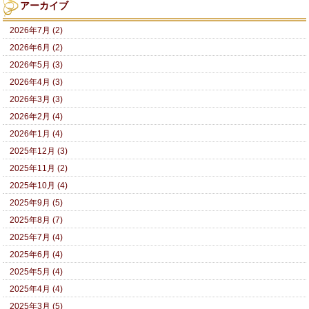
アーカイブ
2026年7月 (2)
2026年6月 (2)
2026年5月 (3)
2026年4月 (3)
2026年3月 (3)
2026年2月 (4)
2026年1月 (4)
2025年12月 (3)
2025年11月 (2)
2025年10月 (4)
2025年9月 (5)
2025年8月 (7)
2025年7月 (4)
2025年6月 (4)
2025年5月 (4)
2025年4月 (4)
2025年3月 (5)