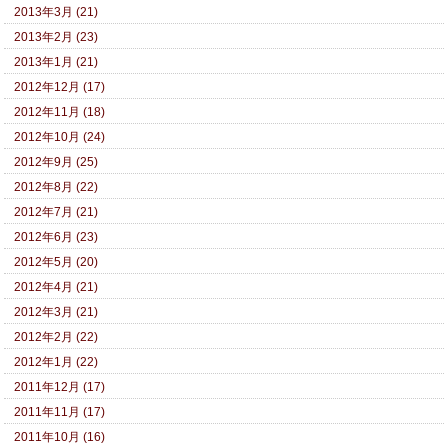
2013年3月 (21)
2013年2月 (23)
2013年1月 (21)
2012年12月 (17)
2012年11月 (18)
2012年10月 (24)
2012年9月 (25)
2012年8月 (22)
2012年7月 (21)
2012年6月 (23)
2012年5月 (20)
2012年4月 (21)
2012年3月 (21)
2012年2月 (22)
2012年1月 (22)
2011年12月 (17)
2011年11月 (17)
2011年10月 (16)