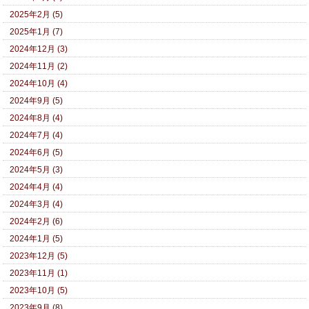
2025年2月 (5)
2025年1月 (7)
2024年12月 (3)
2024年11月 (2)
2024年10月 (4)
2024年9月 (5)
2024年8月 (4)
2024年7月 (4)
2024年6月 (5)
2024年5月 (3)
2024年4月 (4)
2024年3月 (4)
2024年2月 (6)
2024年1月 (5)
2023年12月 (5)
2023年11月 (1)
2023年10月 (5)
2023年9月 (8)