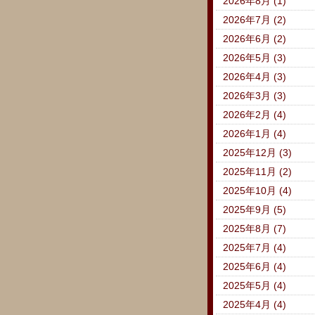
2026年8月 (1)
2026年7月 (2)
2026年6月 (2)
2026年5月 (3)
2026年4月 (3)
2026年3月 (3)
2026年2月 (4)
2026年1月 (4)
2025年12月 (3)
2025年11月 (2)
2025年10月 (4)
2025年9月 (5)
2025年8月 (7)
2025年7月 (4)
2025年6月 (4)
2025年5月 (4)
2025年4月 (4)