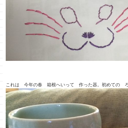
これは 今年の春 箱根へいって 作った器。初めての 