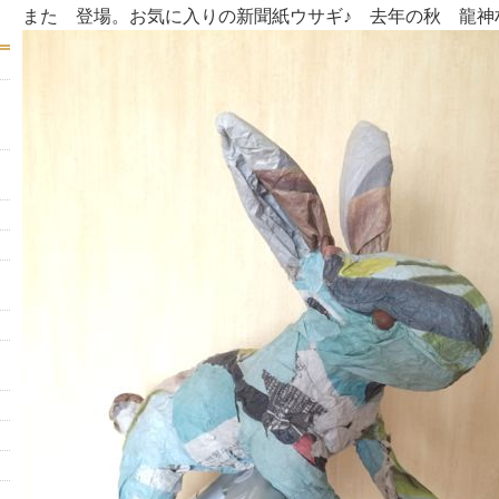
また 登場。お気に入りの新聞紙ウサギ♪ 去年の秋 龍神