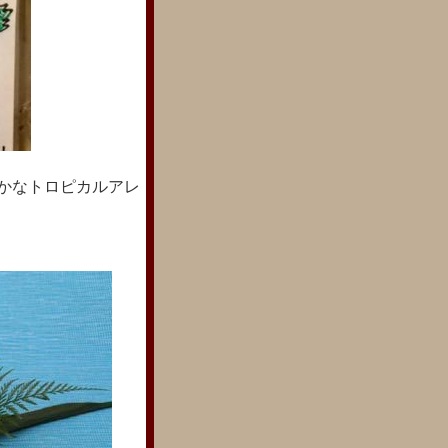
かなトロピカルアレ