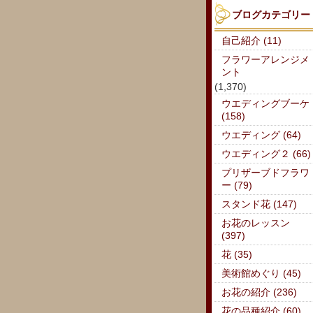
ブログカテゴリー
自己紹介 (11)
フラワーアレンジメ
ント
(1,370)
ウエディングブーケ
(158)
ウエディング (64)
ウエディング２ (66)
プリザーブドフラワ
ー (79)
スタンド花 (147)
お花のレッスン
(397)
花 (35)
美術館めぐり (45)
お花の紹介 (236)
花の品種紹介 (60)