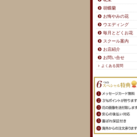
胡蝶蘭
お悔やみの花
ウエディング
毎月とどくお花
スクール案内
お店紹介
お問い合せ
よくある質問