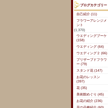
ブログカテゴリー
自己紹介 (11)
フラワーアレンジメ
ント
(1,370)
ウエディングブーケ
(158)
ウエディング (64)
ウエディング２ (66)
プリザーブドフラワ
ー (79)
スタンド花 (147)
お花のレッスン
(397)
花 (35)
美術館めぐり (45)
お花の紹介 (236)
花の品種紹介 (60)