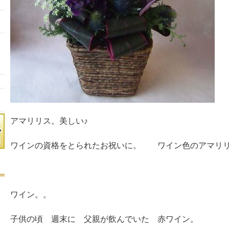
アマリリス。美しい♪
ワインの資格をとられたお祝いに。 ワイン色のアマリ
ワイン。。
子供の頃 週末に 父親が飲んでいた 赤ワイン。