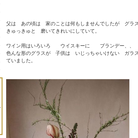
父は あの頃は 家のことは何もしませんでしたが グラ
きゅっきゅと 磨いてきれいにしていて。
ワイン用はいろいろ ウイスキーに ブランデー、、
色んな形のグラスが 子供は いじっちゃいけない ガラ
ていました。