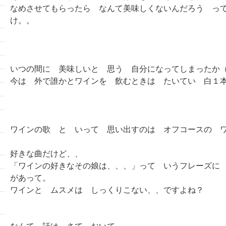
なめさせてもらったら なんて美味しくないんだろう っ
け。。
いつの間に 美味しいと 思う 自分になってしまったか
今は 外で誰かとワインを 飲むときは たいてい 白１
ワインの歌 と いって 思い出すのは オフコースの 
好きな曲だけど、、
「ワインの好きなその娘は、、、」って いうフレーズに
があって。
ワインと ムスメは しっくりこない、、ですよね？