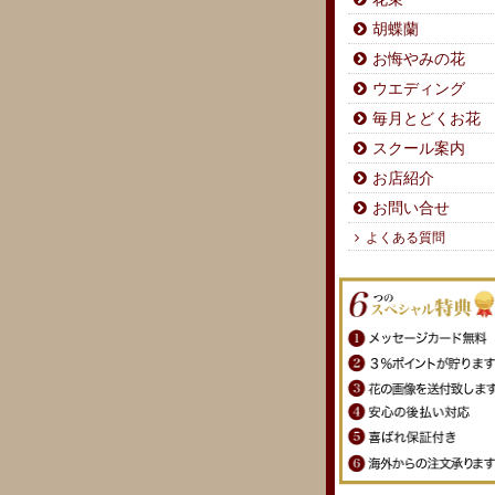
胡蝶蘭
お悔やみの花
ウエディング
毎月とどくお花
スクール案内
お店紹介
お問い合せ
よくある質問