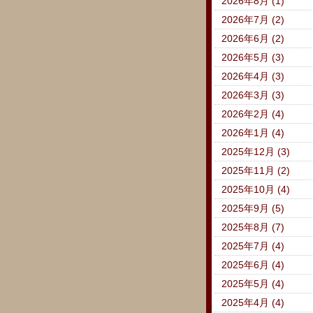
2026年8月 (1)
2026年7月 (2)
2026年6月 (2)
2026年5月 (3)
2026年4月 (3)
2026年3月 (3)
2026年2月 (4)
2026年1月 (4)
2025年12月 (3)
2025年11月 (2)
2025年10月 (4)
2025年9月 (5)
2025年8月 (7)
2025年7月 (4)
2025年6月 (4)
2025年5月 (4)
2025年4月 (4)