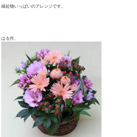
縁起物いっぱいのアレンジです。
はる作。