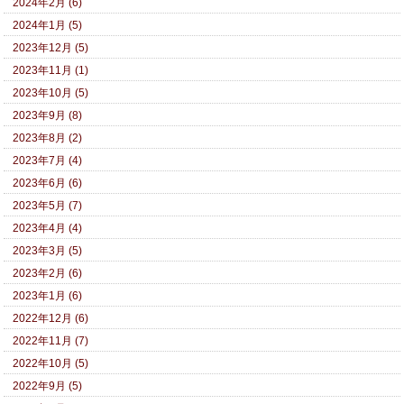
2024年2月 (6)
2024年1月 (5)
2023年12月 (5)
2023年11月 (1)
2023年10月 (5)
2023年9月 (8)
2023年8月 (2)
2023年7月 (4)
2023年6月 (6)
2023年5月 (7)
2023年4月 (4)
2023年3月 (5)
2023年2月 (6)
2023年1月 (6)
2022年12月 (6)
2022年11月 (7)
2022年10月 (5)
2022年9月 (5)