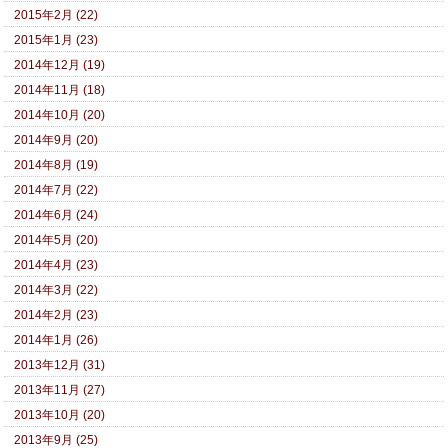
2015年2月 (22)
2015年1月 (23)
2014年12月 (19)
2014年11月 (18)
2014年10月 (20)
2014年9月 (20)
2014年8月 (19)
2014年7月 (22)
2014年6月 (24)
2014年5月 (20)
2014年4月 (23)
2014年3月 (22)
2014年2月 (23)
2014年1月 (26)
2013年12月 (31)
2013年11月 (27)
2013年10月 (20)
2013年9月 (25)