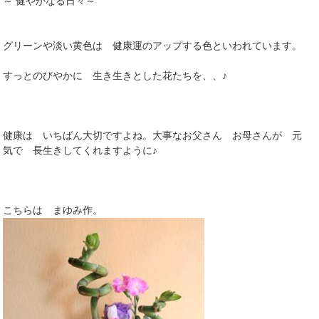
～ 健やかなる日々～
グリーンや淡い黄色は 健康運のアップする色といわれています。
すっとのびやかに 生き生きとした花たちを、、♪
健康は いちばん大切ですよね。大事なお父さん お母さんが 元
気で 長生きしてくれますように♪
こちらは まゆみ作。