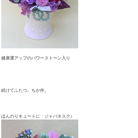
健康運アップのパワーストーン入り
続けてふたつ。ちか作。
ほんのりキュートに ジャパネスク♪