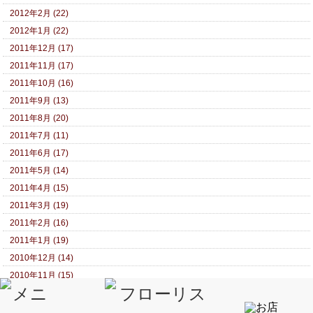
2012年2月 (22)
2012年1月 (22)
2011年12月 (17)
2011年11月 (17)
2011年10月 (16)
2011年9月 (13)
2011年8月 (20)
2011年7月 (11)
2011年6月 (17)
2011年5月 (14)
2011年4月 (15)
2011年3月 (19)
2011年2月 (16)
2011年1月 (19)
2010年12月 (14)
2010年11月 (15)
2010年10月 (14)
2010年9月 (13)