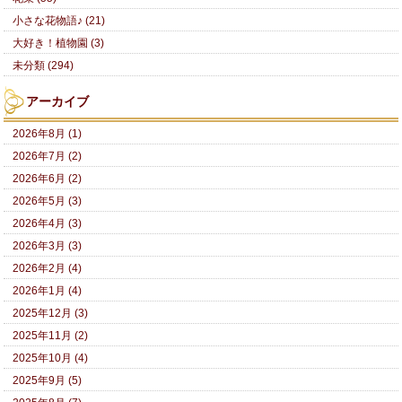
小さな花物語♪ (21)
大好き！植物園 (3)
未分類 (294)
アーカイブ
2026年8月 (1)
2026年7月 (2)
2026年6月 (2)
2026年5月 (3)
2026年4月 (3)
2026年3月 (3)
2026年2月 (4)
2026年1月 (4)
2025年12月 (3)
2025年11月 (2)
2025年10月 (4)
2025年9月 (5)