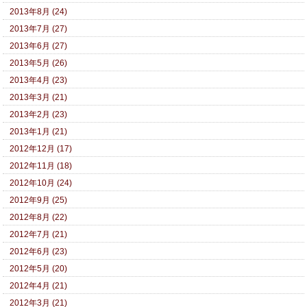
2013年8月 (24)
2013年7月 (27)
2013年6月 (27)
2013年5月 (26)
2013年4月 (23)
2013年3月 (21)
2013年2月 (23)
2013年1月 (21)
2012年12月 (17)
2012年11月 (18)
2012年10月 (24)
2012年9月 (25)
2012年8月 (22)
2012年7月 (21)
2012年6月 (23)
2012年5月 (20)
2012年4月 (21)
2012年3月 (21)