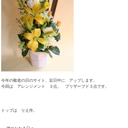
今年の敬老の日のサイト、近日中に アップします。
今回は アレンジメント ３点。 プリザーブド３点です。
トップは りえ作。