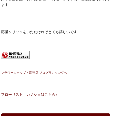
ます！
応援クリックをいただければとても嬉しいです↓
フラワーショップ・園芸店 ブログランキングへ
フローリスト カノシェはこちら♪