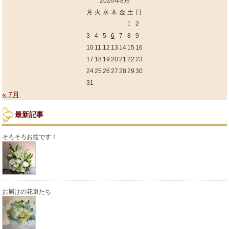
2026年8月
月
火
水
木
金
土
日
1
2
3
4
5
6
7
8
9
10
11
12
13
14
15
16
17
18
19
20
21
22
23
24
25
26
27
28
29
30
31
« 7月
最新記事
そろそろお盆です！
お届けの花束たち