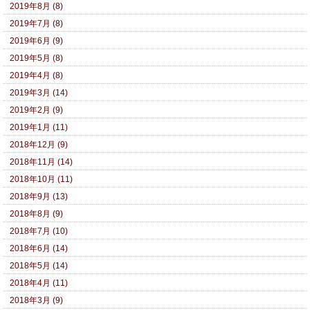
2019年8月 (8)
2019年7月 (8)
2019年6月 (9)
2019年5月 (8)
2019年4月 (8)
2019年3月 (14)
2019年2月 (9)
2019年1月 (11)
2018年12月 (9)
2018年11月 (14)
2018年10月 (11)
2018年9月 (13)
2018年8月 (9)
2018年7月 (10)
2018年6月 (14)
2018年5月 (14)
2018年4月 (11)
2018年3月 (9)