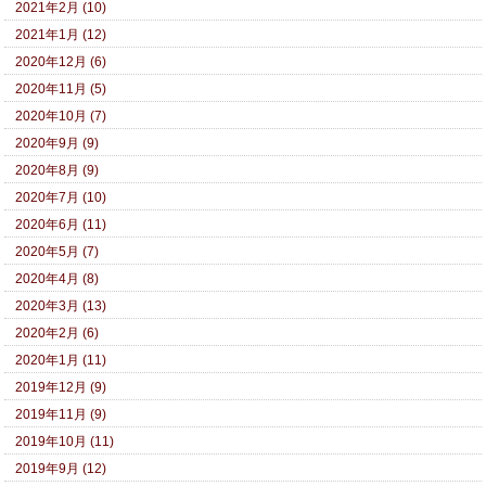
2021年2月 (10)
2021年1月 (12)
2020年12月 (6)
2020年11月 (5)
2020年10月 (7)
2020年9月 (9)
2020年8月 (9)
2020年7月 (10)
2020年6月 (11)
2020年5月 (7)
2020年4月 (8)
2020年3月 (13)
2020年2月 (6)
2020年1月 (11)
2019年12月 (9)
2019年11月 (9)
2019年10月 (11)
2019年9月 (12)