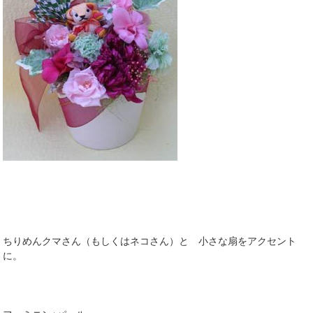
ちりめんクマさん（もしくはネコさん）と 小さな扇をアクセント
に。