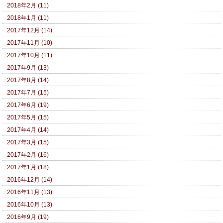
2018年2月 (11)
2018年1月 (11)
2017年12月 (14)
2017年11月 (10)
2017年10月 (11)
2017年9月 (13)
2017年8月 (14)
2017年7月 (15)
2017年6月 (19)
2017年5月 (15)
2017年4月 (14)
2017年3月 (15)
2017年2月 (16)
2017年1月 (18)
2016年12月 (14)
2016年11月 (13)
2016年10月 (13)
2016年9月 (19)