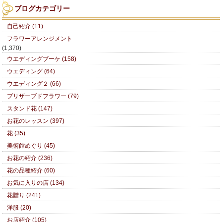
ブログカテゴリー
自己紹介 (11)
フラワーアレンジメント
(1,370)
ウエディングブーケ (158)
ウエディング (64)
ウエディング２ (66)
プリザーブドフラワー (79)
スタンド花 (147)
お花のレッスン (397)
花 (35)
美術館めぐり (45)
お花の紹介 (236)
花の品種紹介 (60)
お気に入りの店 (134)
花贈り (241)
洋服 (20)
お店紹介 (105)