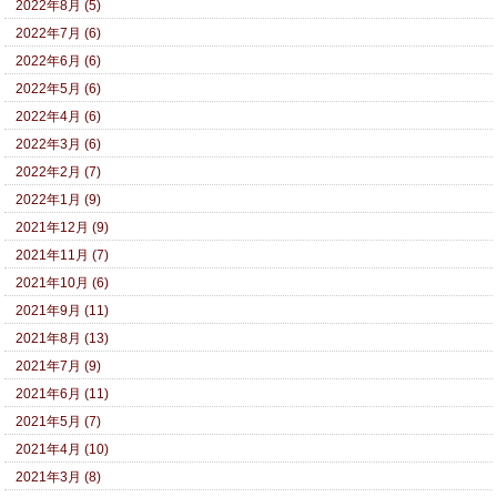
2022年8月 (5)
2022年7月 (6)
2022年6月 (6)
2022年5月 (6)
2022年4月 (6)
2022年3月 (6)
2022年2月 (7)
2022年1月 (9)
2021年12月 (9)
2021年11月 (7)
2021年10月 (6)
2021年9月 (11)
2021年8月 (13)
2021年7月 (9)
2021年6月 (11)
2021年5月 (7)
2021年4月 (10)
2021年3月 (8)