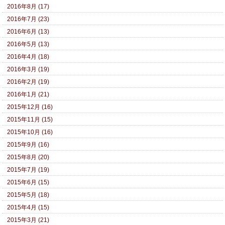
2016年8月 (17)
2016年7月 (23)
2016年6月 (13)
2016年5月 (13)
2016年4月 (18)
2016年3月 (19)
2016年2月 (19)
2016年1月 (21)
2015年12月 (16)
2015年11月 (15)
2015年10月 (16)
2015年9月 (16)
2015年8月 (20)
2015年7月 (19)
2015年6月 (15)
2015年5月 (18)
2015年4月 (15)
2015年3月 (21)