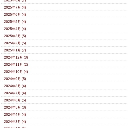
2025年8月 (7)
2025年7月 (4)
2025年6月 (4)
2025年5月 (4)
2025年4月 (4)
2025年3月 (5)
2025年2月 (5)
2025年1月 (7)
2024年12月 (3)
2024年11月 (2)
2024年10月 (4)
2024年9月 (5)
2024年8月 (4)
2024年7月 (4)
2024年6月 (5)
2024年5月 (3)
2024年4月 (4)
2024年3月 (4)