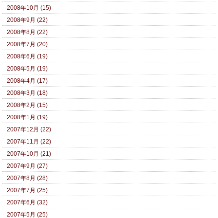
2008年10月 (15)
2008年9月 (22)
2008年8月 (22)
2008年7月 (20)
2008年6月 (19)
2008年5月 (19)
2008年4月 (17)
2008年3月 (18)
2008年2月 (15)
2008年1月 (19)
2007年12月 (22)
2007年11月 (22)
2007年10月 (21)
2007年9月 (27)
2007年8月 (28)
2007年7月 (25)
2007年6月 (32)
2007年5月 (25)