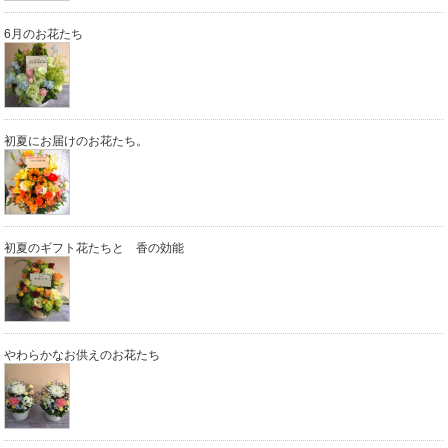
6月のお花たち
初夏にお届けのお花たち。
初夏のギフト花たちと 香の効能
やわらかなお供えのお花たち