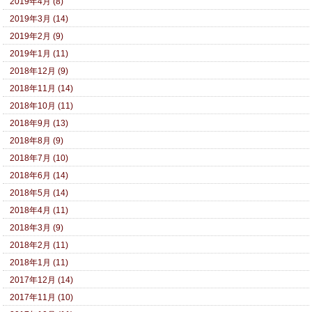
2019年4月 (8)
2019年3月 (14)
2019年2月 (9)
2019年1月 (11)
2018年12月 (9)
2018年11月 (14)
2018年10月 (11)
2018年9月 (13)
2018年8月 (9)
2018年7月 (10)
2018年6月 (14)
2018年5月 (14)
2018年4月 (11)
2018年3月 (9)
2018年2月 (11)
2018年1月 (11)
2017年12月 (14)
2017年11月 (10)