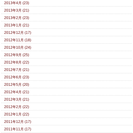
2013年4月 (23)
2013年3月 (21)
2013年2月 (23)
2013年1月 (21)
2012年12月 (17)
2012年11月 (18)
2012年10月 (24)
2012年9月 (25)
2012年8月 (22)
2012年7月 (21)
2012年6月 (23)
2012年5月 (20)
2012年4月 (21)
2012年3月 (21)
2012年2月 (22)
2012年1月 (22)
2011年12月 (17)
2011年11月 (17)