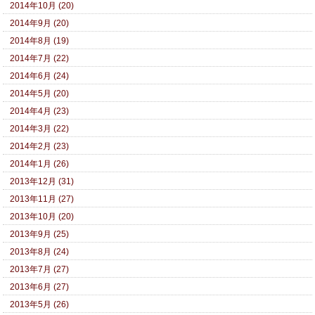
2014年10月 (20)
2014年9月 (20)
2014年8月 (19)
2014年7月 (22)
2014年6月 (24)
2014年5月 (20)
2014年4月 (23)
2014年3月 (22)
2014年2月 (23)
2014年1月 (26)
2013年12月 (31)
2013年11月 (27)
2013年10月 (20)
2013年9月 (25)
2013年8月 (24)
2013年7月 (27)
2013年6月 (27)
2013年5月 (26)