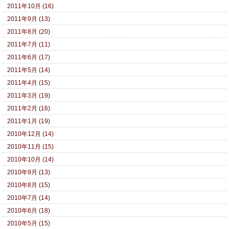
2011年10月 (16)
2011年9月 (13)
2011年8月 (20)
2011年7月 (11)
2011年6月 (17)
2011年5月 (14)
2011年4月 (15)
2011年3月 (19)
2011年2月 (16)
2011年1月 (19)
2010年12月 (14)
2010年11月 (15)
2010年10月 (14)
2010年9月 (13)
2010年8月 (15)
2010年7月 (14)
2010年6月 (18)
2010年5月 (15)