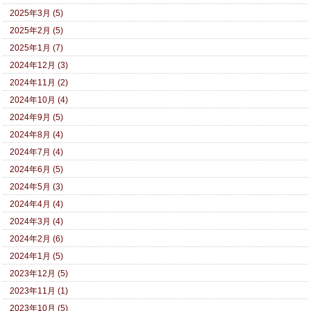
2025年3月 (5)
2025年2月 (5)
2025年1月 (7)
2024年12月 (3)
2024年11月 (2)
2024年10月 (4)
2024年9月 (5)
2024年8月 (4)
2024年7月 (4)
2024年6月 (5)
2024年5月 (3)
2024年4月 (4)
2024年3月 (4)
2024年2月 (6)
2024年1月 (5)
2023年12月 (5)
2023年11月 (1)
2023年10月 (5)