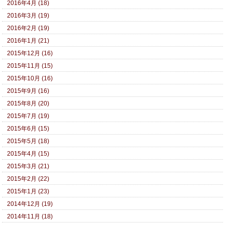
2016年4月 (18)
2016年3月 (19)
2016年2月 (19)
2016年1月 (21)
2015年12月 (16)
2015年11月 (15)
2015年10月 (16)
2015年9月 (16)
2015年8月 (20)
2015年7月 (19)
2015年6月 (15)
2015年5月 (18)
2015年4月 (15)
2015年3月 (21)
2015年2月 (22)
2015年1月 (23)
2014年12月 (19)
2014年11月 (18)