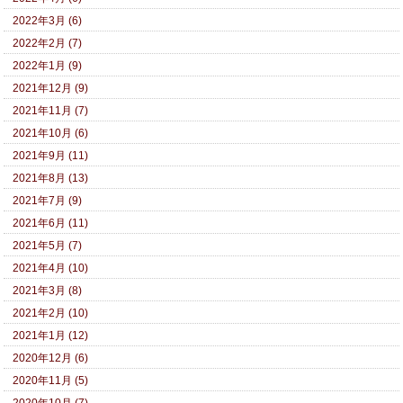
2022年3月 (6)
2022年2月 (7)
2022年1月 (9)
2021年12月 (9)
2021年11月 (7)
2021年10月 (6)
2021年9月 (11)
2021年8月 (13)
2021年7月 (9)
2021年6月 (11)
2021年5月 (7)
2021年4月 (10)
2021年3月 (8)
2021年2月 (10)
2021年1月 (12)
2020年12月 (6)
2020年11月 (5)