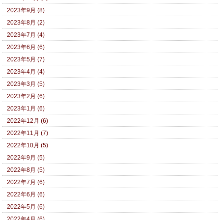
2023年9月 (8)
2023年8月 (2)
2023年7月 (4)
2023年6月 (6)
2023年5月 (7)
2023年4月 (4)
2023年3月 (5)
2023年2月 (6)
2023年1月 (6)
2022年12月 (6)
2022年11月 (7)
2022年10月 (5)
2022年9月 (5)
2022年8月 (5)
2022年7月 (6)
2022年6月 (6)
2022年5月 (6)
2022年4月 (6)