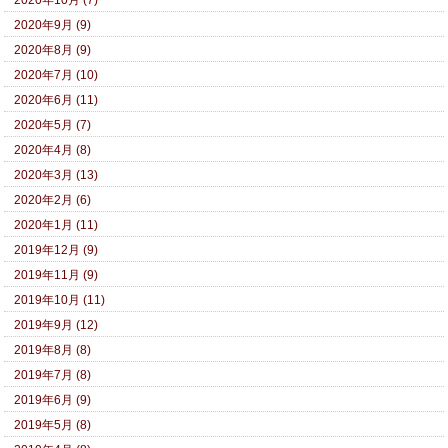
2020年10月 (7)
2020年9月 (9)
2020年8月 (9)
2020年7月 (10)
2020年6月 (11)
2020年5月 (7)
2020年4月 (8)
2020年3月 (13)
2020年2月 (6)
2020年1月 (11)
2019年12月 (9)
2019年11月 (9)
2019年10月 (11)
2019年9月 (12)
2019年8月 (8)
2019年7月 (8)
2019年6月 (9)
2019年5月 (8)