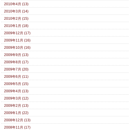
2010年4月 (13)
2010年3月 (14)
2010年2月 (15)
2010年1月 (18)
2009年12月 (17)
2009年11月 (16)
2009年10月 (16)
2009年9月 (13)
2009年8月 (17)
2009年7月 (20)
2009年6月 (11)
2009年5月 (15)
2009年4月 (13)
2009年3月 (12)
2009年2月 (13)
2009年1月 (22)
2008年12月 (13)
2008年11月 (17)