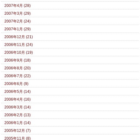
2007年4月 (28)
2007年3月 (29)
2007年2月 (24)
2007年1月 (29)
2006年12月 (21)
2006年11月 (24)
2006年10月 (19)
2006年9月 (18)
2006年8月 (20)
2006年7月 (22)
2006年6月 (9)
2006年5月 (14)
2006年4月 (16)
2006年3月 (14)
2006年2月 (13)
2006年1月 (14)
2005年12月 (7)
2005年11月 (8)