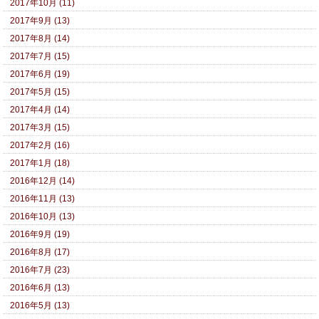
2017年10月 (11)
2017年9月 (13)
2017年8月 (14)
2017年7月 (15)
2017年6月 (19)
2017年5月 (15)
2017年4月 (14)
2017年3月 (15)
2017年2月 (16)
2017年1月 (18)
2016年12月 (14)
2016年11月 (13)
2016年10月 (13)
2016年9月 (19)
2016年8月 (17)
2016年7月 (23)
2016年6月 (13)
2016年5月 (13)