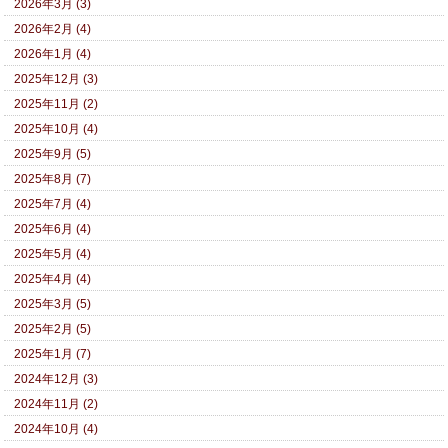
2026年3月 (3)
2026年2月 (4)
2026年1月 (4)
2025年12月 (3)
2025年11月 (2)
2025年10月 (4)
2025年9月 (5)
2025年8月 (7)
2025年7月 (4)
2025年6月 (4)
2025年5月 (4)
2025年4月 (4)
2025年3月 (5)
2025年2月 (5)
2025年1月 (7)
2024年12月 (3)
2024年11月 (2)
2024年10月 (4)