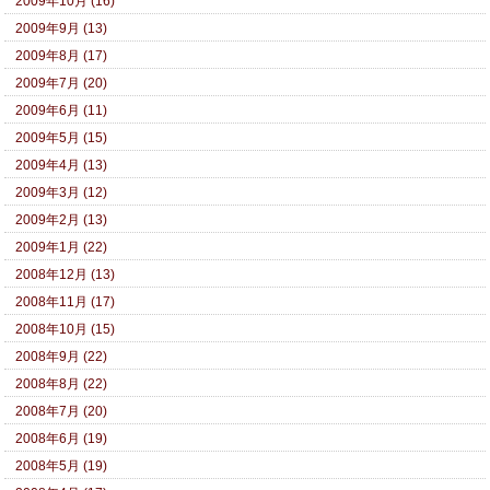
2009年10月 (16)
2009年9月 (13)
2009年8月 (17)
2009年7月 (20)
2009年6月 (11)
2009年5月 (15)
2009年4月 (13)
2009年3月 (12)
2009年2月 (13)
2009年1月 (22)
2008年12月 (13)
2008年11月 (17)
2008年10月 (15)
2008年9月 (22)
2008年8月 (22)
2008年7月 (20)
2008年6月 (19)
2008年5月 (19)