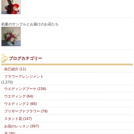
初夏のサンプルとお届けのお花たち
ブログカテゴリー
自己紹介 (11)
フラワーアレンジメント
(1,370)
ウエディングブーケ (158)
ウエディング (64)
ウエディング２ (66)
プリザーブドフラワー (79)
スタンド花 (147)
お花のレッスン (397)
花 (35)