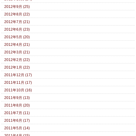
2012年9月 (25)
2012年8月 (22)
2012年7月 (21)
2012年6月 (23)
2012年5月 (20)
2012年4月 (21)
2012年3月 (21)
2012年2月 (22)
2012年1月 (22)
2011年12月 (17)
2011年11月 (17)
2011年10月 (16)
2011年9月 (13)
2011年8月 (20)
2011年7月 (11)
2011年6月 (17)
2011年5月 (14)
2011年4月 (15)