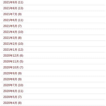
2021年9月 (11)
2021年8月 (13)
2021年7月 (9)
2021年6月 (11)
2021年5月 (7)
2021年4月 (10)
2021年3月 (8)
2021年2月 (10)
2021年1月 (12)
2020年12月 (6)
2020年11月 (5)
2020年10月 (7)
2020年9月 (9)
2020年8月 (9)
2020年7月 (10)
2020年6月 (11)
2020年5月 (7)
2020年4月 (8)