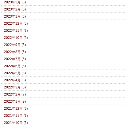
2023年3月 (5)
2023年2月 (6)
2023年1月 (6)
2022年12月 (6)
2022年11月 (7)
2022年10月 (5)
2022年9月 (5)
2022年8月 (5)
2022年7月 (6)
2022年6月 (6)
2022年5月 (6)
2022年4月 (6)
2022年3月 (6)
2022年2月 (7)
2022年1月 (9)
2021年12月 (9)
2021年11月 (7)
2021年10月 (6)