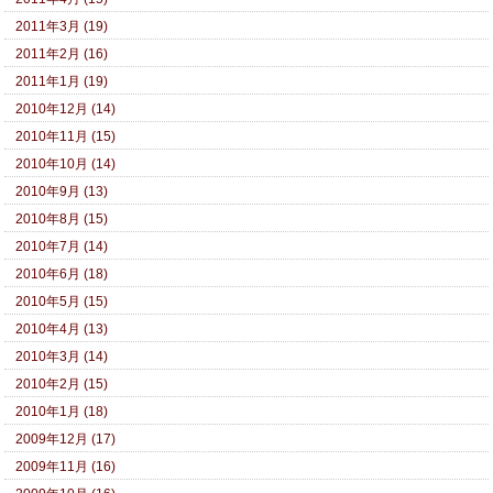
2011年3月 (19)
2011年2月 (16)
2011年1月 (19)
2010年12月 (14)
2010年11月 (15)
2010年10月 (14)
2010年9月 (13)
2010年8月 (15)
2010年7月 (14)
2010年6月 (18)
2010年5月 (15)
2010年4月 (13)
2010年3月 (14)
2010年2月 (15)
2010年1月 (18)
2009年12月 (17)
2009年11月 (16)