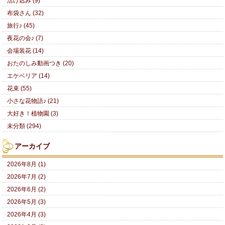
活け込み (9)
布袋さん (32)
旅行♪ (45)
夜花の会♪ (7)
会場装花 (14)
おたのしみ動画つき (20)
エケベリア (14)
花束 (55)
小さな花物語♪ (21)
大好き！植物園 (3)
未分類 (294)
アーカイブ
2026年8月 (1)
2026年7月 (2)
2026年6月 (2)
2026年5月 (3)
2026年4月 (3)