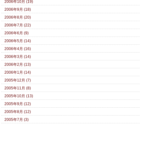
2006年10月 (19)
2006年9月 (18)
2006年8月 (20)
2006年7月 (22)
2006年6月 (9)
2006年5月 (14)
2006年4月 (16)
2006年3月 (14)
2006年2月 (13)
2006年1月 (14)
2005年12月 (7)
2005年11月 (8)
2005年10月 (13)
2005年9月 (12)
2005年8月 (12)
2005年7月 (3)