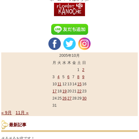
2005年10月
月
火
水
木
金
土
日
1
2
3
4
5
6
7
8
9
10
11
12
13
14
15
16
17
18
19
20
21
22
23
24
25
26
27
28
29
30
31
« 9月
11月 »
最新記事
そろそろお盆です！