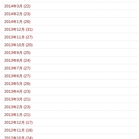
2014年3月 (22)
2014年2月 (23)
2014年1月 (26)
2013年12月 (31)
2013年11月 (27)
2013年10月 (20)
2013年9月 (25)
2013年8月 (24)
2013年7月 (27)
2013年6月 (27)
2013年5月 (26)
2013年4月 (23)
2013年3月 (21)
2013年2月 (23)
2013年1月 (21)
2012年12月 (17)
2012年11月 (18)
2012年10月 (24)