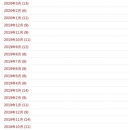
2020年3月 (13)
2020年2月 (6)
2020年1月 (11)
2019年12月 (9)
2019年11月 (9)
2019年10月 (11)
2019年9月 (12)
2019年8月 (8)
2019年7月 (8)
2019年6月 (9)
2019年5月 (8)
2019年4月 (8)
2019年3月 (14)
2019年2月 (9)
2019年1月 (11)
2018年12月 (9)
2018年11月 (14)
2018年10月 (11)