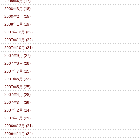
2008年4月 (17)
2008年3月 (18)
2008年2月 (15)
2008年1月 (19)
2007年12月 (22)
2007年11月 (22)
2007年10月 (21)
2007年9月 (27)
2007年8月 (28)
2007年7月 (25)
2007年6月 (32)
2007年5月 (25)
2007年4月 (28)
2007年3月 (29)
2007年2月 (24)
2007年1月 (29)
2006年12月 (21)
2006年11月 (24)