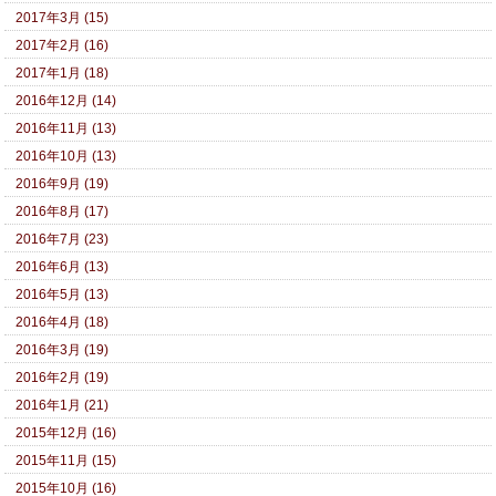
2017年3月 (15)
2017年2月 (16)
2017年1月 (18)
2016年12月 (14)
2016年11月 (13)
2016年10月 (13)
2016年9月 (19)
2016年8月 (17)
2016年7月 (23)
2016年6月 (13)
2016年5月 (13)
2016年4月 (18)
2016年3月 (19)
2016年2月 (19)
2016年1月 (21)
2015年12月 (16)
2015年11月 (15)
2015年10月 (16)