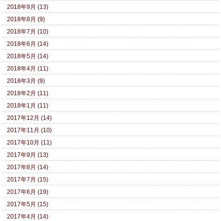
2018年9月 (13)
2018年8月 (9)
2018年7月 (10)
2018年6月 (14)
2018年5月 (14)
2018年4月 (11)
2018年3月 (9)
2018年2月 (11)
2018年1月 (11)
2017年12月 (14)
2017年11月 (10)
2017年10月 (11)
2017年9月 (13)
2017年8月 (14)
2017年7月 (15)
2017年6月 (19)
2017年5月 (15)
2017年4月 (14)