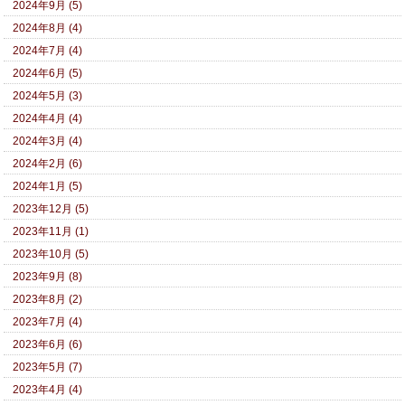
2024年9月 (5)
2024年8月 (4)
2024年7月 (4)
2024年6月 (5)
2024年5月 (3)
2024年4月 (4)
2024年3月 (4)
2024年2月 (6)
2024年1月 (5)
2023年12月 (5)
2023年11月 (1)
2023年10月 (5)
2023年9月 (8)
2023年8月 (2)
2023年7月 (4)
2023年6月 (6)
2023年5月 (7)
2023年4月 (4)