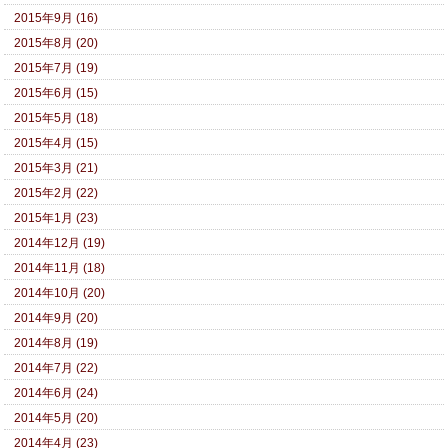
2015年9月 (16)
2015年8月 (20)
2015年7月 (19)
2015年6月 (15)
2015年5月 (18)
2015年4月 (15)
2015年3月 (21)
2015年2月 (22)
2015年1月 (23)
2014年12月 (19)
2014年11月 (18)
2014年10月 (20)
2014年9月 (20)
2014年8月 (19)
2014年7月 (22)
2014年6月 (24)
2014年5月 (20)
2014年4月 (23)