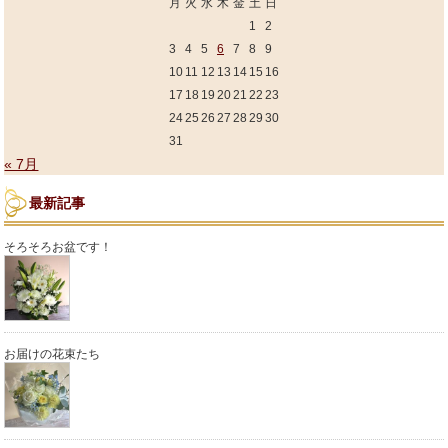
月
火
水
木
金
土
日
1
2
3
4
5
6
7
8
9
10
11
12
13
14
15
16
17
18
19
20
21
22
23
24
25
26
27
28
29
30
31
« 7月
最新記事
そろそろお盆です！
お届けの花束たち