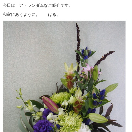
今日は アトランダムなご紹介です。
和室にあうように。 はる。