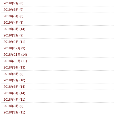
2019年7月 (8)
2019年6月 (9)
2019年5月 (8)
2019年4月 (8)
2019年3月 (14)
2019年2月 (9)
2019年1月 (11)
2018年12月 (9)
2018年11月 (14)
2018年10月 (11)
2018年9月 (13)
2018年8月 (9)
2018年7月 (10)
2018年6月 (14)
2018年5月 (14)
2018年4月 (11)
2018年3月 (9)
2018年2月 (11)