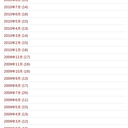
2010年8月 (15)
2010年7月 (14)
2010年6月 (18)
2010年5月 (15)
2010年4月 (13)
2010年3月 (14)
2010年2月 (15)
2010年1月 (18)
2009年12月 (17)
2009年11月 (16)
2009年10月 (16)
2009年9月 (13)
2009年8月 (17)
2009年7月 (20)
2009年6月 (11)
2009年5月 (15)
2009年4月 (13)
2009年3月 (12)