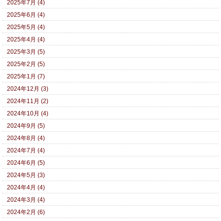
2025年7月 (4)
2025年6月 (4)
2025年5月 (4)
2025年4月 (4)
2025年3月 (5)
2025年2月 (5)
2025年1月 (7)
2024年12月 (3)
2024年11月 (2)
2024年10月 (4)
2024年9月 (5)
2024年8月 (4)
2024年7月 (4)
2024年6月 (5)
2024年5月 (3)
2024年4月 (4)
2024年3月 (4)
2024年2月 (6)