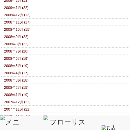
2009年2月 (13)
2009年1月 (22)
2008年12月 (13)
2008年11月 (17)
2008年10月 (15)
2008年9月 (22)
2008年8月 (22)
2008年7月 (20)
2008年6月 (19)
2008年5月 (19)
2008年4月 (17)
2008年3月 (18)
2008年2月 (15)
2008年1月 (19)
2007年12月 (22)
2007年11月 (22)
2007年10月 (21)
2007年9月 (27)