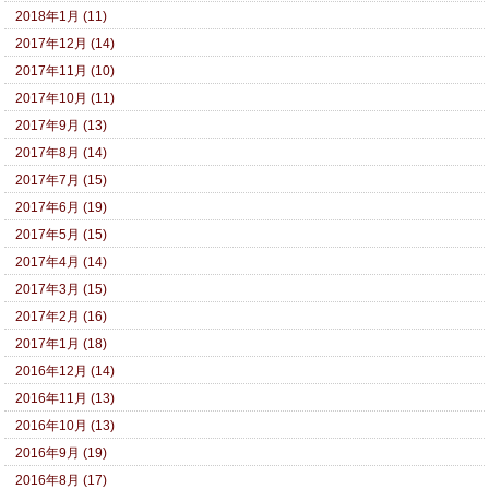
2018年1月 (11)
2017年12月 (14)
2017年11月 (10)
2017年10月 (11)
2017年9月 (13)
2017年8月 (14)
2017年7月 (15)
2017年6月 (19)
2017年5月 (15)
2017年4月 (14)
2017年3月 (15)
2017年2月 (16)
2017年1月 (18)
2016年12月 (14)
2016年11月 (13)
2016年10月 (13)
2016年9月 (19)
2016年8月 (17)