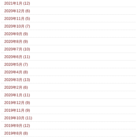
2021年1月 (12)
2020年12月 (6)
2020年11月 (5)
2020年10月 (7)
2020年9月 (9)
2020年8月 (9)
2020年7月 (10)
2020年6月 (11)
2020年5月 (7)
2020年4月 (8)
2020年3月 (13)
2020年2月 (6)
2020年1月 (11)
2019年12月 (9)
2019年11月 (9)
2019年10月 (11)
2019年9月 (12)
2019年8月 (8)