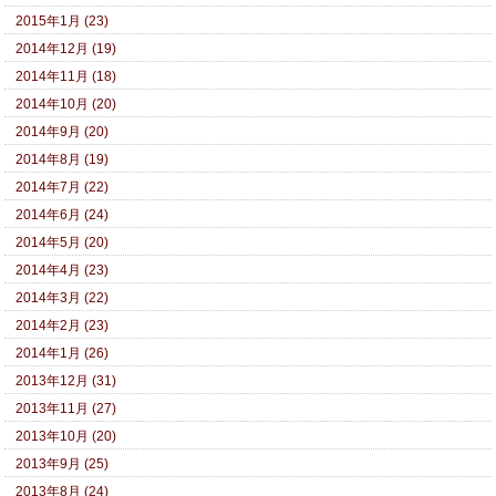
2015年1月 (23)
2014年12月 (19)
2014年11月 (18)
2014年10月 (20)
2014年9月 (20)
2014年8月 (19)
2014年7月 (22)
2014年6月 (24)
2014年5月 (20)
2014年4月 (23)
2014年3月 (22)
2014年2月 (23)
2014年1月 (26)
2013年12月 (31)
2013年11月 (27)
2013年10月 (20)
2013年9月 (25)
2013年8月 (24)