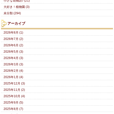
小さな花物語♪ (21)
大好き！植物園 (3)
未分類 (294)
アーカイブ
2026年8月 (1)
2026年7月 (2)
2026年6月 (2)
2026年5月 (3)
2026年4月 (3)
2026年3月 (3)
2026年2月 (4)
2026年1月 (4)
2025年12月 (3)
2025年11月 (2)
2025年10月 (4)
2025年9月 (5)
2025年8月 (7)