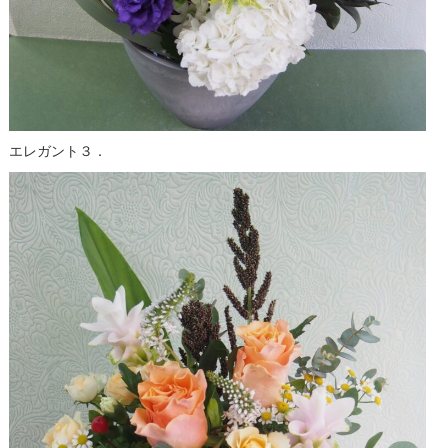
エレガント３．