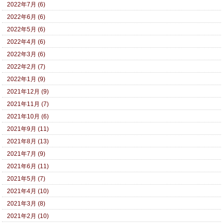
2022年7月 (6)
2022年6月 (6)
2022年5月 (6)
2022年4月 (6)
2022年3月 (6)
2022年2月 (7)
2022年1月 (9)
2021年12月 (9)
2021年11月 (7)
2021年10月 (6)
2021年9月 (11)
2021年8月 (13)
2021年7月 (9)
2021年6月 (11)
2021年5月 (7)
2021年4月 (10)
2021年3月 (8)
2021年2月 (10)