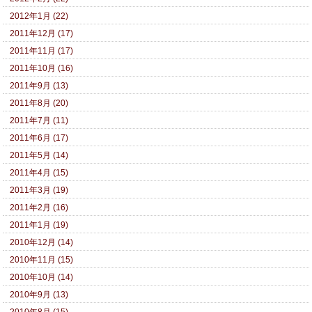
2012年1月 (22)
2011年12月 (17)
2011年11月 (17)
2011年10月 (16)
2011年9月 (13)
2011年8月 (20)
2011年7月 (11)
2011年6月 (17)
2011年5月 (14)
2011年4月 (15)
2011年3月 (19)
2011年2月 (16)
2011年1月 (19)
2010年12月 (14)
2010年11月 (15)
2010年10月 (14)
2010年9月 (13)