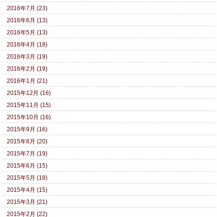
2016年7月 (23)
2016年6月 (13)
2016年5月 (13)
2016年4月 (18)
2016年3月 (19)
2016年2月 (19)
2016年1月 (21)
2015年12月 (16)
2015年11月 (15)
2015年10月 (16)
2015年9月 (16)
2015年8月 (20)
2015年7月 (19)
2015年6月 (15)
2015年5月 (18)
2015年4月 (15)
2015年3月 (21)
2015年2月 (22)