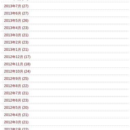
2013年7月 (27)
2013年6月 (27)
2013年5月 (26)
2013年4月 (23)
2013年3月 (21)
2013年2月 (23)
2013年1月 (21)
2012年12月 (17)
2012年11月 (18)
2012年10月 (24)
2012年9月 (25)
2012年8月 (22)
2012年7月 (21)
2012年6月 (23)
2012年5月 (20)
2012年4月 (21)
2012年3月 (21)
2012年2月 (22)