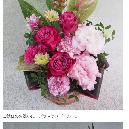
ご就任のお祝いに グラマラスゴールド。