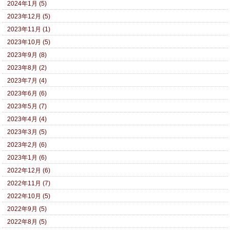
2024年1月 (5)
2023年12月 (5)
2023年11月 (1)
2023年10月 (5)
2023年9月 (8)
2023年8月 (2)
2023年7月 (4)
2023年6月 (6)
2023年5月 (7)
2023年4月 (4)
2023年3月 (5)
2023年2月 (6)
2023年1月 (6)
2022年12月 (6)
2022年11月 (7)
2022年10月 (5)
2022年9月 (5)
2022年8月 (5)