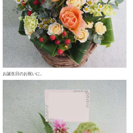
お誕生日のお祝いに。