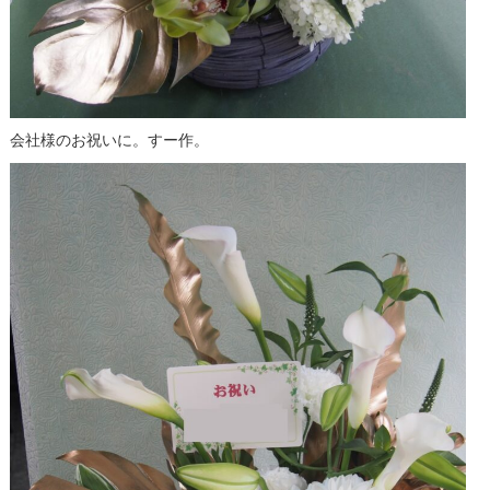
会社様のお祝いに。すー作。